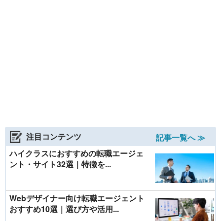
注目コンテンツ
記事一覧へ ≫
ハイクラスにおすすめの転職エージェ
ント・サイト32選｜特徴を...
Webデザイナー向け転職エージェント
おすすめ10選｜選び方や活用...