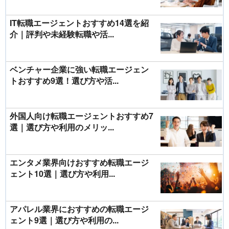
IT転職エージェントおすすめ14選を紹
介｜評判や未経験転職や活...
ベンチャー企業に強い転職エージェン
トおすすめ9選！選び方や活...
外国人向け転職エージェントおすすめ7
選｜選び方や利用のメリッ...
エンタメ業界向けおすすめ転職エージ
ェント10選｜選び方や利用...
アパレル業界におすすめの転職エージ
ェント9選｜選び方や利用の...