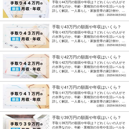
手取り44万円の額面や年収は？どれくらいの人がそ
の水準なのか、年齢・業種別の分布や生活レベルを
詳しく解説。一人暮らし・家族世帯の家計例や、収
入アップを目指す転職・副業のポイントも紹介。
公開日：2025年08月04日
手取り43万円の額面や年収はいくら？
手取り43万円の額面や年収は？どれくらいの人がそ
の水準なのか、年齢・業種別の分布や生活レベルを
詳しく解説。一人暮らし・家族世帯の家計例や、収
入アップを目指す転職・副業のポイントも紹介。
公開日：2025年08月04日
手取り42万円の額面や年収はいくら？
手取り42万円の額面や年収は？どれくらいの人がそ
の水準なのか、年齢・業種別の分布や生活レベルを
詳しく解説。一人暮らし・家族世帯の家計例や、収
入アップを目指す転職・副業のポイントも紹介。
公開日：2025年08月04日
手取り41万円の額面や年収はいくら？
手取り41万円の額面や年収は？どれくらいの人がそ
の水準なのか、年齢・業種別の分布や生活レベルを
詳しく解説。一人暮らし・家族世帯の家計例や、収
入アップを目指す転職・副業のポイントも紹介。
公開日：2025年08月04日
手取り39万円の額面や年収はいくら？
手取り39万円の額面や年収は？どれくらいの人がそ
の水準なのか、年齢・業種別の分布や生活レベルを