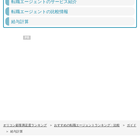
転職エージェントのサービス紹介
転職エージェントの比較情報
給与計算
PR
オリコン顧客満足度ランキング
おすすめの転職エージェントランキング・比較
ガイド
給与計算