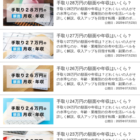
手取り28万円の額面や年収はいくら？
手取り28万円の額面や年収は？どれくらいの人がそ
の水準なのか、年齢・業種別の分布や生活レベルを
詳しく解説。収入アップを目指す転職・副業のポイ
ントも紹介。
公開日：2025年07月23日
手取り27万円の額面や年収はいくら？
手取り27万円の額面や年収は？どれくらいの人がそ
の水準なのか、年齢・業種別の分布や生活レベルを
詳しく解説。収入アップを目指す転職・副業のポイ
ントも紹介。
公開日：2025年07月23日
手取り26万円の額面や年収はいくら？
手取り26万円の額面や年収は？どれくらいの人がそ
の水準なのか、年齢・業種別の分布や生活レベルを
詳しく解説。収入アップを目指す転職・副業のポイ
ントも紹介。
公開日：2025年07月23日
手取り24万円の額面や年収はいくら？
手取り24万円の額面や年収は？どれくらいの人がそ
の水準なのか、年齢・業種別の分布や生活レベルを
詳しく解説。収入アップを目指す転職・副業のポイ
ントも紹介。
公開日：2025年07月22日
手取り23万円の額面や年収はいくら？
手取り23万円の額面や年収は？どれくらいの人がそ