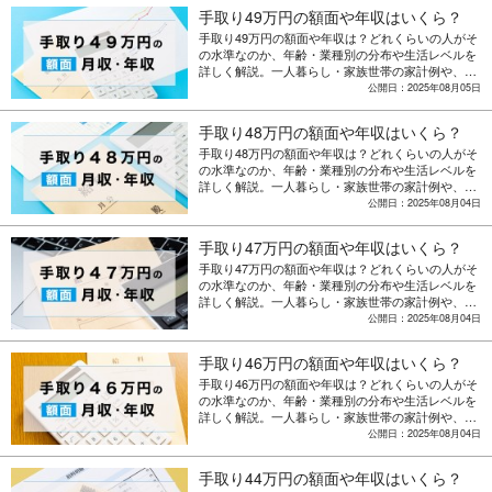
手取り49万円の額面や年収はいくら？
手取り49万円の額面や年収は？どれくらいの人がそ
の水準なのか、年齢・業種別の分布や生活レベルを
詳しく解説。一人暮らし・家族世帯の家計例や、収
入アップを目指す転職・副業のポイントも紹介。
公開日：2025年08月05日
手取り48万円の額面や年収はいくら？
手取り48万円の額面や年収は？どれくらいの人がそ
の水準なのか、年齢・業種別の分布や生活レベルを
詳しく解説。一人暮らし・家族世帯の家計例や、収
入アップを目指す転職・副業のポイントも紹介。
公開日：2025年08月04日
手取り47万円の額面や年収はいくら？
手取り47万円の額面や年収は？どれくらいの人がそ
の水準なのか、年齢・業種別の分布や生活レベルを
詳しく解説。一人暮らし・家族世帯の家計例や、収
入アップを目指す転職・副業のポイントも紹介。
公開日：2025年08月04日
手取り46万円の額面や年収はいくら？
手取り46万円の額面や年収は？どれくらいの人がそ
の水準なのか、年齢・業種別の分布や生活レベルを
詳しく解説。一人暮らし・家族世帯の家計例や、収
入アップを目指す転職・副業のポイントも紹介。
公開日：2025年08月04日
手取り44万円の額面や年収はいくら？