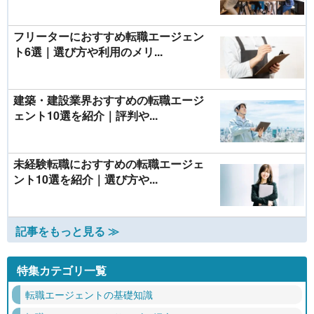
フリーターにおすすめ転職エージェン
ト6選｜選び方や利用のメリ...
建築・建設業界おすすめの転職エージ
ェント10選を紹介｜評判や...
未経験転職におすすめの転職エージェ
ント10選を紹介｜選び方や...
記事をもっと見る ≫
特集カテゴリ一覧
転職エージェントの基礎知識