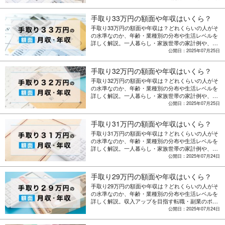
手取り33万円の額面や年収はいくら？
手取り33万円の額面や年収は？どれくらいの人がそ
の水準なのか、年齢・業種別の分布や生活レベルを
詳しく解説。一人暮らし・家族世帯の家計例や、収
入アップを目指す転職・副業のポイントも紹介。
公開日：2025年07月25日
手取り32万円の額面や年収はいくら？
手取り32万円の額面や年収は？どれくらいの人がそ
の水準なのか、年齢・業種別の分布や生活レベルを
詳しく解説。一人暮らし・家族世帯の家計例や、収
入アップを目指す転職・副業のポイントも紹介。
公開日：2025年07月25日
手取り31万円の額面や年収はいくら？
手取り31万円の額面や年収は？どれくらいの人がそ
の水準なのか、年齢・業種別の分布や生活レベルを
詳しく解説。一人暮らし・家族世帯の家計例や、収
入アップを目指す転職・副業のポイントも紹介。
公開日：2025年07月24日
手取り29万円の額面や年収はいくら？
手取り29万円の額面や年収は？どれくらいの人がそ
の水準なのか、年齢・業種別の分布や生活レベルを
詳しく解説。収入アップを目指す転職・副業のポイ
ントも紹介。
公開日：2025年07月24日