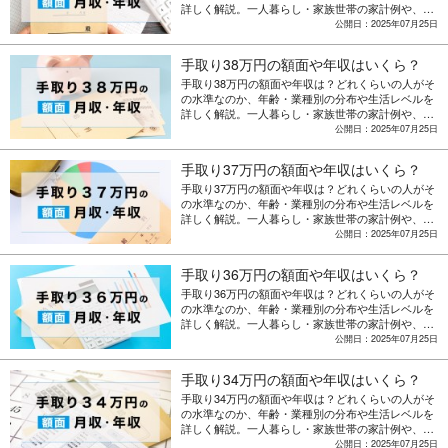
詳しく解説。一人暮らし・家族世帯の家計例や、収
入アップを目指す転職・副業のポイントも紹介。
公開日：2025年07月25日
手取り38万円の額面や年収はいくら？
手取り38万円の額面や年収は？どれくらいの人がそ
の水準なのか、年齢・業種別の分布や生活レベルを
詳しく解説。一人暮らし・家族世帯の家計例や、収
入アップを目指す転職・副業のポイントも紹介。
公開日：2025年07月25日
手取り37万円の額面や年収はいくら？
手取り37万円の額面や年収は？どれくらいの人がそ
の水準なのか、年齢・業種別の分布や生活レベルを
詳しく解説。一人暮らし・家族世帯の家計例や、収
入アップを目指す転職・副業のポイントも紹介。
公開日：2025年07月25日
手取り36万円の額面や年収はいくら？
手取り36万円の額面や年収は？どれくらいの人がそ
の水準なのか、年齢・業種別の分布や生活レベルを
詳しく解説。一人暮らし・家族世帯の家計例や、収
入アップを目指す転職・副業のポイントも紹介。
公開日：2025年07月25日
手取り34万円の額面や年収はいくら？
手取り34万円の額面や年収は？どれくらいの人がそ
の水準なのか、年齢・業種別の分布や生活レベルを
詳しく解説。一人暮らし・家族世帯の家計例や、収
入アップを目指す転職・副業のポイントも紹介。
公開日：2025年07月25日