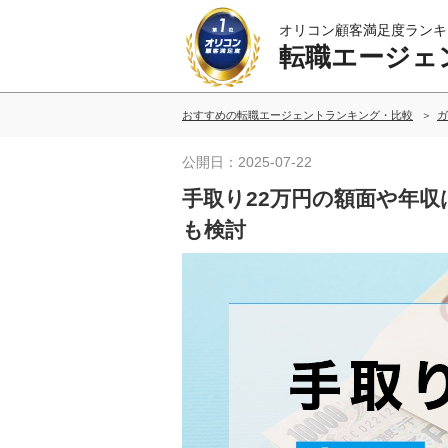
オリコン顧客満足度ランキ
転職エージェ
おすすめの転職エージェントランキング・比較
ガ
公開日：2025-07-22
手取り22万円の額面や年収
も検討