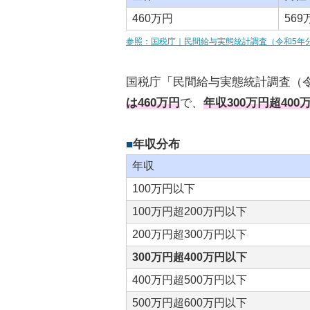
460万円
569
参照：国税庁｜民間給与実態統計調査（令和5年
国税庁「民間給与実態統計調査（
は460万円
で、
年収300万円超40
年収分布
年収
100万円以下
100万円超200万円以下
200万円超300万円以下
300万円超400万円以下
400万円超500万円以下
500万円超600万円以下