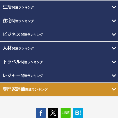
生活
関連ランキング
住宅
関連ランキング
ビジネス
関連ランキング
人材
関連ランキング
トラベル
関連ランキング
レジャー
関連ランキング
専門家評価
関連ランキング