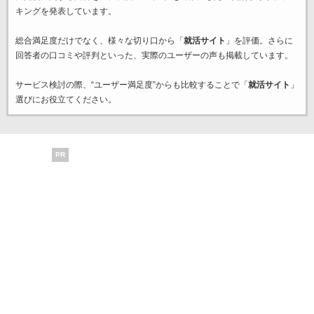
キングを発表しています。
総合満足度だけでなく、様々な切り口から「
就活サイト
」を評価。さらに
回答者の口コミや評判といった、実際のユーザーの声も掲載しています。
サービス検討の際、“ユーザー満足度”からも比較することで「
就活サイト
」
選びにお役立てください。
PR