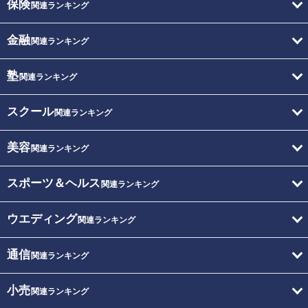
保険
関連ランキング
金融
関連ランキング
塾
関連ランキング
スクール
関連ランキング
美容
関連ランキング
スポーツ＆ヘルス
関連ランキング
ウエディング
関連ランキング
通信
関連ランキング
小売
関連ランキング