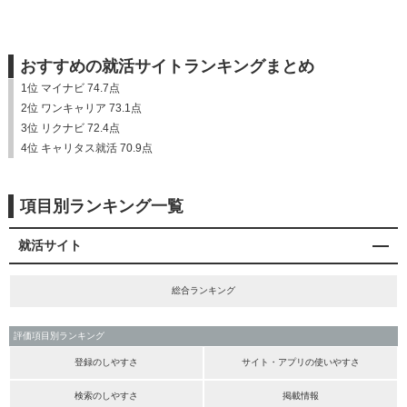
おすすめの就活サイトランキングまとめ
1位 マイナビ 74.7点
2位 ワンキャリア 73.1点
3位 リクナビ 72.4点
4位 キャリタス就活 70.9点
項目別ランキング一覧
就活サイト
総合ランキング
評価項目別ランキング
登録のしやすさ
サイト・アプリの使いやすさ
検索のしやすさ
掲載情報