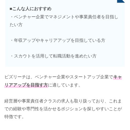
■こんな人におすすめ
・ベンチャー企業でマネジメントや事業責任者を目指し
たい方
・年収アップやキャリアアップを目指している方
・スカウトを活用して転職活動を進めたい方
ビズリーチは、ベンチャー企業やスタートアップ企業で
キャ
リアアップを目指す方
に適しています。
経営層や事業責任者クラスの求人も取り扱っており、これま
での経験や専門性を活かせるポジションを探しやすいことが
特徴です。