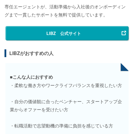
専任エージェントが、活動準備から入社後のオンボーディン
グまで一貫したサポートを無料で提供しています。
LIBZ 公式サイト
LIBZがおすすめの人
■こんな人におすすめ
・柔軟な働き方やワークライフバランスを重視したい方
・自分の価値観に合ったベンチャー、スタートアップ企
業からオファーを受けたい方
・転職活動で志望動機の準備に負担を感じている方