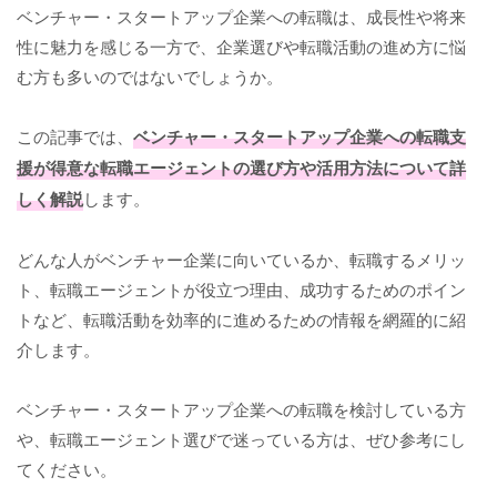
ベンチャー・スタートアップ企業への転職は、成長性や将来
性に魅力を感じる一方で、企業選びや転職活動の進め方に悩
む方も多いのではないでしょうか。
この記事では、
ベンチャー・スタートアップ企業への転職支
援が得意な転職エージェントの選び方や活用方法について詳
しく解説
します。
どんな人がベンチャー企業に向いているか、転職するメリッ
ト、転職エージェントが役立つ理由、成功するためのポイン
トなど、転職活動を効率的に進めるための情報を網羅的に紹
介します。
ベンチャー・スタートアップ企業への転職を検討している方
や、転職エージェント選びで迷っている方は、ぜひ参考にし
てください。