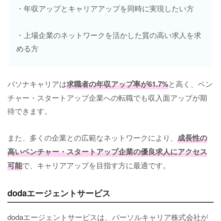
・年収アップとキャリアアップを同時に実現したい方
・上場企業のネットワークを活かした質の高い求人を求
める方
パソナキャリアは
求職者の年収アップ率が61.7%
と高く、ベン
チャー・スタートアップ企業への転職でも収入面アップが期
待できます。
また、多くの企業との広範なネットワークにより、
成長性の
高いベンチャー・スタートアップ企業の優良求人にアクセス
可能
で、キャリアアップを目指す方に最適です。
dodaエージェントサービス
dodaエージェントサービスは、パーソルキャリア株式会社が