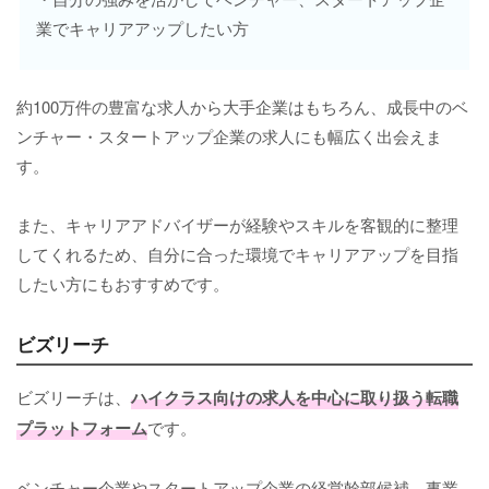
業でキャリアアップしたい方
約100万件の豊富な求人から大手企業はもちろん、成長中のベ
ンチャー・スタートアップ企業の求人にも幅広く出会えま
す。
また、キャリアアドバイザーが経験やスキルを客観的に整理
してくれるため、自分に合った環境でキャリアアップを目指
したい方にもおすすめです。
ビズリーチ
ビズリーチは、
ハイクラス向けの求人を中心に取り扱う転職
プラットフォーム
です。
ベンチャー企業やスタートアップ企業の経営幹部候補、事業