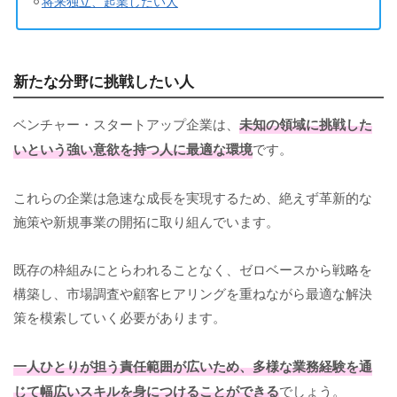
将来独立、起業したい人
新たな分野に挑戦したい人
ベンチャー・スタートアップ企業は、
未知の領域に挑戦した
いという強い意欲を持つ人に最適な環境
です。
これらの企業は急速な成長を実現するため、絶えず革新的な
施策や新規事業の開拓に取り組んでいます。
既存の枠組みにとらわれることなく、ゼロベースから戦略を
構築し、市場調査や顧客ヒアリングを重ねながら最適な解決
策を模索していく必要があります。
一人ひとりが担う責任範囲が広いため、多様な業務経験を通
じて幅広いスキルを身につけることができる
でしょう。