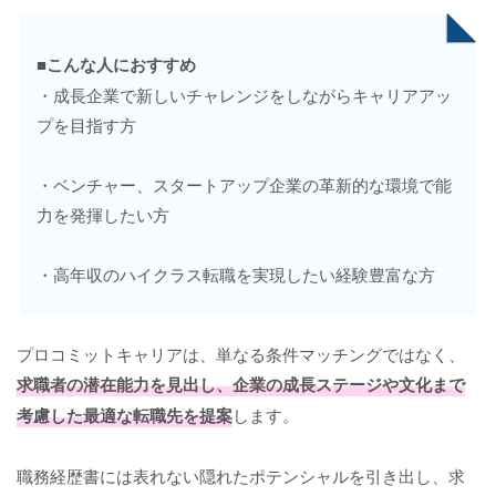
■こんな人におすすめ
・成長企業で新しいチャレンジをしながらキャリアアッ
プを目指す方
・ベンチャー、スタートアップ企業の革新的な環境で能
力を発揮したい方
・高年収のハイクラス転職を実現したい経験豊富な方
プロコミットキャリアは、単なる条件マッチングではなく、
求職者の潜在能力を見出し、企業の成長ステージや文化まで
考慮した最適な転職先を提案
します。
職務経歴書には表れない隠れたポテンシャルを引き出し、求