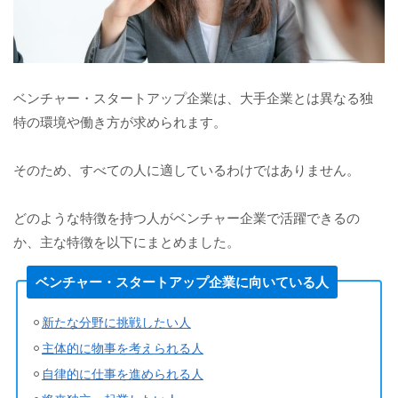
ベンチャー・スタートアップ企業は、大手企業とは異なる独
特の環境や働き方が求められます。
そのため、すべての人に適しているわけではありません。
どのような特徴を持つ人がベンチャー企業で活躍できるの
か、主な特徴を以下にまとめました。
ベンチャー・スタートアップ企業に向いている人
新たな分野に挑戦したい人
主体的に物事を考えられる人
自律的に仕事を進められる人