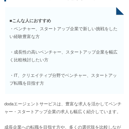
■こんな人におすすめ
・ベンチャー、スタートアップ企業で新しい挑戦をした
い経験豊富な方
・成長性の高いベンチャー、スタートアップ企業を幅広
く比較検討したい方
・IT、クリエイティブ分野でベンチャー、スタートアッ
プ転職を目指す方
dodaエージェントサービスは、豊富な求人を活かしてベンチ
ャー・スタートアップ企業の求人も幅広く紹介しています。
成長企業への転職を目指す方や、多くの選択肢を比較しなが