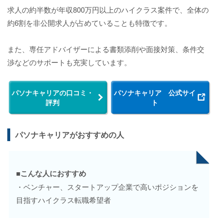
求人の約半数が年収800万円以上のハイクラス案件で、全体の
約6割を非公開求人が占めていることも特徴です。
また、専任アドバイザーによる書類添削や面接対策、条件交
渉などのサポートも充実しています。
パソナキャリアの口コミ・
パソナキャリア 公式サイ
評判
ト
パソナキャリアがおすすめの人
■こんな人におすすめ
・ベンチャー、スタートアップ企業で高いポジションを
目指すハイクラス転職希望者