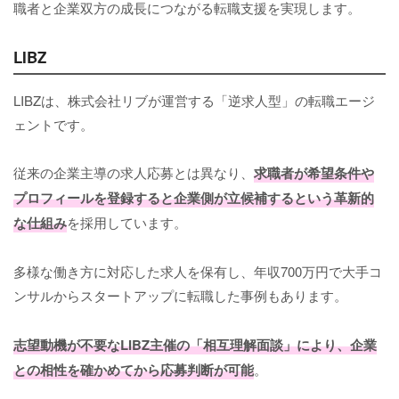
職者と企業双方の成長につながる転職支援を実現します。
LIBZ
LIBZは、株式会社リブが運営する「逆求人型」の転職エージ
ェントです。
従来の企業主導の求人応募とは異なり、
求職者が希望条件や
プロフィールを登録すると企業側が立候補するという革新的
な仕組み
を採用しています。
多様な働き方に対応した求人を保有し、年収700万円で大手コ
ンサルからスタートアップに転職した事例もあります。
志望動機が不要なLIBZ主催の「相互理解面談」により、企業
との相性を確かめてから応募判断が可能
。