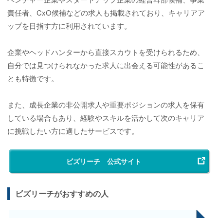
責任者、CxO候補などの求人も掲載されており、キャリアア
ップを目指す方に利用されています。
企業やヘッドハンターから直接スカウトを受けられるため、
自分では見つけられなかった求人に出会える可能性があるこ
とも特徴です。
また、成長企業の非公開求人や重要ポジションの求人を保有
している場合もあり、経験やスキルを活かして次のキャリア
に挑戦したい方に適したサービスです。
ビズリーチ 公式サイト
ビズリーチがおすすめの人