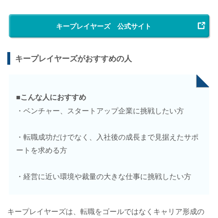
キープレイヤーズ 公式サイト
キープレイヤーズがおすすめの人
■こんな人におすすめ
・ベンチャー、スタートアップ企業に挑戦したい方
・転職成功だけでなく、入社後の成長まで見据えたサポ
ートを求める方
・経営に近い環境や裁量の大きな仕事に挑戦したい方
キープレイヤーズは、転職をゴールではなくキャリア形成の