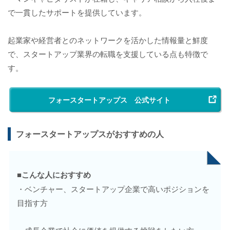
で一貫したサポートを提供しています。
起業家や経営者とのネットワークを活かした情報量と鮮度
で、スタートアップ業界の転職を支援している点も特徴で
す。
フォースタートアップス 公式サイト
フォースタートアップスがおすすめの人
■こんな人におすすめ
・ベンチャー、スタートアップ企業で高いポジションを
目指す方