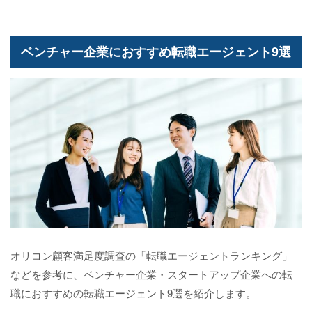
ベンチャー企業におすすめ転職エージェント9選
オリコン顧客満足度調査の「転職エージェントランキング」
などを参考に、ベンチャー企業・スタートアップ企業への転
職におすすめの転職エージェント9選を紹介します。