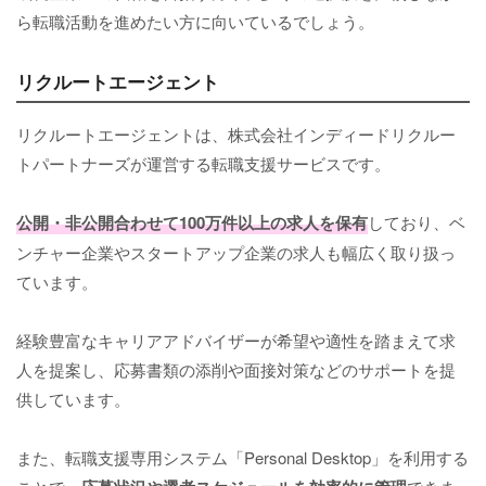
ら転職活動を進めたい方に向いているでしょう。
リクルートエージェント
リクルートエージェントは、株式会社インディードリクルー
トパートナーズが運営する転職支援サービスです。
公開・非公開合わせて100万件以上の求人を保有
しており、ベ
ンチャー企業やスタートアップ企業の求人も幅広く取り扱っ
ています。
経験豊富なキャリアアドバイザーが希望や適性を踏まえて求
人を提案し、応募書類の添削や面接対策などのサポートを提
供しています。
また、転職支援専用システム「Personal Desktop」を利用する