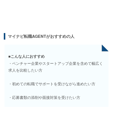
マイナビ転職AGENTがおすすめの人
■こんな人におすすめ
・ベンチャー企業やスタートアップ企業を含めて幅広く
求人を比較したい方
・初めての転職でサポートを受けながら進めたい方
・応募書類の添削や面接対策を受けたい方