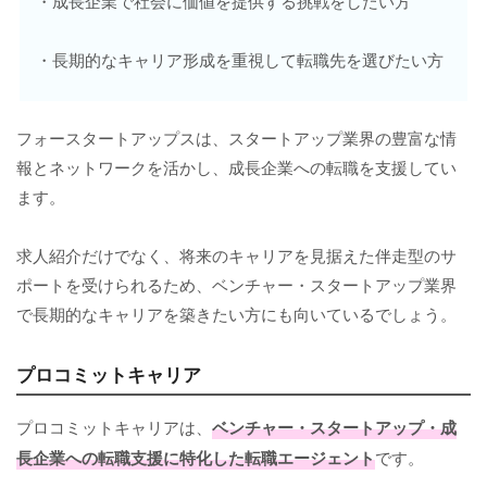
・成長企業で社会に価値を提供する挑戦をしたい方
・長期的なキャリア形成を重視して転職先を選びたい方
フォースタートアップスは、スタートアップ業界の豊富な情
報とネットワークを活かし、成長企業への転職を支援してい
ます。
求人紹介だけでなく、将来のキャリアを見据えた伴走型のサ
ポートを受けられるため、ベンチャー・スタートアップ業界
で長期的なキャリアを築きたい方にも向いているでしょう。
プロコミットキャリア
プロコミットキャリアは、
ベンチャー・スタートアップ・成
長企業への転職支援に特化した転職エージェント
です。