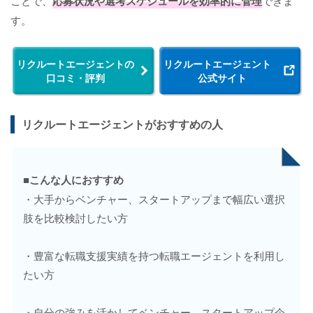
ことで、
応募状況や選考スケジュールを効率的に管理
できま
す。
リクルートエージェントの
リクルートエージェント
口コミ・評判
公式サイト
リクルートエージェントがおすすめの人
■こんな人におすすめ
・大手からベンチャー、スタートアップまで幅広い選択
肢を比較検討したい方
・豊富な転職支援実績を持つ転職エージェントを利用し
たい方
・自分の強みを活かしてベンチャー、スタートアップ企