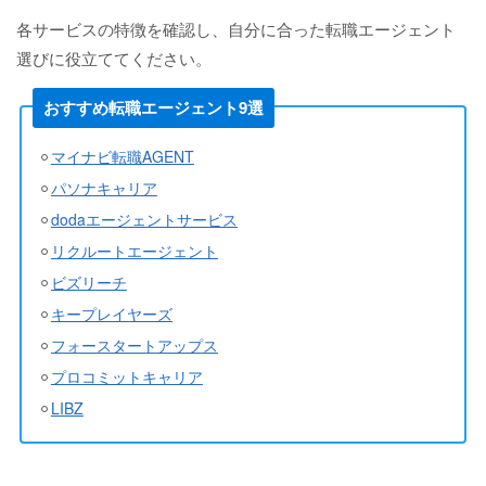
各サービスの特徴を確認し、自分に合った転職エージェント
選びに役立ててください。
おすすめ転職エージェント9選
マイナビ転職AGENT
パソナキャリア
dodaエージェントサービス
リクルートエージェント
ビズリーチ
キープレイヤーズ
フォースタートアップス
プロコミットキャリア
LIBZ