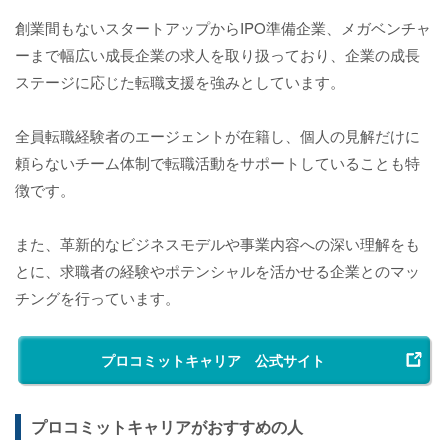
創業間もないスタートアップからIPO準備企業、メガベンチャ
ーまで幅広い成長企業の求人を取り扱っており、企業の成長
ステージに応じた転職支援を強みとしています。
全員転職経験者のエージェントが在籍し、個人の見解だけに
頼らないチーム体制で転職活動をサポートしていることも特
徴です。
また、革新的なビジネスモデルや事業内容への深い理解をも
とに、求職者の経験やポテンシャルを活かせる企業とのマッ
チングを行っています。
プロコミットキャリア 公式サイト
プロコミットキャリアがおすすめの人