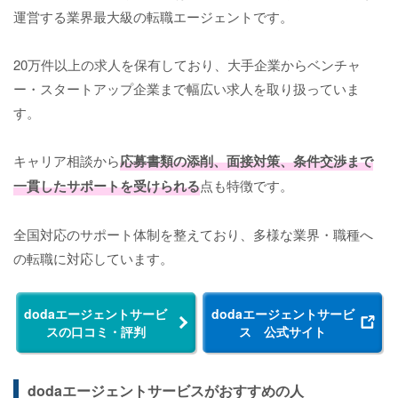
運営する業界最大級の転職エージェントです。
20万件以上の求人を保有しており、大手企業からベンチャ
ー・スタートアップ企業まで幅広い求人を取り扱っていま
す。
キャリア相談から
応募書類の添削、面接対策、条件交渉まで
一貫したサポートを受けられる
点も特徴です。
全国対応のサポート体制を整えており、多様な業界・職種へ
の転職に対応しています。
dodaエージェントサービ
dodaエージェントサービ
スの口コミ・評判
ス 公式サイト
dodaエージェントサービスがおすすめの人