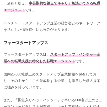
一過程と捉え、
中長期的な視点でキャリア相談ができる転職
エージェント
です。
ベンチャー・スタートアップ企業の経営者とのネットワーク
を活かした情報提供にも強みがあります。
フォースタートアップス
フォースタートアップスは、
スタートアップ・ベンチャー企
業への転職支援に特化した転職エージェント
です。
国内25,000社以上のスタートアップ企業情報を保有してお
り、その中から「この先成長する企業」を厳選した求人提案
に強みを持っています。
また、「殿堂入りヘッドハンター」が率いる200名以上のヒュ
ーマンキャピタリストが在籍し、キャリア相談から入社後ま