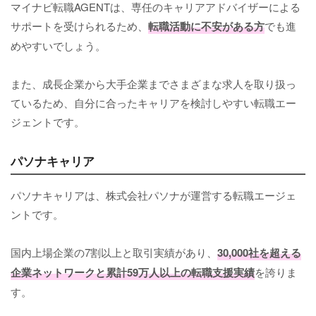
マイナビ転職AGENTは、専任のキャリアアドバイザーによる
サポートを受けられるため、
転職活動に不安がある方
でも進
めやすいでしょう。
また、成長企業から大手企業までさまざまな求人を取り扱っ
ているため、自分に合ったキャリアを検討しやすい転職エー
ジェントです。
パソナキャリア
パソナキャリアは、株式会社パソナが運営する転職エージェ
ントです。
国内上場企業の7割以上と取引実績があり、
30,000社を超える
企業ネットワークと累計59万人以上の転職支援実績
を誇りま
す。