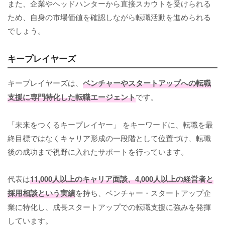
また、企業やヘッドハンターから直接スカウトを受けられる
ため、自身の市場価値を確認しながら転職活動を進められる
でしょう。
キープレイヤーズ
キープレイヤーズは、
ベンチャーやスタートアップへの転職
支援に専門特化した転職エージェント
です。
「未来をつくるキープレイヤー」 をキーワードに、転職を最
終目標ではなくキャリア形成の一段階として位置づけ、転職
後の成功まで視野に入れたサポートを行っています。
代表は
11,000人以上のキャリア面談、4,000人以上の経営者と
採用相談という実績
を持ち、ベンチャー・スタートアップ企
業に特化し、成長スタートアップでの転職支援に強みを発揮
しています。