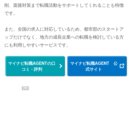
削、面接対策まで転職活動をサポートしてくれることも特徴
です。
また、全国の求人に対応しているため、都市部のスタートア
ップだけでなく、地方の成長企業への転職を検討している方
にも利用しやすいサービスです。
マイナビ転職AGENTの口
マイナビ転職AGENT 公
コミ・評判
式サイト
PR