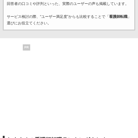
回答者の口コミや評判といった、実際のユーザーの声も掲載しています。
サービス検討の際、“ユーザー満足度”からも比較することで「
看護師転職
」
選びにお役立てください。
PR