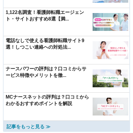
1,122名調査！看護師転職エージェン
ト・サイトおすすめ8選【満...
電話なしで使える看護師転職サイト9
選！しつこい連絡への対処法...
ナースパワーの評判は？口コミからサ
ービス特徴やメリットを徹...
MCナースネットの評判は？口コミから
わかるおすすめポイントを解説
記事をもっと見る ≫