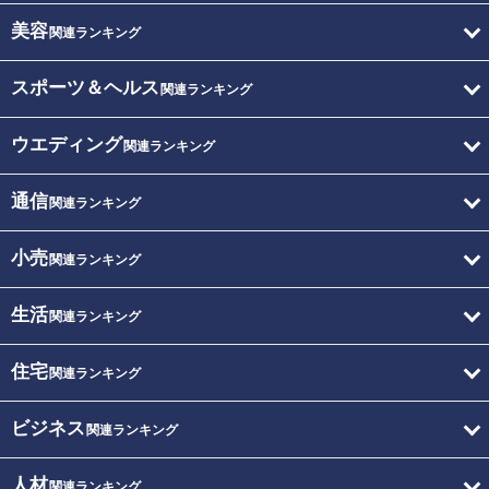
美容
関連ランキング
スポーツ＆ヘルス
関連ランキング
ウエディング
関連ランキング
通信
関連ランキング
小売
関連ランキング
生活
関連ランキング
住宅
関連ランキング
ビジネス
関連ランキング
人材
関連ランキング