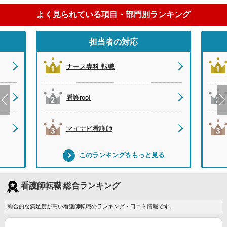
よく見られている項目・部門別ランキング
担当者の対応
ナース専科 転職
看護roo!
マイナビ看護師
このランキングをもっと見る
看護師転職 総合ランキング
総合的な満足度が高い看護師転職のランキング・口コミ情報です。