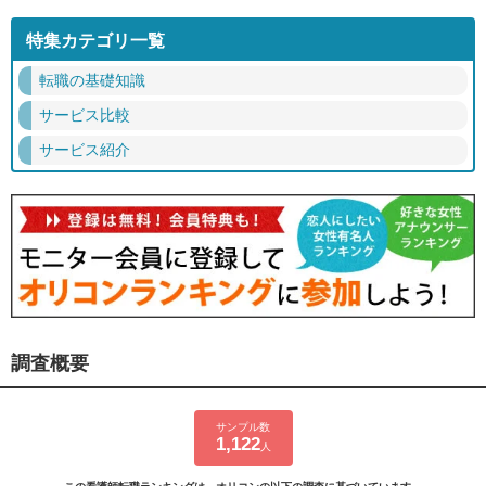
特集カテゴリ一覧
転職の基礎知識
サービス比較
サービス紹介
調査概要
サンプル数
1,122
人