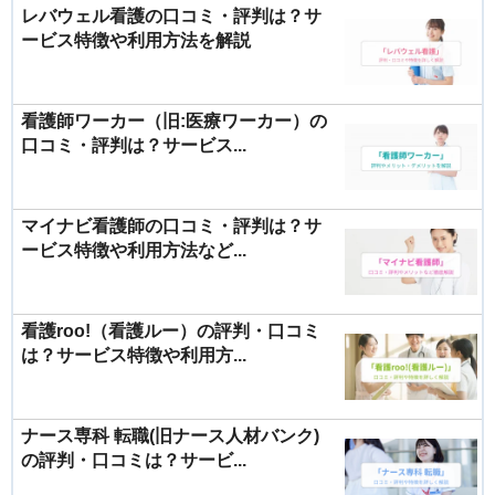
レバウェル看護の口コミ・評判は？サ
ービス特徴や利用方法を解説
看護師ワーカー（旧:医療ワーカー）の
口コミ・評判は？サービス...
マイナビ看護師の口コミ・評判は？サ
ービス特徴や利用方法など...
看護roo!（看護ルー）の評判・口コミ
は？サービス特徴や利用方...
ナース専科 転職(旧ナース人材バンク)
の評判・口コミは？サービ...