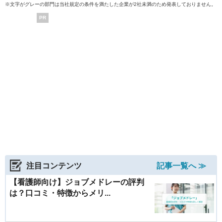
※文字がグレーの部門は当社規定の条件を満たした企業が2社未満のため発表しておりません。
PR
注目コンテンツ
記事一覧へ ≫
【看護師向け】ジョブメドレーの評判
は？口コミ・特徴からメリ...