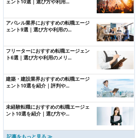
ェント10選｜選び方や利用...
アパレル業界におすすめの転職エージ
ェント9選｜選び方や利用の...
フリーターにおすすめ転職エージェン
ト6選｜選び方や利用のメリ...
建築・建設業界おすすめの転職エージ
ェント10選を紹介｜評判や...
未経験転職におすすめの転職エージェ
ント10選を紹介｜選び方や...
記事をもっと見る ≫