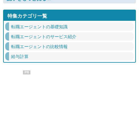
特集カテゴリ一覧
転職エージェントの基礎知識
転職エージェントのサービス紹介
転職エージェントの比較情報
給与計算
PR