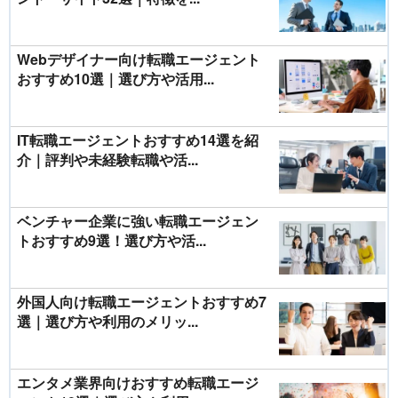
Webデザイナー向け転職エージェント
おすすめ10選｜選び方や活用...
IT転職エージェントおすすめ14選を紹
介｜評判や未経験転職や活...
ベンチャー企業に強い転職エージェン
トおすすめ9選！選び方や活...
外国人向け転職エージェントおすすめ7
選｜選び方や利用のメリッ...
エンタメ業界向けおすすめ転職エージ