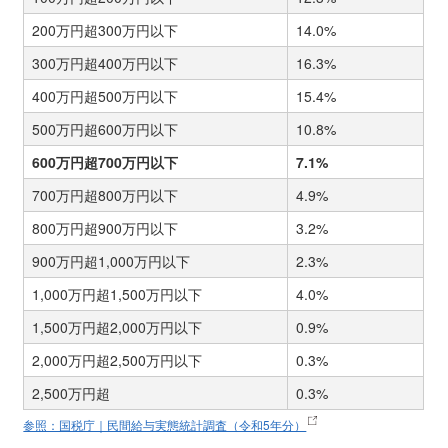
200万円超300万円以下
14.0%
300万円超400万円以下
16.3%
400万円超500万円以下
15.4%
500万円超600万円以下
10.8%
600万円超700万円以下
7.1%
700万円超800万円以下
4.9%
800万円超900万円以下
3.2%
900万円超1,000万円以下
2.3%
1,000万円超1,500万円以下
4.0%
1,500万円超2,000万円以下
0.9%
2,000万円超2,500万円以下
0.3%
2,500万円超
0.3%
参照：国税庁｜民間給与実態統計調査（令和5年分）