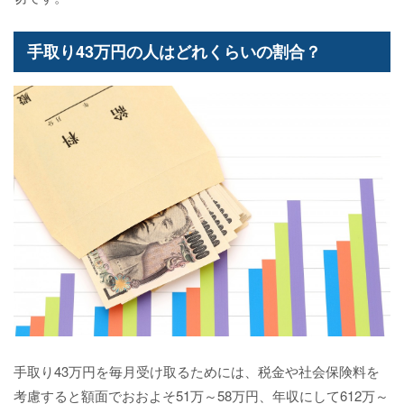
手取り43万円の人はどれくらいの割合？
手取り43万円を毎月受け取るためには、税金や社会保険料を
考慮すると額面でおおよそ51万～58万円、年収にして612万～