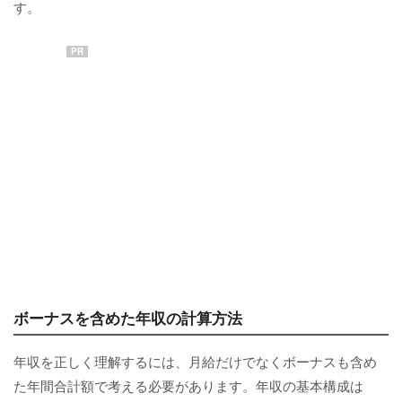
す。
PR
ボーナスを含めた年収の計算方法
年収を正しく理解するには、月給だけでなくボーナスも含め
た年間合計額で考える必要があります。年収の基本構成は