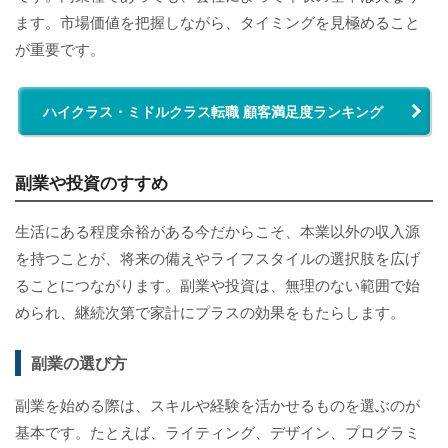
ます。市場価値を把握しながら、タイミングを見極めること
が重要です。
ハイクラス・ミドルクラス転職 顧客満足度ランキング
副業や投資のすすめ
生活にある程度余裕がある今だからこそ、本業以外の収入源
を持つことが、将来の備えやライフスタイルの選択肢を広げ
ることにつながります。副業や投資は、無理のない範囲で始
められ、継続次第で家計にプラスの効果をもたらします。
副業の選び方
副業を始める際は、スキルや経験を活かせるものを選ぶのが
基本です。たとえば、ライティング、デザイン、プログラミ