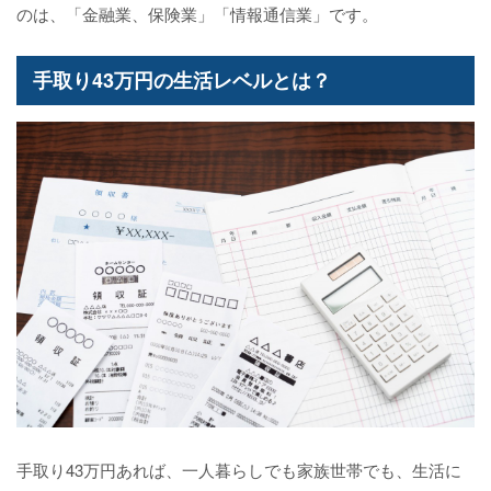
のは、「金融業、保険業」「情報通信業」です。
手取り43万円の生活レベルとは？
手取り43万円あれば、一人暮らしでも家族世帯でも、生活に