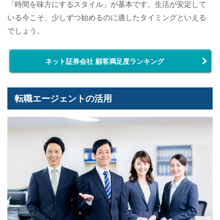
「時間を味方にするスタイル」が基本です。生活が安定して
いる今こそ、少しずつ始めるのに適したタイミングといえる
でしょう。
ネット証券会社 顧客満足度ランキング
転職エージェントの活用