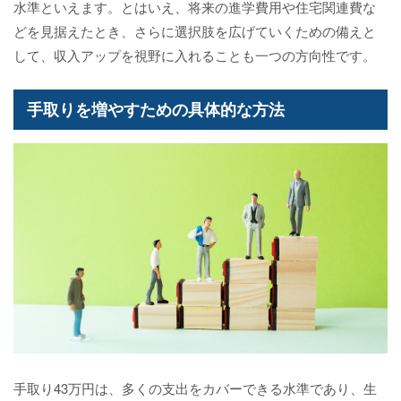
水準といえます。とはいえ、将来の進学費用や住宅関連費な
どを見据えたとき、さらに選択肢を広げていくための備えと
して、収入アップを視野に入れることも一つの方向性です。
手取りを増やすための具体的な方法
手取り43万円は、多くの支出をカバーできる水準であり、生