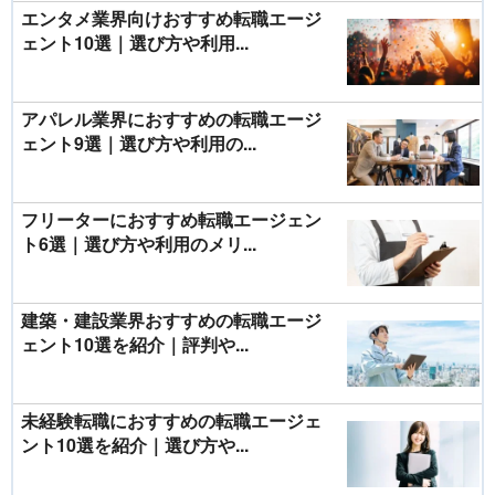
エンタメ業界向けおすすめ転職エージ
ェント10選｜選び方や利用...
アパレル業界におすすめの転職エージ
ェント9選｜選び方や利用の...
フリーターにおすすめ転職エージェン
ト6選｜選び方や利用のメリ...
建築・建設業界おすすめの転職エージ
ェント10選を紹介｜評判や...
未経験転職におすすめの転職エージェ
ント10選を紹介｜選び方や...