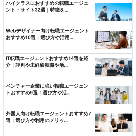
ハイクラスにおすすめの転職エージェ
ント・サイト32選｜特徴を...
Webデザイナー向け転職エージェント
おすすめ10選｜選び方や活用...
IT転職エージェントおすすめ14選を紹
介｜評判や未経験転職や活...
ベンチャー企業に強い転職エージェン
トおすすめ9選！選び方や活...
外国人向け転職エージェントおすすめ7
選｜選び方や利用のメリッ...