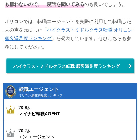
も構わないので、一度話を聞いてみる
のも良いでしょう。
オリコンでは、転職エージェントを実際に利用して転職した
人の声を元にした「
ハイクラス・ミドルクラス転職 オリコン
顧客満足度ランキング
」を発表しています。ぜひこちらも参
考にしてください。
ハイクラス・ミドルクラス転職 顧客満足度ランキング
転職エージェント
オリコン顧客満足度ランキング
70.8
点
マイナビ転職AGENT
70.7
点
エン エージェント