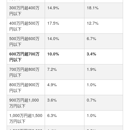
300万円超400万
14.9%
18.1%
円以下
400万円超500万
17.5%
12.7%
円以下
500万円超600万
14.0%
6.7%
円以下
600万円超700万
10.0%
3.4%
円以下
700万円超800万
7.2%
1.9%
円以下
800万円超900万
4.9%
1.0%
円以下
900万円超1,000
3.6%
0.7%
万円以下
1,000万円超1,500
6.3%
1.0%
万円以下