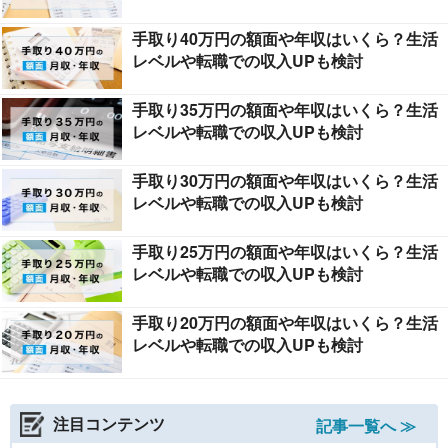
手取り40万円の額面や年収はいくら？生活
レベルや転職での収入UPも検討
手取り35万円の額面や年収はいくら？生活
レベルや転職での収入UPも検討
手取り30万円の額面や年収はいくら？生活
レベルや転職での収入UPも検討
手取り25万円の額面や年収はいくら？生活
レベルや転職での収入UPも検討
手取り20万円の額面や年収はいくら？生活
レベルや転職での収入UPも検討
注目コンテンツ
記事一覧へ ≫