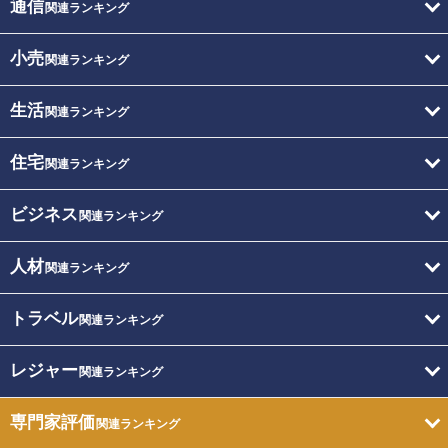
通信
関連ランキング
小売
関連ランキング
生活
関連ランキング
住宅
関連ランキング
ビジネス
関連ランキング
人材
関連ランキング
トラベル
関連ランキング
レジャー
関連ランキング
専門家評価
関連ランキング