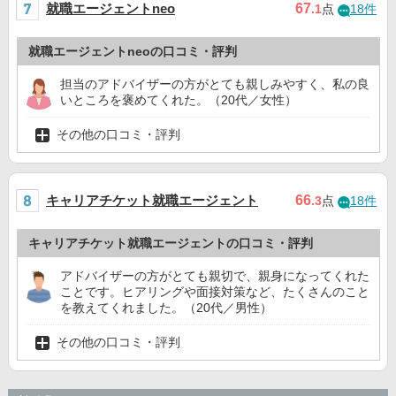
就職エージェントneo
67
.1
点
18件
就職エージェントneoの口コミ・評判
担当のアドバイザーの方がとても親しみやすく、私の良
いところを褒めてくれた。（20代／女性）
その他の口コミ・評判
キャリアチケット就職エージェント
66
.3
点
18件
キャリアチケット就職エージェントの口コミ・評判
アドバイザーの方がとても親切で、親身になってくれた
ことです。ヒアリングや面接対策など、たくさんのこと
を教えてくれました。（20代／男性）
その他の口コミ・評判