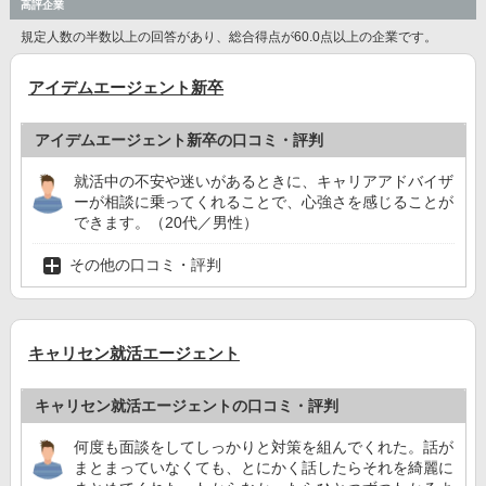
高評企業
規定人数の半数以上の回答があり、総合得点が60.0点以上の企業です。
アイデムエージェント新卒
アイデムエージェント新卒の口コミ・評判
就活中の不安や迷いがあるときに、キャリアアドバイザ
ーが相談に乗ってくれることで、心強さを感じることが
できます。（20代／男性）
その他の口コミ・評判
キャリセン就活エージェント
キャリセン就活エージェントの口コミ・評判
何度も面談をしてしっかりと対策を組んでくれた。話が
まとまっていなくても、とにかく話したらそれを綺麗に