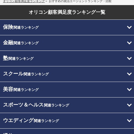
オリコン顧客満足度ランキング
おすすめの就活エージェントランキング・比較
オリコン顧客満足度
ランキング一覧
保険
関連ランキング
金融
関連ランキング
塾
関連ランキング
スクール
関連ランキング
美容
関連ランキング
スポーツ＆ヘルス
関連ランキング
ウエディング
関連ランキング