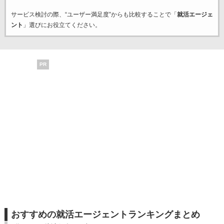
サービス検討の際、“ユーザー満足度”からも比較することで「
就活エージェ
ント
」選びにお役立てください。
PR
おすすめの就活エージェントランキングまとめ