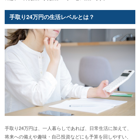
手取り24万円の生活レベルとは？
手取り24万円は、一人暮らしであれば、日常生活に加えて、
将来への備えや趣味・自己投資などにも予算を回しやすい、