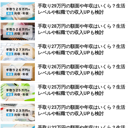
手取り29万円の額面や年収はいくら？生活
レベルや転職での収入UPも検討
手取り28万円の額面や年収はいくら？生活
レベルや転職での収入UPも検討
手取り27万円の額面や年収はいくら？生活
レベルや転職での収入UPも検討
手取り26万円の額面や年収はいくら？生活
レベルや転職での収入UPも検討
手取り25万円の額面や年収はいくら？生活
レベルや転職での収入UPも検討
手取り23万円の額面や年収はいくら？生活
レベルや転職での収入UPも検討
手取り22万円の額面や年収はいくら？生活