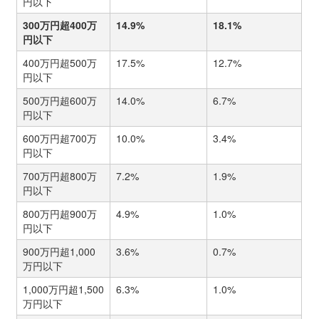
円以下
300万円超400万
14.9%
18.1%
円以下
400万円超500万
17.5%
12.7%
円以下
500万円超600万
14.0%
6.7%
円以下
600万円超700万
10.0%
3.4%
円以下
700万円超800万
7.2%
1.9%
円以下
800万円超900万
4.9%
1.0%
円以下
900万円超1,000
3.6%
0.7%
万円以下
1,000万円超1,500
6.3%
1.0%
万円以下