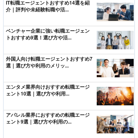
IT転職エージェントおすすめ14選を紹
介｜評判や未経験転職や活...
ベンチャー企業に強い転職エージェン
トおすすめ9選！選び方や活...
外国人向け転職エージェントおすすめ7
選｜選び方や利用のメリッ...
エンタメ業界向けおすすめ転職エージ
ェント10選｜選び方や利用...
アパレル業界におすすめの転職エージ
ェント9選｜選び方や利用の...