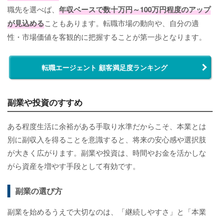
職先を選べば、
年収ベースで数十万円～100万円程度のアップ
が見込める
こともあります。転職市場の動向や、自分の適
性・市場価値を客観的に把握することが第一歩となります。
転職エージェント 顧客満足度ランキング
副業や投資のすすめ
ある程度生活に余裕がある手取り水準だからこそ、本業とは
別に副収入を得ることを意識すると、将来の安心感や選択肢
が大きく広がります。副業や投資は、時間やお金を活かしな
がら資産を増やす手段として有効です。
副業の選び方
副業を始めるうえで大切なのは、「継続しやすさ」と「本業