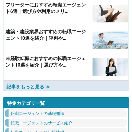
フリーターにおすすめ転職エージェン
ト6選｜選び方や利用のメリ...
建築・建設業界おすすめの転職エージ
ェント10選を紹介｜評判や...
未経験転職におすすめの転職エージェ
ント10選を紹介｜選び方や...
記事をもっと見る ≫
特集カテゴリ一覧
転職エージェントの基礎知識
転職エージェントのサービス紹介
転職エージェントの比較情報