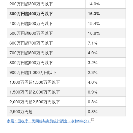
200万円超300万円以下
14.0%
300万円超400万円以下
16.3%
400万円超500万円以下
15.4%
500万円超600万円以下
10.8%
600万円超700万円以下
7.1%
700万円超800万円以下
4.9%
800万円超900万円以下
3.2%
900万円超1,000万円以下
2.3%
1,000万円超1,500万円以下
4.0%
1,500万円超2,000万円以下
0.9%
2,000万円超2,500万円以下
0.3%
2,500万円超
0.3%
参照：国税庁｜民間給与実態統計調査（令和5年分）