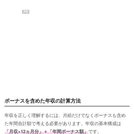
PR
ボーナスを含めた年収の計算方法
年収を正しく理解するには、月給だけでなくボーナスも含め
た年間合計額で考える必要があります。年収の基本構成は
「月収×12ヵ月分」＋「年間ボーナス額」
です。