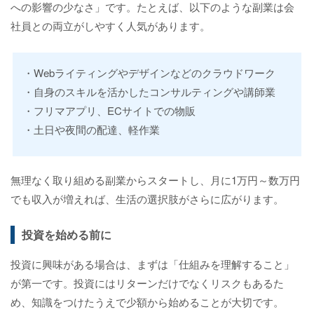
への影響の少なさ」です。たとえば、以下のような副業は会
社員との両立がしやすく人気があります。
・Webライティングやデザインなどのクラウドワーク
・自身のスキルを活かしたコンサルティングや講師業
・フリマアプリ、ECサイトでの物販
・土日や夜間の配達、軽作業
無理なく取り組める副業からスタートし、月に1万円～数万円
でも収入が増えれば、生活の選択肢がさらに広がります。
投資を始める前に
投資に興味がある場合は、まずは「仕組みを理解すること」
が第一です。投資にはリターンだけでなくリスクもあるた
め、知識をつけたうえで少額から始めることが大切です。