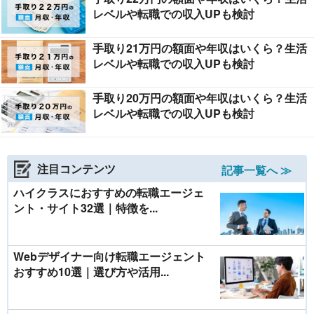
レベルや転職での収入UPも検討
手取り21万円の額面や年収はいくら？生活
レベルや転職での収入UPも検討
手取り20万円の額面や年収はいくら？生活
レベルや転職での収入UPも検討
注目コンテンツ
記事一覧へ ≫
ハイクラスにおすすめの転職エージェ
ント・サイト32選｜特徴を...
Webデザイナー向け転職エージェント
おすすめ10選｜選び方や活用...