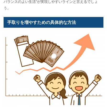
バランスのよい生活”が実現しやすいラインと言えるでしょ
う。
手取りを増やすための具体的な方法