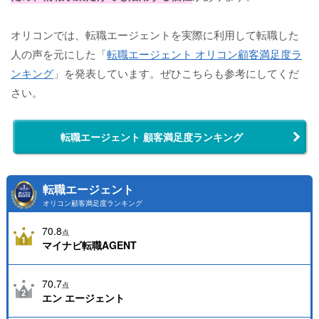
オリコンでは、転職エージェントを実際に利用して転職した
人の声を元にした「
転職エージェント オリコン顧客満足度ラ
ンキング
」を発表しています。ぜひこちらも参考にしてくだ
さい。
転職エージェント 顧客満足度ランキング
転職エージェント
オリコン顧客満足度ランキング
70.8
点
マイナビ転職AGENT
70.7
点
エン エージェント