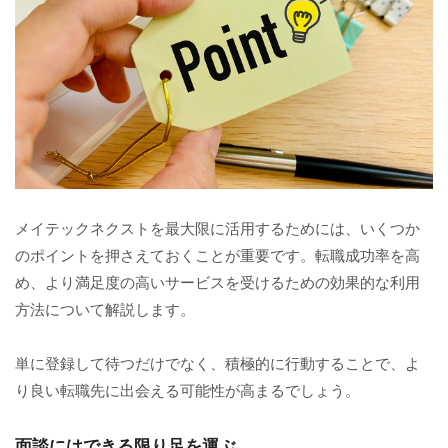
メイテックネクストを最大限に活用するためには、いくつか
のポイントを押さえておくことが重要です。転職成功率を高
め、より満足度の高いサービスを受けるための効果的な利用
方法について解説します。
単に登録して待つだけでなく、積極的に行動することで、よ
り良い転職先に出会える可能性が高まるでしょう。
面談にはできる限り足を運ぶ