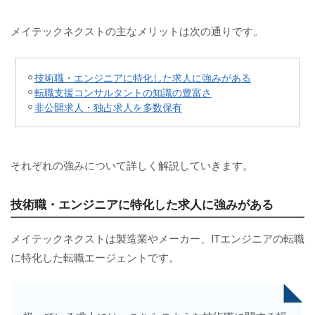
メイテックネクストの主なメリットは次の通りです。
技術職・エンジニアに特化した求人に強みがある
転職支援コンサルタントの知識の豊富さ
非公開求人・独占求人を多数保有
それぞれの強みについて詳しく解説していきます。
技術職・エンジニアに特化した求人に強みがある
メイテックネクストは製造業やメーカー、ITエンジニアの転職
に特化した転職エージェントです。