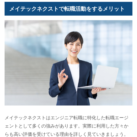
メイテックネクストで転職活動をするメリット
メイテックネクストはエンジニア転職に特化した転職エージ
ェントとして多くの強みがあります。実際に利用した方々か
らも高い評価を受けている理由を詳しく見ていきましょう。