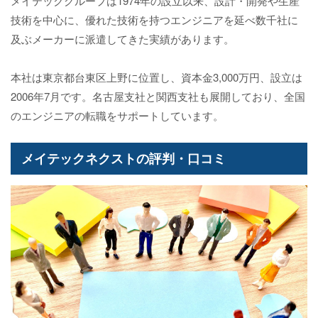
メイテックグループは1974年の設立以来、設計・開発や生産
技術を中心に、優れた技術を持つエンジニアを延べ数千社に
及ぶメーカーに派遣してきた実績があります。
本社は東京都台東区上野に位置し、資本金3,000万円、設立は
2006年7月です。名古屋支社と関西支社も展開しており、全国
のエンジニアの転職をサポートしています。
メイテックネクストの評判・口コミ