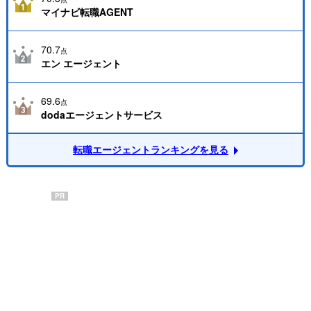
マイナビ転職AGENT
70.7
点
エン エージェント
69.6
点
dodaエージェントサービス
転職エージェントランキングを見る
PR