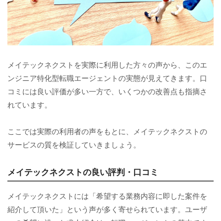
メイテックネクストを実際に利用した方々の声から、このエ
ンジニア特化型転職エージェントの実態が見えてきます。口
コミには良い評価が多い一方で、いくつかの改善点も指摘さ
れています。
ここでは実際の利用者の声をもとに、メイテックネクストの
サービスの質を検証していきましょう。
メイテックネクストの良い評判・口コミ
メイテックネクストには「希望する業務内容に即した案件を
紹介して頂いた」という声が多く寄せられています。ユーザ