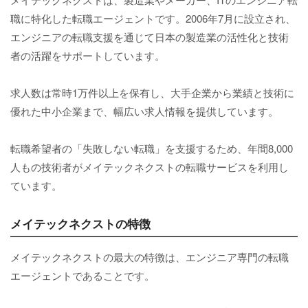
職に特化した転職エージェントです。2006年7月に設立され、
エンジニアの転職支援を通じて日本の製造業の活性化と技術
者の活躍をサポートしています。
求人数は常時1万件以上を保有し、大手企業から業績と技術に
優れた中小企業まで、幅広い求人情報を提供しています。
転職希望者の「失敗しない転職」を支援するため、年間8,000
人もの技術者がメイテックネクストの転職サービスを利用し
ています。
メイテックネクストの特徴
メイテックネクストの最大の特徴は、エンジニア専門の転職
エージェントであることです。