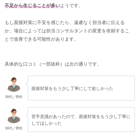
不足から生じることが多い
ようです。
もし面接対策に不安を感じたら、遠慮なく担当者に伝える
か、場合によっては担当コンサルタントの変更を依頼するこ
とで改善できる可能性があります。
具体的な口コミ（一部抜粋）は次の通りです。
面接対策をもう少し丁寧にして欲しかった
30代／男性
苦手意識があったので、面接対策をもう少し丁寧に
してほしかった
30代／男性