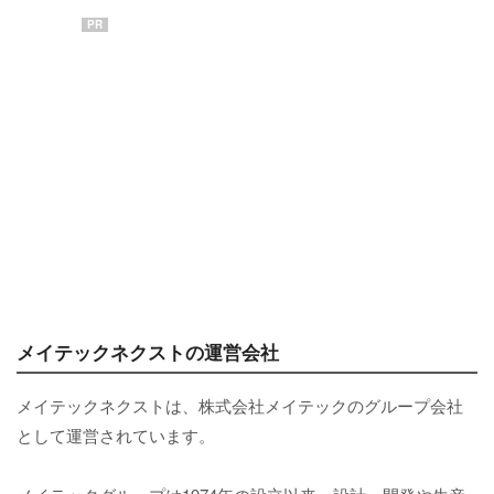
PR
メイテックネクストの運営会社
メイテックネクストは、株式会社メイテックのグループ会社
として運営されています。