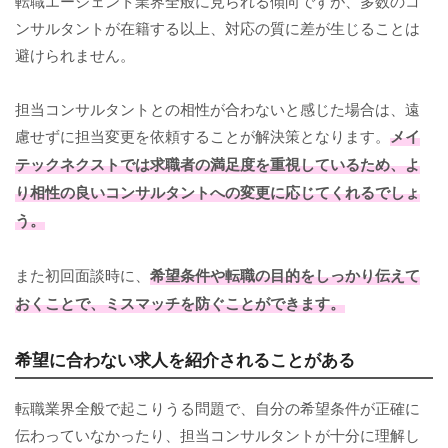
転職エージェント業界全般に見られる傾向ですが、多数のコ
ンサルタントが在籍する以上、対応の質に差が生じることは
避けられません。
担当コンサルタントとの相性が合わないと感じた場合は、遠
慮せずに担当変更を依頼することが解決策となります。
メイ
テックネクストでは求職者の満足度を重視しているため、よ
り相性の良いコンサルタントへの変更に応じてくれるでしょ
う。
また初回面談時に、
希望条件や転職の目的をしっかり伝えて
おくことで、ミスマッチを防ぐことができます。
希望に合わない求人を紹介されることがある
転職業界全般で起こりうる問題で、自分の希望条件が正確に
伝わっていなかったり、担当コンサルタントが十分に理解し