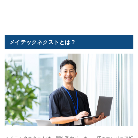
メイテックネクストとは？
メイテックネクストは、製造業やメーカー、ITのエンジニア転