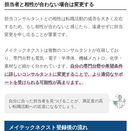
担当者と相性が合わない場合は変更する
担当コンサルタントとの相性は転職活動の成否を大きく左右
するため、もし相性が合わないと感じたら、遠慮せずに担当
変更を申し出ることが重要です。
メイテックネクストは複数のコンサルタントが在籍してお
り、専門分野も電気・電子・半導体、機械メカトロ、化学・
素材など細かく分かれています。
自分の専門分野や希望条件
に詳しいコンサルタントに変更することで、より適切なサポ
ートを受けられる可能性が高まります。
自分に合った担当者を見つけることが、満足度の高
い転職活動への近道になるでしょう。
メイテックネクスト登録後の流れ