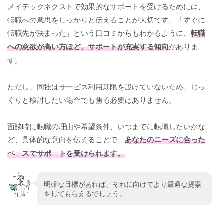
メイテックネクストで効果的なサポートを受けるためには、
転職への意思をしっかりと伝えることが大切です。「すぐに
転職先が決まった」という口コミからもわかるように、
転職
への意欲が高い方ほど、サポートが充実する傾向
がありま
す。
ただし、同社はサービス利用期限を設けていないため、じっ
くりと検討したい場合でも焦る必要はありません。
面談時に転職の理由や希望条件、いつまでに転職したいかな
ど、具体的な意向を伝えることで、
あなたのニーズに合った
ペースでサポートを受けられます。
明確な目標があれば、それに向けてより最適な提案
をしてもらえるでしょう。