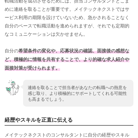
転職活動を成功させるためには、担当コンサルタントとこま
めに連絡を取ることが重要です。メイテックネクストではサ
ービス利用の期限を設けていないため、急かされることなく
自分のペースで転職活動を進められますが、それでも定期的
なコミュニケーションは欠かせません。
自分の
希望条件の変化や、応募状況の確認、面接後の感想な
ど、積極的に情報を共有することで、より的確な求人紹介や
面接対策が受けられます。
連絡を取ることで担当者があなたの転職への熱意を
感じ取り、より積極的にサポートしてくれる可能性
も高まるでしょう。
経歴やスキルを正直に伝える
メイテックネクストのコンサルタントに自分の経歴やスキル