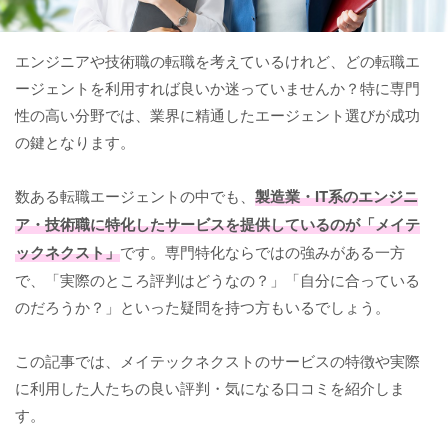
エンジニアや技術職の転職を考えているけれど、どの転職エ
ージェントを利用すれば良いか迷っていませんか？特に専門
性の高い分野では、業界に精通したエージェント選びが成功
の鍵となります。
数ある転職エージェントの中でも、
製造業・IT系のエンジニ
ア・技術職に特化したサービスを提供しているのが「メイテ
ックネクスト」
です。専門特化ならではの強みがある一方
で、「実際のところ評判はどうなの？」「自分に合っている
のだろうか？」といった疑問を持つ方もいるでしょう。
この記事では、メイテックネクストのサービスの特徴や実際
に利用した人たちの良い評判・気になる口コミを紹介しま
す。