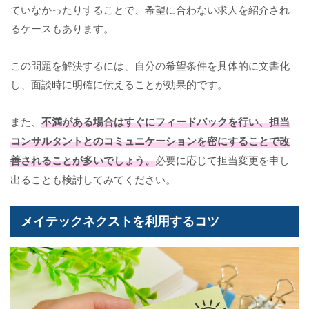
ていなかったりすることで、希望に合わない求人を紹介され
るケースもあります。
この問題を解決するには、自分の希望条件を具体的に文書化
し、面談時に明確に伝えることが効果的です。
また、
不満がある場合はすぐにフィードバックを行い、担当
コンサルタントとのコミュニケーションを密にすることで改
善されることが多いでしょう。
必要に応じて担当変更を申し
出ることも検討してみてください。
メイテックネクストを利用するコツ