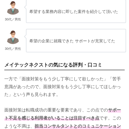
希望する業務内容に即した案件を紹介して頂いた
30代／男性
希望の企業に就職できた サポートが充実してた
30代／男性
メイテックネクストの気になる評判・口コミ
一方で「面接対策をもう少し丁寧にして欲しかった」「苦手
意識があったので、面接対策をもう少し丁寧にしてほしかっ
た」という声も見られます。
面接対策は転職成功の重要な要素であり、この点での
サポー
ト不足を感じる利用者がいることは注目すべき点
です。この
ような不満は、
担当コンサルタントとのコミュニケーション