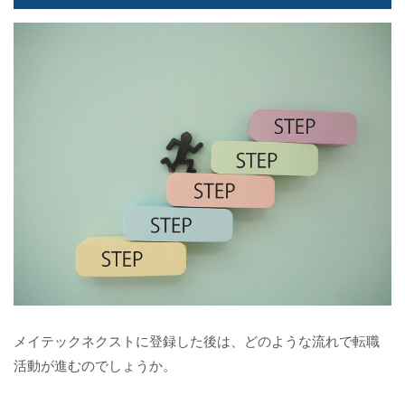
メイテックネクストに登録した後は、どのような流れで転職
活動が進むのでしょうか。