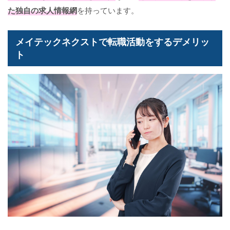
た独自の求人情報網
を持っています。
メイテックネクストで転職活動をするデメリッ
ト