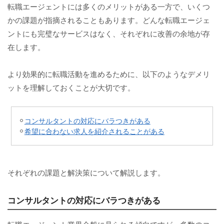
転職エージェントには多くのメリットがある一方で、いくつ
かの課題が指摘されることもあります。どんな転職エージェ
ントにも完璧なサービスはなく、それぞれに改善の余地が存
在します。
より効果的に転職活動を進めるために、以下のようなデメリ
ットを理解しておくことが大切です。
コンサルタントの対応にバラつきがある
希望に合わない求人を紹介されることがある
それぞれの課題と解決策について解説します。
コンサルタントの対応にバラつきがある