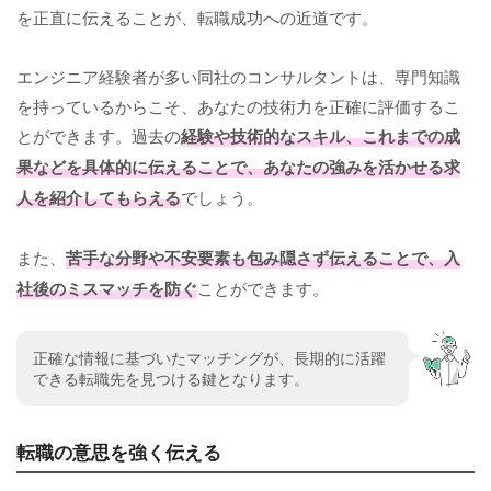
を正直に伝えることが、転職成功への近道です。
エンジニア経験者が多い同社のコンサルタントは、専門知識
を持っているからこそ、あなたの技術力を正確に評価するこ
とができます。過去の
経験や技術的なスキル、これまでの成
果などを具体的に伝えることで、あなたの強みを活かせる求
人を紹介してもらえる
でしょう。
また、
苦手な分野や不安要素も包み隠さず伝えることで、入
社後のミスマッチを防ぐ
ことができます。
正確な情報に基づいたマッチングが、長期的に活躍
できる転職先を見つける鍵となります。
転職の意思を強く伝える