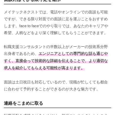
メイテックネクストでは、電話やオンラインでの面談も可能
ですが、できる限り対面での面談に足を運ぶことをおすすめ
します。face to faceでのやり取りでは、あなたのキャリアや
希望、人柄などをより深く理解してもらうことができます。
転職支援コンサルタントの半数以上がメーカーの技術系分野
出身者であるため、
エンジニアとしての専門的な話も通じや
すく、直接会って技術的な詳細を伝えることで、より適切な
求人を紹介してもらえる可能性が高まります。
面談は土日祝日も対応しているので、現職が忙しくても都合
に合わせて予約することができるのが大きな魅力です。
連絡をこまめに取る