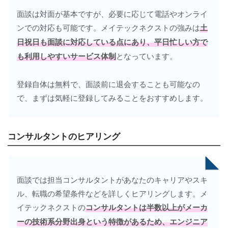
面談は対面が基本ですが、必要に応じて電話やオンライ
ンでの対応も可能です。メイテックネクストの強みは
土
日祝日も面談に対応している点にあり、平日忙しい方で
も利用しやすいサービス体制
となっています。
登録自体は無料で、面談前に退会することも可能なの
で、まずは気軽に登録してみることをおすすめします。
コンサルタントのヒアリング
面談では担当コンサルタントがあなたのキャリアやスキ
ル、転職の希望条件などを詳しくヒアリングします。メ
イテックネクストの
コンサルタントは半数以上がメーカ
ーの技術系分野出身という特徴があるため、エンジニア