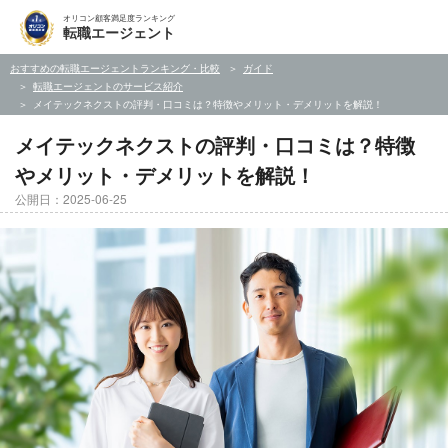
オリコン顧客満足度ランキング
転職エージェント
おすすめの転職エージェントランキング・比較
ガイド
転職エージェントのサービス紹介
メイテックネクストの評判・口コミは？特徴やメリット・デメリットを解説！
メイテックネクストの評判・口コミは？特徴
やメリット・デメリットを解説！
公開日：2025-06-25