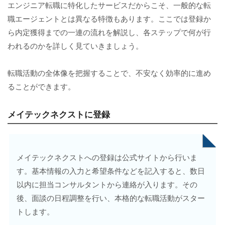
エンジニア転職に特化したサービスだからこそ、一般的な転
職エージェントとは異なる特徴もあります。ここでは登録か
ら内定獲得までの一連の流れを解説し、各ステップで何が行
われるのかを詳しく見ていきましょう。
転職活動の全体像を把握することで、不安なく効率的に進め
ることができます。
メイテックネクストに登録
メイテックネクストへの登録は公式サイトから行いま
す。基本情報の入力と希望条件などを記入すると、数日
以内に担当コンサルタントから連絡が入ります。その
後、面談の日程調整を行い、本格的な転職活動がスター
トします。