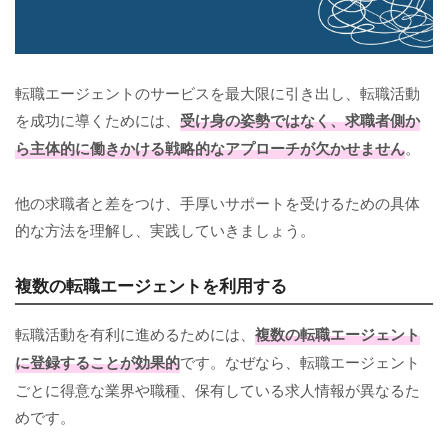
転職エージェントのサービスを最大限に引き出し、転職活動
を成功に導くためには、
受け身の姿勢ではなく、求職者側か
ら主体的に働きかける戦略的なアプローチが欠かせません
。
他の求職者と差をつけ、手厚いサポートを受けるための具体
的な方法を理解し、実践していきましょう。
複数の転職エージェントを利用する
転職活動を有利に進めるためには、
複数の転職エージェント
に登録することが効果的
です。なぜなら、転職エージェント
ごとに得意な業界や職種、保有している求人情報が異なるた
めです。