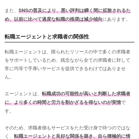
また、
SNSの普及により、悪い評判は瞬く間に拡散されるた
め、以前に比べて過度な転職の推奨は減少傾向
にあります。
転職エージェントと求職者の関係性
転職エージェントは、限られたリソースの中で多くの求職者
をサポートしているため、残念ながら全ての求職者に対して
常に均等で手厚いサービスを提供できるわけではありませ
ん。
エージェントは、
転職成功の可能性が高いと判断した求職者
に、より多くの時間と労力を割かざるを得ないのが実情
で
す。
そのため、求職者側もサービスをただ受け身で待つのではな
く、
転職エージェントと良好な関係を築き、自ら積極的に情