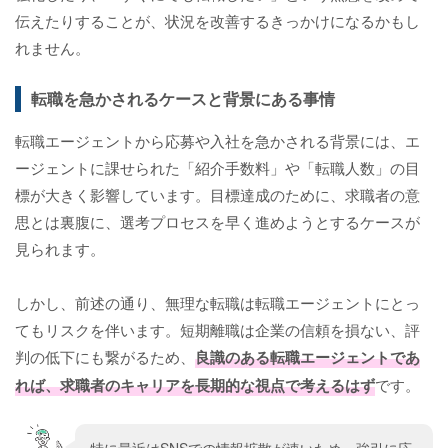
伝えたりすることが、状況を改善するきっかけになるかもし
れません。
転職を急かされるケースと背景にある事情
転職エージェントから応募や入社を急かされる背景には、エ
ージェントに課せられた「紹介手数料」や「転職人数」の目
標が大きく影響しています。目標達成のために、求職者の意
思とは裏腹に、選考プロセスを早く進めようとするケースが
見られます。
しかし、前述の通り、無理な転職は転職エージェントにとっ
てもリスクを伴います。短期離職は企業の信頼を損ない、評
判の低下にも繋がるため、
良識のある転職エージェントであ
れば、求職者のキャリアを長期的な視点で考えるはず
です。