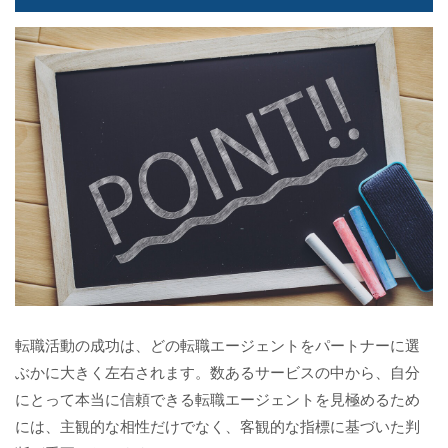
転職活動の成功は、どの転職エージェントをパートナーに選
ぶかに大きく左右されます。数あるサービスの中から、自分
にとって本当に信頼できる転職エージェントを見極めるため
には、主観的な相性だけでなく、客観的な指標に基づいた判