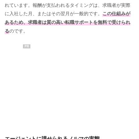
れています。報酬が支払われるタイミングは、求職者が実際
に入社した月、またはその翌月が一般的です。
この仕組みが
あるため、求職者は質の高い転職サポートを無料で受けられ
る
のです。
PR
エージェントに課せられるノルマの実態