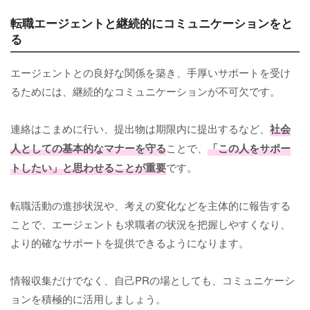
転職エージェントと継続的にコミュニケーションをと
る
エージェントとの良好な関係を築き、手厚いサポートを受け
るためには、継続的なコミュニケーションが不可欠です。
連絡はこまめに行い、提出物は期限内に提出するなど、
社会
人としての基本的なマナーを守る
ことで、
「この人をサポー
トしたい」と思わせることが重要
です。
転職活動の進捗状況や、考えの変化などを主体的に報告する
ことで、エージェントも求職者の状況を把握しやすくなり、
より的確なサポートを提供できるようになります。
情報収集だけでなく、自己PRの場としても、コミュニケーシ
ョンを積極的に活用しましょう。