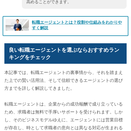
高めることができます。
転職エージェントとは？役割や仕組みをわかりや
すく解説
良い転職エージェントを選ぶならおすすめラン
キングをチェック
本記事では、転職エージェントの裏事情から、それを踏まえ
た上での賢い活用法、そして信頼できるエージェントの選び
方までを詳しく解説してきました。
転職エージェントは、企業からの成功報酬で成り立っている
ため、求職者は無料で手厚いサポートを受けられます。しか
し、そのビジネスモデルゆえに、エージェントには営業目標
が存在し、時として求職者の意向とは異なる対応が生まれる