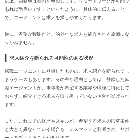
以上、勤務地は都内を希望します。リモートワークが可能で
あれば尚良いです」といったように、具体的に伝えること
で、エージェントは求人を探しやすくなります。
逆に、希望が曖昧だと、的外れな求人を紹介される原因にな
りかねません。
求人紹介を断られる可能性のある状況
転職エージェントに登録したものの、求人紹介を断られてし
まうケースもあります。その主な理由としては、登録した転
職エージェントが、求職者が希望する業界や職種に特化して
おらず、紹介できる求人を取り扱っていない場合が挙げられ
ます。
また、これまでの経歴やスキルが、希望する求人の応募条件
と大きく異なっている場合も、ミスマッチと判断され、サポ
ートを断られることがあります。