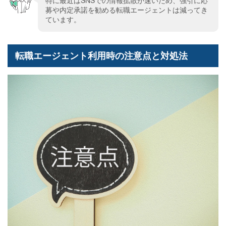
特に最近はSNSでの情報拡散が速いため、強引に応
募や内定承諾を勧める転職エージェントは減ってき
ています。
転職エージェント利用時の注意点と対処法