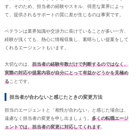
す。そのため、担当者の経験やスキル、得意な業界によっ
て、提供されるサポートの質に差が生じるのは事実です。
ベテランは業界知識や交渉力に長けていることが多い一方、
経験が浅くても、熱心に情報収集し、素晴らしい提案をして
くれるエージェントもいます。
大切なのは、
担当者の経験年数だけで判断するのではなく、
実際の対応や提案内容が自分にとって有益かどうかを見極め
る
ことです。
担当者が合わないと感じたときの変更方法
担当のエージェントと「相性が合わない」と感じた場合は、
遠慮なく担当者の変更を申し出ましょう。
多くの転職エージ
ェントでは、担当者の変更に対応してくれます
。