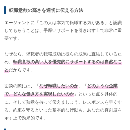
転職意欲の高さを適切に伝える方法
エージェントに「この人は本気で転職する気がある」と認識
してもらうことは、手厚いサポートを引き出す上で非常に重
要です。
なぜなら、求職者の転職成功は彼らの成果に直結しているた
め、
転職意欲の高い人を優先的にサポートするのは自然なこ
と
だからです。
面談の際には、「
なぜ転職したいのか
」「
どのような企業
で、どんな働き方を実現したいのか
」といった点を具体的
に、そして熱意を持って伝えましょう。レスポンスを早くす
る、約束を守るといった基本的な行動も、あなたの真剣度を
示す上で効果的です。