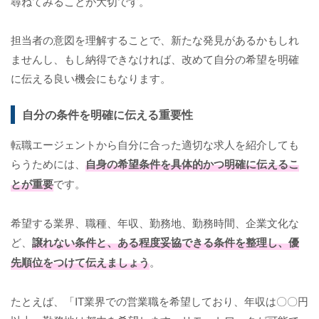
尋ねてみることが大切です。
担当者の意図を理解することで、新たな発見があるかもしれ
ませんし、もし納得できなければ、改めて自分の希望を明確
に伝える良い機会にもなります。
自分の条件を明確に伝える重要性
転職エージェントから自分に合った適切な求人を紹介しても
らうためには、
自身の希望条件を具体的かつ明確に伝えるこ
とが重要
です。
希望する業界、職種、年収、勤務地、勤務時間、企業文化な
ど、
譲れない条件と、ある程度妥協できる条件を整理し、優
先順位をつけて伝えましょう
。
たとえば、「IT業界での営業職を希望しており、年収は〇〇円