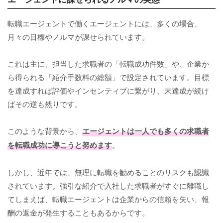
転職エージェントで働くエージェントには、多くの場合、
月々の目標やノルマが課せられています。
これは主に、担当した求職者の「転職成功件数」や、企業か
ら得られる「紹介手数料の総額」で設定されています。目標
を達成すれば評価やインセンティブに繋がり、未達成が続け
ばその逆も然りです。
このような背景から、
エージェントは一人でも多くの求職者
を転職成功に導こうと努めます
。
しかし、近年では、無理に転職を勧めることのリスクも認識
されています。強引な紹介で入社した求職者がすぐに離職し
てしまえば、転職エージェントは企業からの信頼を失い、報
酬の返金が発生することもあるからです。