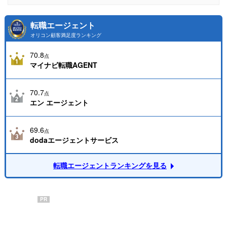
転職エージェント
オリコン顧客満足度ランキング
70.8
点
マイナビ転職AGENT
70.7
点
エン エージェント
69.6
点
dodaエージェントサービス
転職エージェントランキングを見る
PR