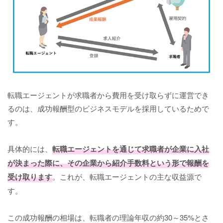
転職エージェントが求職者から費用を受け取らずに運営でき
るのは、成功報酬型のビジネスモデルを採用しているためで
す。
具体的には、
転職エージェントを通じて求職者が企業に入社
が決まった際に、その企業から紹介手数料という形で報酬を
受け取ります
。これが、転職エージェントの主な収益源で
す。
この成功報酬の相場は、転職者の理論年収の約30～35%とさ