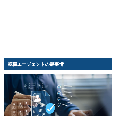
転職エージェントの裏事情