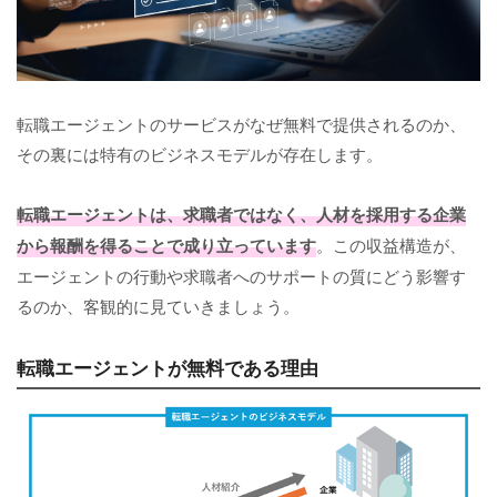
転職エージェントのサービスがなぜ無料で提供されるのか、
その裏には特有のビジネスモデルが存在します。
転職エージェントは、求職者ではなく、人材を採用する企業
から報酬を得ることで成り立っています
。この収益構造が、
エージェントの行動や求職者へのサポートの質にどう影響す
るのか、客観的に見ていきましょう。
転職エージェントが無料である理由