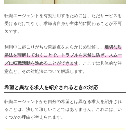
転職エージェントを有効活用するためには、ただサービスを
受けるだけでなく、求職者自身が主体的に関わることが不可
欠です。
利用中に起こりがちな問題点をあらかじめ理解し、
適切な対
処法を理解しておくことで、トラブルを未然に防ぎ、スムー
ズに転職活動を進めることができます
。ここでは具体的な注
意点と、その対処法について解説します。
希望と異なる求人を紹介されるときの対応
転職エージェントから自分の希望とは異なる求人を紹介され
ることは、決して珍しいことではありません。これには、い
くつかの理由が考えられます。