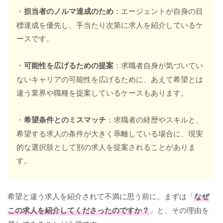
・
担当者のノルマ達成のため
：エージェントが自身の目
標達成を優先し、手当たり次第に求人を紹介しているケ
ースです。
・
可能性を広げるための提案
：求職者自身が気づいてい
ないキャリアの可能性を広げるために、あえて希望とは
違う業界や職種を提案しているケースもあります。
・
希望条件とのミスマッチ
：求職者の経歴やスキルと、
希望する求人の条件が大きく乖離している場合に、現実
的な選択肢として別の求人を提案されることがありま
す。
希望と違う求人を紹介されて不満に思う前に、まずは「
なぜ
この求人を紹介してくださったのですか？
」と、その理由を