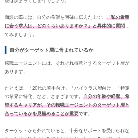
肢は狭まってしまうでしょう。
面談の際には、自分の希望を明確に伝えた上で、
「私の希望
に合う求人は、どのくらいありますか？」と具体的に質問
し
てみましょう。
自分がターゲット層に含まれているか
転職エージェントには、それぞれ得意とするターゲット層が
あります。
たとえば、「20代の若手向け」「ハイクラス層向け」「特定
の業界に特化」など、さまざまです。
自分の年齢や経歴、希
望するキャリアが、その転職エージェントのターゲット層と
合っているかを見極めることが重要
です。
ターゲットから外れていると、十分なサポートを受けられな