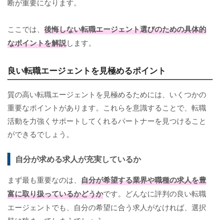
断が重要になります。
ここでは、
後悔しない転職エージェント選びのための具体的
なポイントを解説
します。
良い転職エージェントを見極めるポイント
質の高い転職エージェントを見極めるためには、いくつかの
重要なポイントがあります。これらを意識することで、転職
活動を力強くサポートしてくれるパートナーを見つけること
ができるでしょう。
自分が求める求人が充実しているか
まず最も重要なのは、
自分が希望する業界や職種の求人を豊
富に取り扱っているかどうか
です。どんなに評判の良い転職
エージェントでも、自分の希望に合う求人がなければ、選択