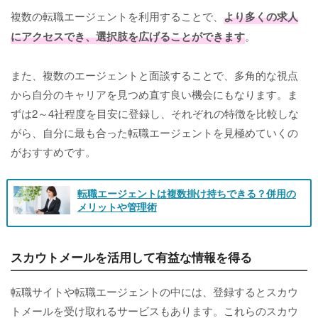
複数の転職エージェントを利用することで、
より多くの求人
にアクセスでき、選択肢を広げることができます
。
また、複数のエージェントと面談することで、多角的な視点
から自分のキャリアを見つめ直す良い機会にもなります。ま
ずは2～4社程度を目安に登録し、それぞれの特徴を比較しな
がら、自分に最も合った転職エージェントを見極めていくの
がおすすめです。
転職エージェントは複数掛け持ちできる？併用の
メリットや管理術
スカウトメールを活用して有益な情報を得る
転職サイトや転職エージェントの中には、登録するとスカウ
トメールを受け取れるサービスもあります。これらのスカウ