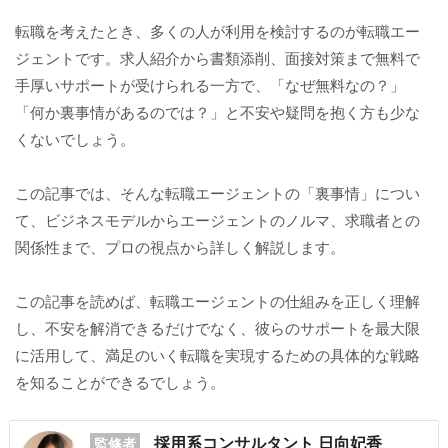
転職を考えたとき、多くの人が利用を検討するのが転職エー
ジェントです。求人紹介から書類添削、面接対策まで無料で
手厚いサポートが受けられる一方で、「なぜ無料なの？」
「何か裏事情があるのでは？」と不安や疑問を抱く方も少な
くないでしょう。
この記事では、そんな転職エージェントの「裏事情」につい
て、ビジネスモデルからエージェントのノルマ、求職者との
関係性まで、プロの視点から詳しく解説します。
この記事を読めば、転職エージェントの仕組みを正しく理解
し、不安を解消できるだけでなく、彼らのサポートを最大限
に活用して、満足のいく転職を実現するための具体的な戦略
を知ることができるでしょう。
採用系コンサルタント 日向妃香
監修者