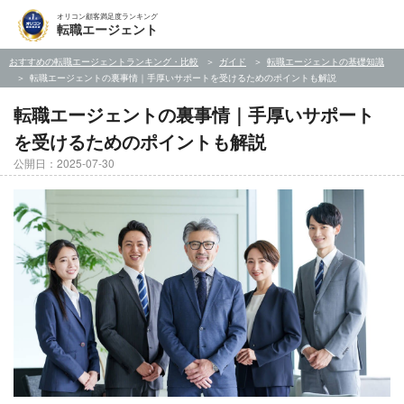
オリコン顧客満足度ランキング
転職エージェント
おすすめの転職エージェントランキング・比較
ガイド
転職エージェントの基礎知識
転職エージェントの裏事情｜手厚いサポートを受けるためのポイントも解説
転職エージェントの裏事情｜手厚いサポート
を受けるためのポイントも解説
公開日：2025-07-30