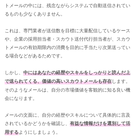
トメールの中には、残念ながらシステムで自動送信されてい
るものも少なくありません。
これは、専門業者が送信数を目標に大量配信しているケース
や、企業の採用担当者・スカウト送付代行担当者が、スカウ
トメールの有効期限内の消費を目的に手当たり次第送ってい
る場合などがあるためです。
しかし、
中にはあなたの経歴やスキルをしっかりと読んだ上
で送られてくる、価値の高いスカウトメールも存在
します。
そのようなメールは、自分の市場価値を客観的に知る良い機
会になります。
メールの文面に、自分の経歴やスキルについて具体的に言及
されているかどうかを確認し、
有益な情報だけを選別して活
用する
ようにしましょう。