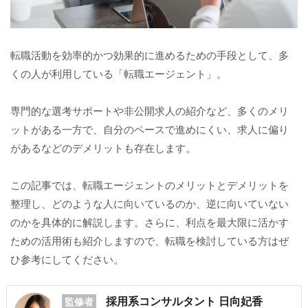
転職活動を効率的かつ効果的に進めるための手段として、多
くの人が利用している「転職エージェント」。
専門的な選考サポートや非公開求人の紹介など、多くのメリ
ットがある一方で、自分のペースで進めにくい、求人に偏り
があるなどのデメリットも存在します。
この記事では、転職エージェントのメリットとデメリットを
整理し、どのような人に向いているのか、逆に向いていない
のかを具体的に解説します。さらに、利点を最大限に活かす
ための活用術も紹介しますので、転職を検討している方はぜ
ひ参考にしてください。
採用系コンサルタント 日向妃香
監修者