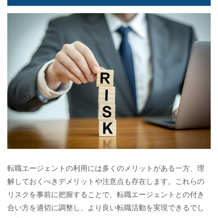
転職エージェントの利用には多くのメリットがある一方、理
解しておくべきデメリットや注意点も存在します。これらの
リスクを事前に把握することで、転職エージェントとの付き
合い方を適切に調整し、より良い転職活動を実現できるでし