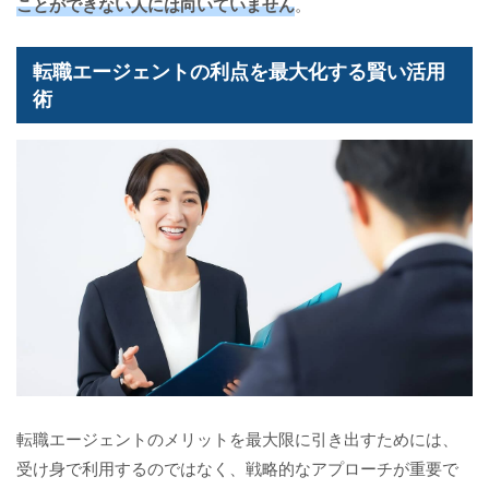
ことができない人には向いていません
。
転職エージェントの利点を最大化する賢い活用
術
転職エージェントのメリットを最大限に引き出すためには、
受け身で利用するのではなく、戦略的なアプローチが重要で