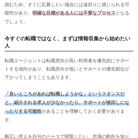
踏むため、すぐに応募したい場合には遠回りに感じられる可
能性があり、
明確な目標がある人には不要なプロセス
となる
でしょう。
今すぐの転職ではなく、まずは情報収集から始めたい
人
転職エージェントは転職意向が高い利用者を優先的にサポー
トする傾向があり、転職意向が低いとサポートの優先順位が
下がってしまうこともあります。
「良いところがあれば転職しようかな」というスタンスだ
と、紹介される求人が少なかったり、サポートが後回しにな
ったりする可能性
があることを理解しておく必要がありま
す。
幅広い求人を自分のペースで閲覧したい、市場の動向を知り