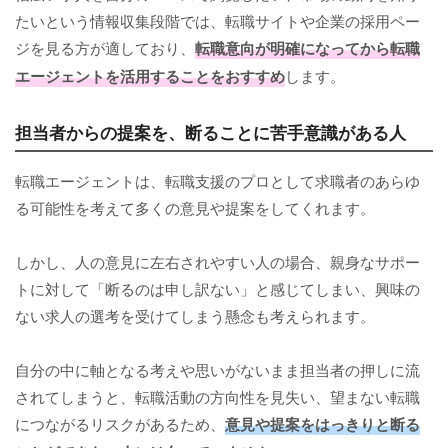
たいという情報収集段階では、転職サイトや企業の採用ペー
ジを見る方が適しており、
転職意向が明確になってから転職
エージェントを活用することをおすすめ
します。
担当者からの提案を、断ることに苦手意識がある人
転職エージェントは、転職支援のプロとして求職者のあらゆ
る可能性を考えて多くの意見や提案をしてくれます。
しかし、人の意見に左右されやすい人の場合、親身なサポー
トに対して「断るのは申し訳ない」と感じてしまい、興味の
ない求人の選考を受けてしまう懸念も考えられます。
自分の中に軸となる考えや思いがないまま担当者の押しに流
されてしまうと、転職活動の方向性を見失い、望まない転職
につながるリスクがあるため、
意見や提案をはっきりと断る