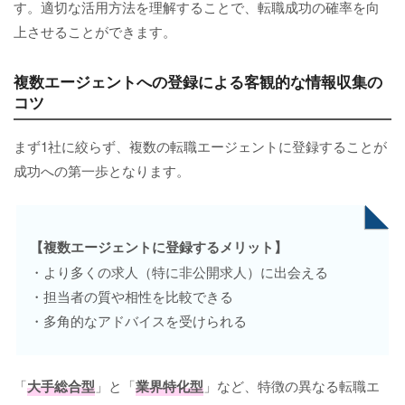
す。適切な活用方法を理解することで、転職成功の確率を向
上させることができます。
複数エージェントへの登録による客観的な情報収集の
コツ
まず1社に絞らず、複数の転職エージェントに登録することが
成功への第一歩となります。
【複数エージェントに登録するメリット】
・より多くの求人（特に非公開求人）に出会える
・担当者の質や相性を比較できる
・多角的なアドバイスを受けられる
「
大手総合型
」と「
業界特化型
」など、特徴の異なる転職エ