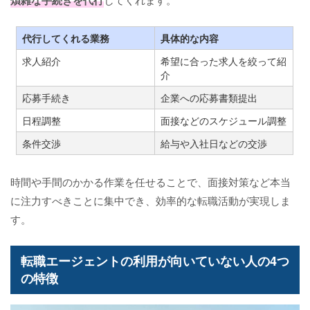
煩雑な手続きを代行
代行してくれる業務
具体的な内容
求人紹介
希望に合った求人を絞って紹
介
応募手続き
企業への応募書類提出
日程調整
面接などのスケジュール調整
条件交渉
給与や入社日などの交渉
時間や手間のかかる作業を任せることで、面接対策など本当
に注力すべきことに集中でき、効率的な転職活動が実現しま
す。
転職エージェントの利用が向いていない人の4つ
の特徴