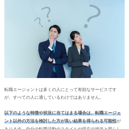
転職エージェントは多くの人にとって有効なサービスです
が、すべての人に適しているわけではありません。
以下のような特徴や状況に当てはまる場合は、転職エージェ
ント以外の方法を検討した方が良い結果を得られる可能性
が
あります。自分の転職活動のスタイルや現在の状況と照らし