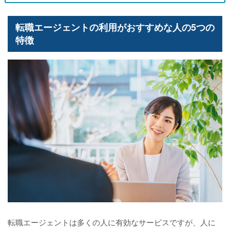
転職エージェントの利用がおすすめな人の5つの
特徴
転職エージェントは多くの人に有効なサービスですが、人に