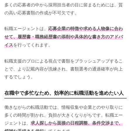
多くの応募者の中から採用担当者の目に留まるためには、質
の高い応募書類の作成が不可欠です。
転職エージェントは、
応募企業の特徴や求める人物像に合わ
せて、履歴書・職務経歴書の添削や具体的な書き方のアドバ
イス
を行ってくれます。
転職支援のプロによる視点で書類をブラッシュアップするこ
とで、より記載内容が洗練され、書類選考の通過確率が向上
するでしょう。
在職中で多忙なため、効率的に転職活動を進めたい人
働きながらの転職活動では、情報収集や企業とのやり取りに
多くの時間が割かれ、負担が大きくなりがちです。転職エー
ジェントは、
求人探しから面接の日程調整、条件交渉まで、
してくれます。