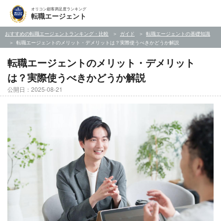
オリコン顧客満足度ランキング
転職エージェント
おすすめの転職エージェントランキング・比較
ガイド
転職エージェントの基礎知識
転職エージェントのメリット・デメリットは？実際使うべきかどうか解説
転職エージェントのメリット・デメリット
は？実際使うべきかどうか解説
公開日：2025-08-21