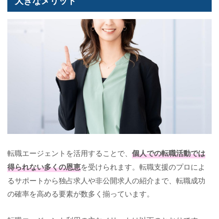
大きなメリット
転職エージェントを活用することで、
個人での転職活動では
得られない多くの恩恵
を受けられます。転職支援のプロによ
るサポートから独占求人や非公開求人の紹介まで、転職成功
の確率を高める要素が数多く揃っています。