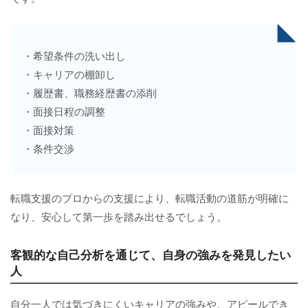
・希望条件の洗い出し
・キャリアの棚卸し
・履歴書、職務経歴書の添削
・面接日程の調整
・面接対策
・条件交渉
転職支援のプロからの支援により、転職活動の道筋が明確に
なり、安心して第一歩を踏み出せるでしょう。
客観的な自己分析を通じて、自身の強みを発見したい
人
自分一人では気づきにくいキャリアの強みや、アピールでき