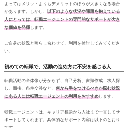
よってはメリットよりもデメリットのほうが大きくなる場合
があります。しかし、
以下のような状況や課題を抱えている
人にとっては、転職エージェントの専門的なサポートが大き
な価値を発揮
します。
ご自身の状況と照らし合わせて、利用を検討してみてくださ
い。
初めての転職で、活動の進め方に不安を感じる人
転職活動の全体像が分からず、自己分析、書類作成、求人探
し、面接、条件交渉など、
何から手をつけるべきか悩む状況
にある人には転職エージェントの利用をおすすめ
します。
転職エージェントは、キャリア相談から入社まで一貫してサ
ポートしてくれます。具体的なサポート内容は以下のとおり
です。