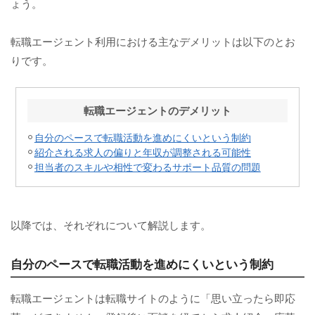
ょう。
転職エージェント利用における主なデメリットは以下のとお
りです。
転職エージェントのデメリット
自分のペースで転職活動を進めにくいという制約
紹介される求人の偏りと年収が調整される可能性
担当者のスキルや相性で変わるサポート品質の問題
以降では、それぞれについて解説します。
自分のペースで転職活動を進めにくいという制約
転職エージェントは転職サイトのように「思い立ったら即応