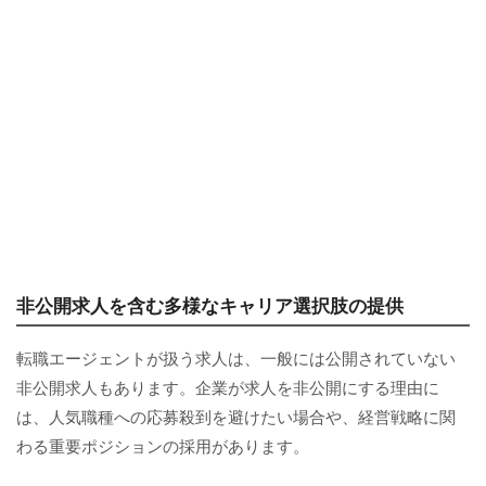
非公開求人を含む多様なキャリア選択肢の提供
転職エージェントが扱う求人は、一般には公開されていない
非公開求人もあります。企業が求人を非公開にする理由に
は、人気職種への応募殺到を避けたい場合や、経営戦略に関
わる重要ポジションの採用があります。