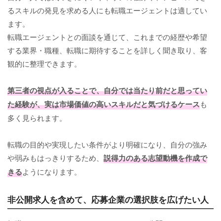
るスキルの発見を求める人にも転職エージェントは適してい
ます。
転職エージェントとの面談を通じて、これまでの経歴や希望
する業界・職種、転職に期待することを詳しく聞き取り、客
観的に整理できます。
第三者の視点が入ることで、自分では当たり前だと思ってい
た経験が、実は市場価値の高いスキルだと気づけるケース
も
多く見られます。
転職の目的や実現したい条件がより明確になり、自分の強み
や弱みもはっきりするため、
説得力のある志望動機を作成で
きる
ようになります。
非公開求人を含めて、応募企業の選択肢を広げたい人