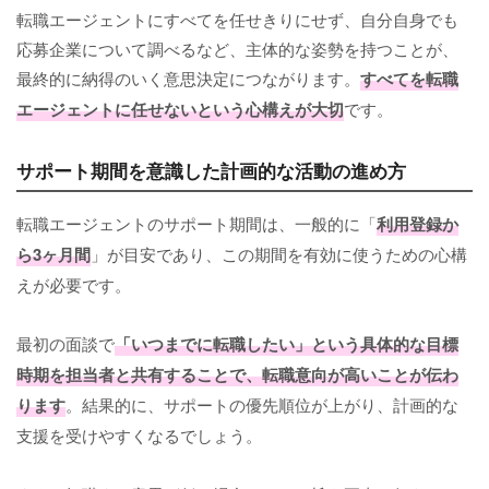
転職エージェントにすべてを任せきりにせず、自分自身でも
応募企業について調べるなど、主体的な姿勢を持つことが、
最終的に納得のいく意思決定につながります。
すべてを転職
エージェントに任せないという心構えが大切
です。
サポート期間を意識した計画的な活動の進め方
転職エージェントのサポート期間は、一般的に「
利用登録か
ら3ヶ月間
」が目安であり、この期間を有効に使うための心構
えが必要です。
最初の面談で
「いつまでに転職したい」という具体的な目標
時期を担当者と共有することで、転職意向が高いことが伝わ
ります
。結果的に、サポートの優先順位が上がり、計画的な
支援を受けやすくなるでしょう。