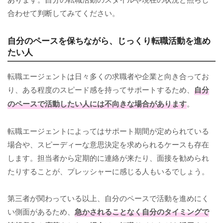
合わせて判断してみてください。
自分のペースを保ちながら、じっくり転職活動を進め
たい人
転職エージェントは日々多くの求職者や企業と向き合ってお
り、ある程度のスピード感を持ってサポートするため、
自分
のペースで活動したい人には不向きな場合があります
。
転職エージェントによってはサポート期間が定められている
場合や、スピーディーな意思決定を求められるケースも存在
します。担当者から定期的に連絡が来たり、面接を勧められ
たりすることが、プレッシャーに感じる人もいるでしょう。
第三者が関わっている以上、自分のペースで活動を進めにく
い側面があるため、
急かされることなく自分のタイミングで