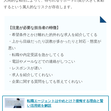
するという属人的なリスクが存在します。
【注意が必要な担当者の特徴】
・希望条件とかけ離れた的外れな求人を紹介してくる
・上から目線だったり説教が多かったりと対応・態度が
悪い
・転職や内定受諾を急かしてくる
・電話やメールなどでの連絡がしつこい
・レスポンスが遅い
・求人を紹介してくれない
・企業に関する質問をしても答えてくれない
転職エージェントはやめとけ？後悔する理由と賢
い活用術を解説