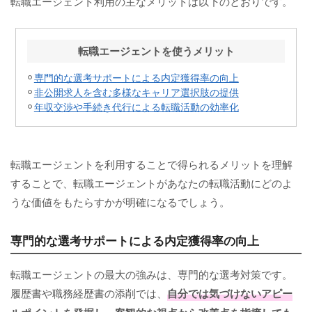
転職エージェント利用の主なメリットは以下のとおりです。
転職エージェントを使うメリット
専門的な選考サポートによる内定獲得率の向上
非公開求人を含む多様なキャリア選択肢の提供
年収交渉や手続き代行による転職活動の効率化
転職エージェントを利用することで得られるメリットを理解
することで、転職エージェントがあなたの転職活動にどのよ
うな価値をもたらすかが明確になるでしょう。
専門的な選考サポートによる内定獲得率の向上
転職エージェントの最大の強みは、専門的な選考対策です。
履歴書や職務経歴書の添削では、
自分では気づけないアピー