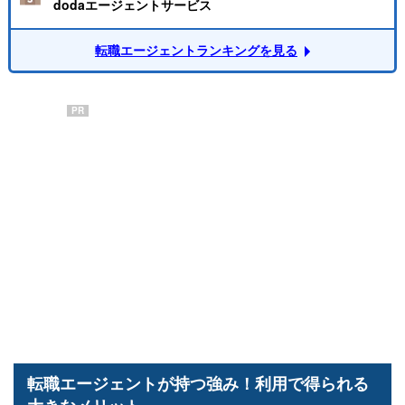
dodaエージェントサービス
転職エージェントランキングを見る
PR
転職エージェントが持つ強み！利用で得られる