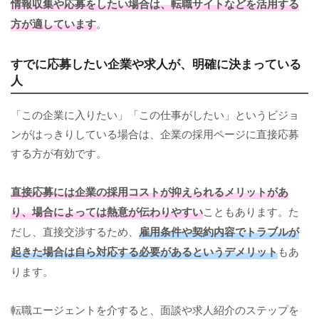
情報収集や応募をしたい場合は、転職サイトなどを活用する
方が適しています
。
すでに応募したい企業や求人が、明確に決まっている
人
「この企業に入りたい」「この仕事がしたい」というビジョ
ンがはっきりしている場合は、企業の採用ページに直接応募
する方が有効です。
直接応募には企業の採用コストが抑えられるメリットがあ
り、場合によっては熱意が伝わりやすい
こともあります。た
だし、直接交渉するため、
雇用条件や契約内容でトラブルが
起きた場合は自ら対応する必要があるというデメリット
もあ
ります。
転職エージェントを介すると、面談や求人紹介のステップを