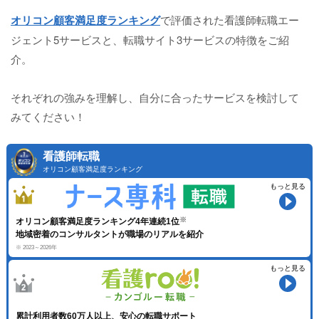
オリコン顧客満足度ランキング
で評価された看護師転職エー
ジェント5サービスと、転職サイト3サービスの特徴をご紹
介。
それぞれの強みを理解し、自分に合ったサービスを検討して
みてください！
看護師転職
オリコン顧客満足度ランキング
もっと見る
オリコン顧客満足度ランキング4年連続1位
地域密着のコンサルタントが職場のリアルを紹介
※ 2023～2026年
もっと見る
累計利用者数60万人以上、安心の転職サポート