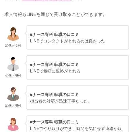
求人情報もLINEを通じて受け取ることができます。
■ナース専科 転職の口コミ
LINEでコンタクトがとれるのは良かった
30代／女性
■ナース専科 転職の口コミ
LINEで気軽に連絡がとれる
40代／男性
■ナース専科 転職の口コミ
担当者の対応が迅速丁寧だった。
30代／男性
■ナース専科 転職の口コミ
LINEでやり取りができ、時間を気にせず連絡が取