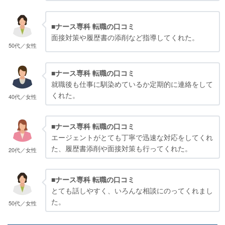
■ナース専科 転職の口コミ
面接対策や履歴書の添削など指導してくれた。
50代／女性
■ナース専科 転職の口コミ
就職後も仕事に馴染めているか定期的に連絡をして
くれた。
40代／女性
■ナース専科 転職の口コミ
エージェントがとても丁寧で迅速な対応をしてくれ
た、履歴書添削や面接対策も行ってくれた。
20代／女性
■ナース専科 転職の口コミ
とても話しやすく、いろんな相談にのってくれまし
た。
50代／女性