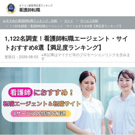
オリコン顧客満足度ランキング
看護師転職
おすすめの看護師転職ランキング・比較
ガイド
サービス比較
1,122名調査！看護師転職エージェント・サイトおすすめ8選【満足度ランキング】
1,122名調査！看護師転職エージェント・サイ
トおすすめ8選【満足度ランキング】
※本記事はマイナビ等のプロモーションリンクを含みま
更新日：2026-08-03
す