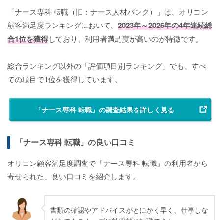
「ナース専科 転職（旧：ナース人材バンク）」は、オリコン
顧客満足度ランキングにおいて、
2023年～2026年の4年連続総
合1位を獲得
しており、利用者満足度が高いのが特徴です。
総合ランキング以外の「評価項目別ランキング」でも、すべ
ての項目で1位を獲得しています。
「ナース専科 転職」の調査結果を詳しく見る
「ナース専科 転職」の良い口コミ
オリコン顧客満足度調査で「ナース専科 転職」の利用者から
寄せられた、良い口コミを紹介します。
書類の確認やアドバイスがとにかく早く、仕事しな