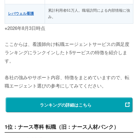
累計利用者61万人。職場訪問による内部情報に強
レバウェル看護
み。
※2026年8月3日時点
ここからは、看護師向け転職エージェントサービスの満足度
ランキングにランクインしたト5サービスの特徴を紹介しま
す。
各社の強みやサポート内容、特徴をまとめていますので、転
職エージェント選びの参考にしてみてください。
ランキングの詳細はこちら
1位：ナース専科 転職（旧：ナース人材バンク）