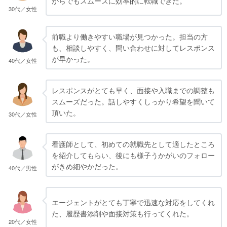
がらでもスムーズに効率的に転職できた。
30代／女性
前職より働きやすい職場が見つかった。担当の方
も、相談しやすく、問い合わせに対してレスポンス
が早かった。
40代／女性
レスポンスがとても早く、面接や入職までの調整も
スムーズだった。話しやすくしっかり希望を聞いて
頂いた。
30代／女性
看護師として、初めての就職先として適したところ
を紹介してもらい、後にも様子うかがいのフォロー
がきめ細やかだった。
40代／男性
エージェントがとても丁寧で迅速な対応をしてくれ
た、履歴書添削や面接対策も行ってくれた。
20代／女性