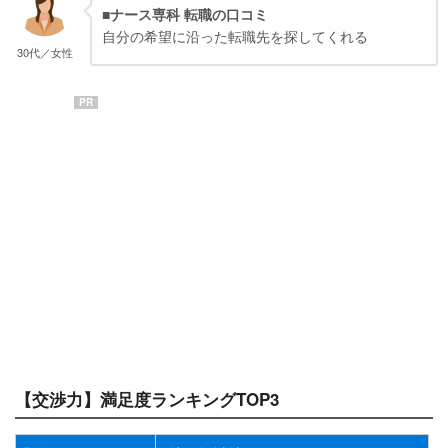
■ナース専科 転職の口コミ
自分の希望に沿った転職先を探してくれる
30代／女性
PR
【交渉力】満足度ランキングTOP3