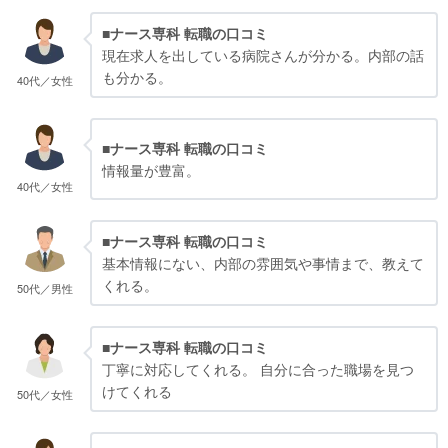
■ナース専科 転職の口コミ
現在求人を出している病院さんが分かる。内部の話
も分かる。
40代／女性
■ナース専科 転職の口コミ
情報量が豊富。
40代／女性
■ナース専科 転職の口コミ
基本情報にない、内部の雰囲気や事情まで、教えて
くれる。
50代／男性
■ナース専科 転職の口コミ
丁寧に対応してくれる。 自分に合った職場を見つ
けてくれる
50代／女性