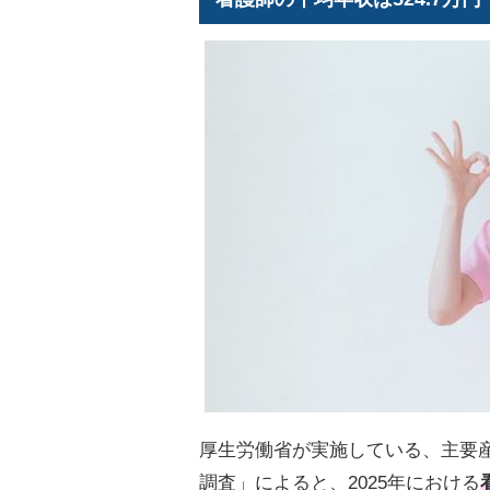
厚生労働省が実施している、主要
調査」によると、2025年における