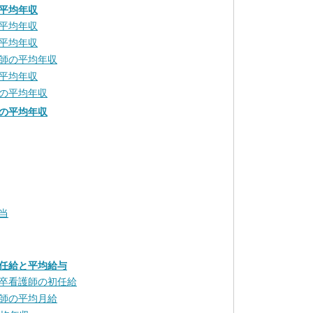
平均年収
平均年収
平均年収
師の平均年収
平均年収
の平均年収
の平均年収
当
任給と平均給与
卒看護師の初任給
師の平均月給