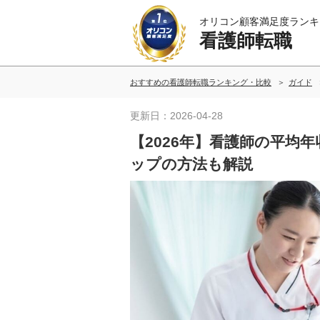
オリコン顧客満足度ランキ
看護師転職
おすすめの看護師転職ランキング・比較
ガイド
更新日：2026-04-28
【2026年】看護師の平均
ップの方法も解説