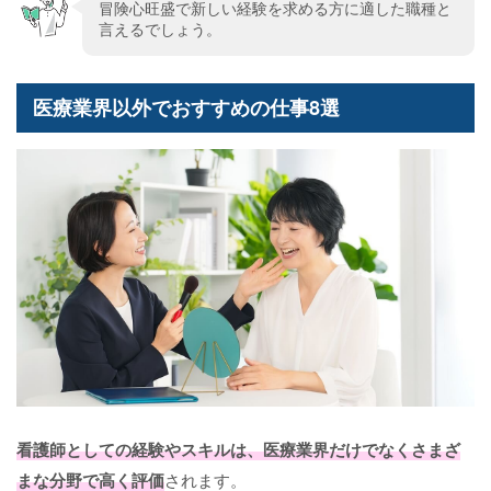
冒険心旺盛で新しい経験を求める方に適した職種と
言えるでしょう。
医療業界以外でおすすめの仕事8選
看護師としての経験やスキルは、医療業界だけでなくさまざ
まな分野で高く評価
されます。