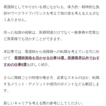
看護師としてやりがいを感じながらも、体力的・精神的な負
担やワークライフバランスを考えて他の道を考える人も少な
くありません。
培った知識や経験は、医療関連だけでなく一般事務や営業な
ど異業種でも活かすことができます。
本記事では、看護師から他職種への転職を考えている方に向
けて、
看護師資格を活かせる仕事16選、医療業界以外でおす
すめの仕事8選
を詳しく紹介。
さらに職種ごとの特徴や働き方、必要なスキルのほか、転職
するメリット・デメリットや成功のポイントなども解説しま
す。
新しいキャリアを考える際の参考にしてください。