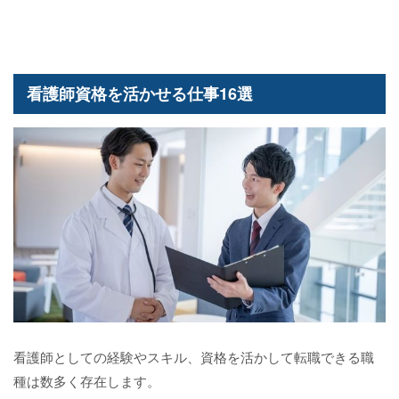
看護師から転職し、高収入を狙える職種は何ですか？
40代から転職するのは厳しい？
看護師の資格を活かして転職を成功させよう
看護師資格を活かせる仕事16選
看護師としての経験やスキル、資格を活かして転職できる職
種は数多く存在します。