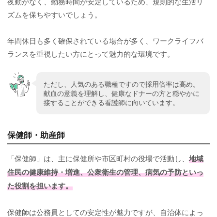
夜勤がなく、勤務時間が安定しているため、規則的な生活リ
ズムを保ちやすいでしょう。
年間休日も多く確保されている場合が多く、ワークライフバ
ランスを重視したい方にとって魅力的な環境です。
ただし、人気のある職種ですので採用倍率は高め。
献血の意義を理解し、健康なドナーの方と穏やかに
接することができる看護師に向いています。
保健師・助産師
「保健師」は、主に保健所や市区町村の役場で活動し、
地域
住民の健康維持・増進、公衆衛生の管理、病気の予防といっ
た役割を担います。
保健師は公務員としての安定性が魅力ですが、自治体によっ