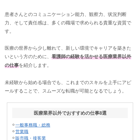
患者さんとのコミュニケーション能力、観察力、状況判断
力、そして責任感は、多くの職場で求められる貴重な資質で
す。
医療の世界から少し離れて、新しい環境でキャリアを築きた
いという方のために、
看護師の経験を活かせる医療業界以外
の仕事
を紹介します。
未経験から始める場合でも、これまでのスキルを上手にアピ
ールすることで、スムーズな転職が可能となるでしょう。
医療業界以外でおすすめの仕事8選
一般事務職・総務
営業職
販売職・接客業