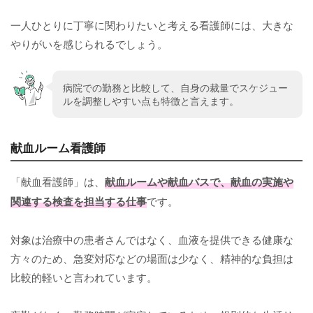
一人ひとりに丁寧に関わりたいと考える看護師には、大きな
やりがいを感じられるでしょう。
病院での勤務と比較して、自身の裁量でスケジュー
ルを調整しやすい点も特徴と言えます。
献血ルーム看護師
「献血看護師」は、
献血ルームや献血バスで、献血の実施や
関連する検査を担当する仕事
です。
対象は治療中の患者さんではなく、血液を提供できる健康な
方々のため、急変対応などの場面は少なく、精神的な負担は
比較的軽いと言われています。