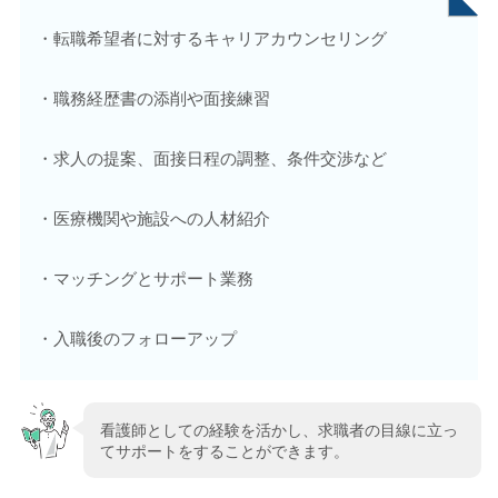
・転職希望者に対するキャリアカウンセリング
・職務経歴書の添削や面接練習
・求人の提案、面接日程の調整、条件交渉など
・医療機関や施設への人材紹介
・マッチングとサポート業務
・入職後のフォローアップ
看護師としての経験を活かし、求職者の目線に立っ
てサポートをすることができます。