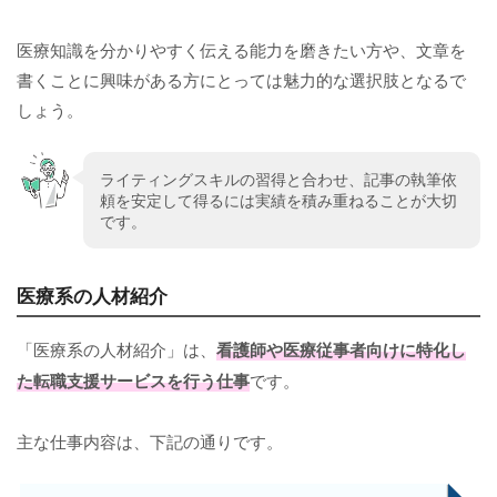
医療知識を分かりやすく伝える能力を磨きたい方や、文章を
書くことに興味がある方にとっては魅力的な選択肢となるで
しょう。
ライティングスキルの習得と合わせ、記事の執筆依
頼を安定して得るには実績を積み重ねることが大切
です。
医療系の人材紹介
「医療系の人材紹介」は、
看護師や医療従事者向けに特化し
た転職支援サービスを行う仕事
です。
主な仕事内容は、下記の通りです。