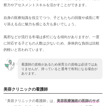
察力やアセスメントスキルを活かすことができます。
自身の医療知識を役立てつつ、子どもたちの回復や成長に寄
り添える点に魅力を感じる方も多いでしょう。
風邪などが流行る冬場は多忙になる傾向がありますが、一度
に対応する子どもの人数は少ないため、身体的な負担は比較
的軽いと言われています。
看護師の資格があるため保育士の資格は必須ではあ
りませんが、持っていると選考で有利になる場合が
あります。
美容クリニックの看護師
「美容クリニックの看護師」は、
美容医療施術の医師のサポ