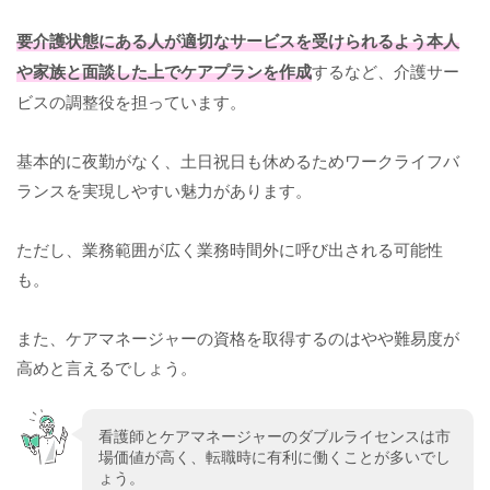
要介護状態にある人が適切なサービスを受けられるよう本人
や家族と面談した上でケアプランを作成
するなど、介護サー
ビスの調整役を担っています。
基本的に夜勤がなく、土日祝日も休めるためワークライフバ
ランスを実現しやすい魅力があります。
ただし、業務範囲が広く業務時間外に呼び出される可能性
も。
また、ケアマネージャーの資格を取得するのはやや難易度が
高めと言えるでしょう。
看護師とケアマネージャーのダブルライセンスは市
場価値が高く、転職時に有利に働くことが多いでし
ょう。