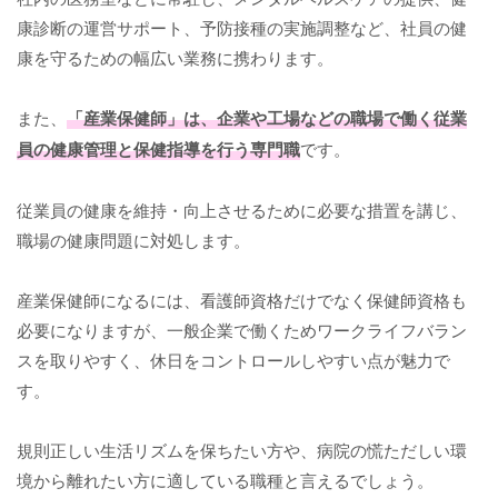
康診断の運営サポート、予防接種の実施調整など、社員の健
康を守るための幅広い業務に携わります。
また、
「産業保健師」は、企業や工場などの職場で働く従業
員の健康管理と保健指導を行う専門職
です。
従業員の健康を維持・向上させるために必要な措置を講じ、
職場の健康問題に対処します。
産業保健師になるには、看護師資格だけでなく保健師資格も
必要になりますが、一般企業で働くためワークライフバラン
スを取りやすく、休日をコントロールしやすい点が魅力で
す。
規則正しい生活リズムを保ちたい方や、病院の慌ただしい環
境から離れたい方に適している職種と言えるでしょう。