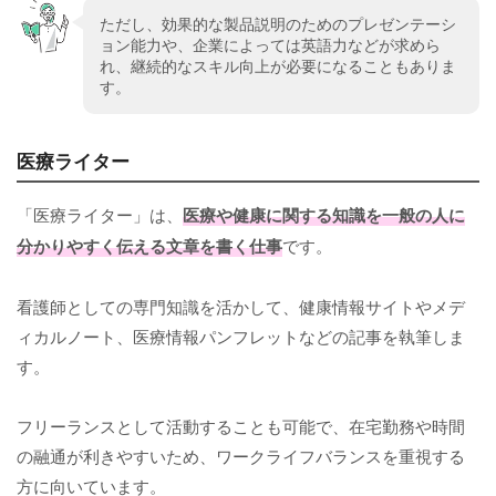
ただし、効果的な製品説明のためのプレゼンテーシ
ョン能力や、企業によっては英語力などが求めら
れ、継続的なスキル向上が必要になることもありま
す。
医療ライター
「医療ライター」は、
医療や健康に関する知識を一般の人に
分かりやすく伝える文章を書く仕事
です。
看護師としての専門知識を活かして、健康情報サイトやメデ
ィカルノート、医療情報パンフレットなどの記事を執筆しま
す。
フリーランスとして活動することも可能で、在宅勤務や時間
の融通が利きやすいため、ワークライフバランスを重視する
方に向いています。