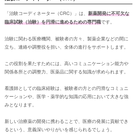
「治験コーディネーター（CRC）」は、
新薬開発に不可欠な
臨床試験（治験）を円滑に進めるための専門職
です。
治験に関わる医療機関、被験者の方々、製薬企業などの間に
立ち、連絡や調整役を担い、全体の進行をサポートします。
この役割を果たすためには、高いコミュニケーション能力や
関係各所との調整力、医薬品に関する知識が求められます。
看護師としての臨床経験は、被験者の方との円滑なコミュニ
ケーションや、医学・薬学的な知識の応用において大きな強
みとなります。
新しい治療薬の開発に携わることで、医療の発展に貢献でき
るという、意義深いやりがいを感じられるでしょう。