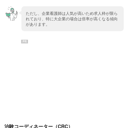
ただし、企業看護師は人気が高いため求人枠が限ら
れており、特に大企業の場合は倍率が高くなる傾向
があります。
PR
治験コーディネーター（CRC）