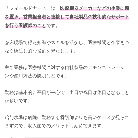
「フィールドナース」は、
医療機器メーカーなどの企業に籍
を置き、営業担当者と連携して自社製品の技術的なサポート
を行う看護師のこと
です。
臨床現場で得た知識やスキルを活かし、医療機関と企業をつ
なぐ橋渡し的な役割を果たします。
主な業務は医療機関に対する自社製品のデモンストレーショ
ンや使用方法の説明などです。
勤務は基本的に平日が中心で、土日や祝日は休日となること
が多いです。
給与水準は病院に勤務する看護師よりも高いケースが見られ
ますので、収入面でのメリットも期待できます。