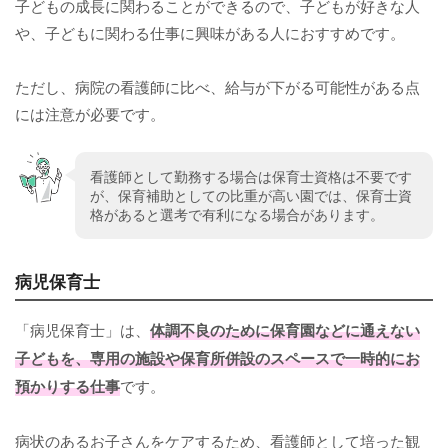
子どもの成長に関わることができるので、子どもが好きな人
や、子どもに関わる仕事に興味がある人におすすめです。
ただし、病院の看護師に比べ、給与が下がる可能性がある点
には注意が必要です。
看護師として勤務する場合は保育士資格は不要です
が、保育補助としての比重が高い園では、保育士資
格があると選考で有利になる場合があります。
病児保育士
「病児保育士」は、
体調不良のために保育園などに通えない
子どもを、専用の施設や保育所併設のスペースで一時的にお
預かりする仕事
です。
病状のあるお子さんをケアするため、看護師として培った観