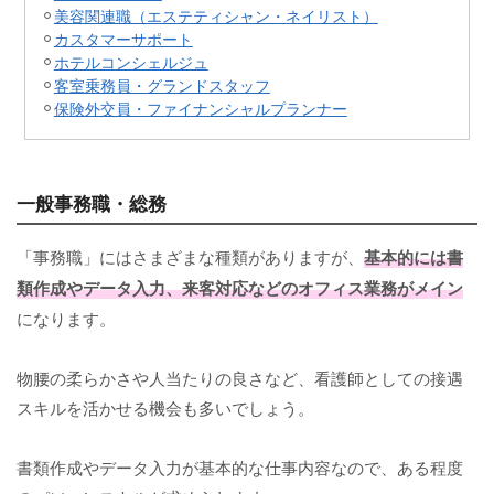
美容関連職（エステティシャン・ネイリスト）
カスタマーサポート
ホテルコンシェルジュ
客室乗務員・グランドスタッフ
保険外交員・ファイナンシャルプランナー
一般事務職・総務
「事務職」にはさまざまな種類がありますが、
基本的には書
類作成やデータ入力、来客対応などのオフィス業務がメイン
になります。
物腰の柔らかさや人当たりの良さなど、看護師としての接遇
スキルを活かせる機会も多いでしょう。
書類作成やデータ入力が基本的な仕事内容なので、ある程度