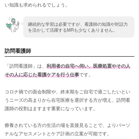
い知識も求められるでしょう。
継続的な学習は必要ですが、看護師の知識や対話力
を活かして活躍するMRも少なくありません。
訪問看護師
「訪問看護師」は、
利用者の自宅へ伺い、医療処置やその人
その人に応じた看護ケアを行う仕事
です。
コロナ禍での面会制限や、終末期をご自宅で過ごしたいとい
うニーズの高まりから在宅医療を選択する方が増え、訪問看
護師の役割はますます重要になっています。
療養されている方の生活の場を直接見ることで、よりパーソ
ナルなアセスメントとケア計画の立案が可能です。