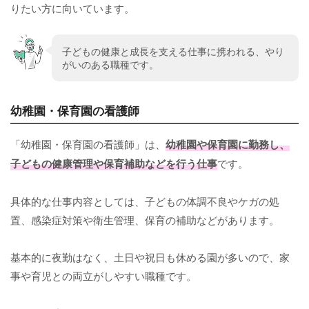
りたい方に向いています。
子どもの健康と成長を支える仕事に携われる、やり
がいのある職種です。
幼稚園・保育園の看護師
「幼稚園・保育園の看護師」は、
幼稚園や保育園に勤務し、
子どもの健康管理や保育補助などを行う仕事
です。
具体的な仕事内容としては、子どもの体調不良やケガの処
置、感染症対策や衛生管理、保育の補助などがあります。
基本的に夜勤はなく、土日や祝日も休める園が多いので、家
事や育児との両立がしやすい職種です。