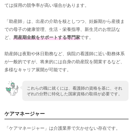
ては採用の競争率が高い場合があります。
「助産師」は、出産の介助を核としつつ、妊娠期から産後ま
での母子の健康管理、生活・栄養指導、新生児のお世話な
ど、
周産期全般をサポートする専門家
です。
助産師は夜勤や休日勤務など、病院の看護師に近い勤務体系
が一般的ですが、将来的には自身の助産院を開業するなど、
多様なキャリア展開が可能です。
これらの職に就くには、看護師の資格を基に、それ
ぞれの分野に特化した国家資格の取得が必要です。
ケアマネージャー
「ケアマネージャー」は介護業界で欠かせない存在です。