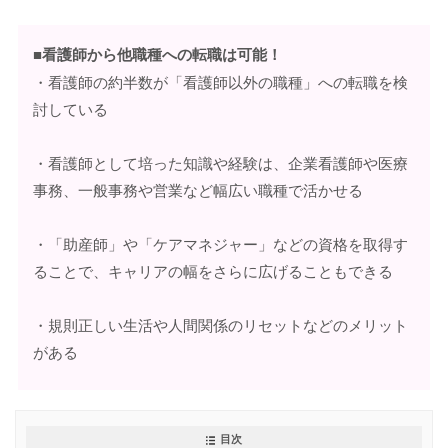
■看護師から他職種への転職は可能！
・看護師の約半数が「看護師以外の職種」への転職を検
討している
・看護師として培った知識や経験は、企業看護師や医療
事務、一般事務や営業など幅広い職種で活かせる
・「助産師」や「ケアマネジャー」などの資格を取得す
ることで、キャリアの幅をさらに広げることもできる
・規則正しい生活や人間関係のリセットなどのメリット
がある
目次