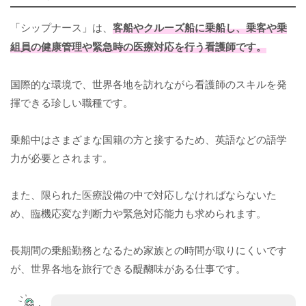
「シップナース」は、
客船やクルーズ船に乗船し、乗客や乗
組員の健康管理や緊急時の医療対応を行う看護師です。
国際的な環境で、世界各地を訪れながら看護師のスキルを発
揮できる珍しい職種です。
乗船中はさまざまな国籍の方と接するため、英語などの語学
力が必要とされます。
また、限られた医療設備の中で対応しなければならないた
め、臨機応変な判断力や緊急対応能力も求められます。
長期間の乗船勤務となるため家族との時間が取りにくいです
が、世界各地を旅行できる醍醐味がある仕事です。