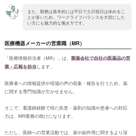
また、勤務は基本的には平日で土日祝日は休めるこ
とが多いため、ワークライフバランスを大切にした
い方にも魅力的な働き方です。
医療機器メーカーの営業職（MR）
「医療情報担当者（MR）」は、
製薬会社で自社の医薬品の営
業・広報を担当
します。
医療者への情報提供や現場の声の収集・報告を行うため、薬
に関する専門知識が欠かせません。
そこで、看護師経験で得た疾患・薬剤の知識や患者への対応
力は、MR業務の助けになります。
ただし、医師への営業活動では、薬や副作用に関するより深