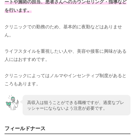
ートや施術の担当、患者さんへのカウンセリング・指導など
を行います。
クリニックでの勤務のため、基本的に夜勤などはありませ
ん。
ライフスタイルを重視したい人や、美容や接客に興味がある
人にはおすすめです。
クリニックによってはノルマやインセンティブ制度があると
ころもあります。
高収入は狙うことができる職種ですが、過度なプレ
ッシャーにならないよう注意が必要です。
フィールドナース