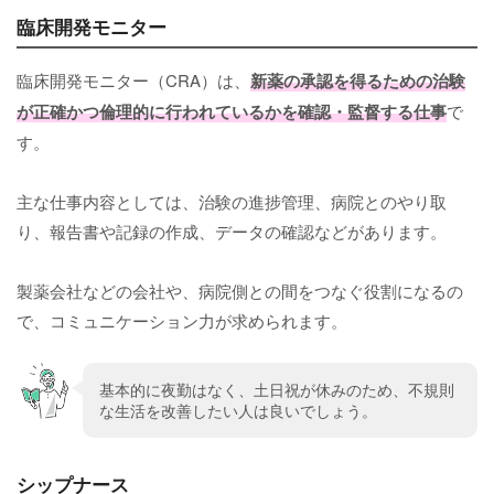
臨床開発モニター
臨床開発モニター（CRA）は、
新薬の承認を得るための治験
が正確かつ倫理的に行われているかを確認・監督する仕事
で
す。
主な仕事内容としては、治験の進捗管理、病院とのやり取
り、報告書や記録の作成、データの確認などがあります。
製薬会社などの会社や、病院側との間をつなぐ役割になるの
で、コミュニケーション力が求められます。
基本的に夜勤はなく、土日祝が休みのため、不規則
な生活を改善したい人は良いでしょう。
シップナース