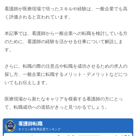
看護師が医療現場で培ったスキルや経験は、一般企業でも高
く評価されると言われています。
本記事では、看護師から一般企業への転職を検討している方
のために、看護師の経験を活かせる仕事について解説しま
す。
さらに、転職の際の注意点や転職を成功させるための求人の
探し方、一般企業に転職するメリット・デメリットなどにつ
いてもお伝えします。
医療現場から新たなキャリアを模索する看護師の方にとっ
て、転職成功への道筋がきっと見つかるでしょう。
看護師転職
オリコン顧客満足度ランキング