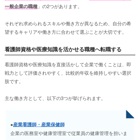
一般企業の職種
」の2つがあります。
それぞれ求められるスキルや働き方が異なるため、自分の希
望するキャリアや働き方に合わせて選ぶことが大切です。
看護師資格や医療知識を活かせる職種へ転職する
看護師資格や医療知識を直接活かして企業で働くことは、即
戦力として評価されやすく、比較的年収を維持しやすい選択
肢です。
主な働き方として、以下の3つが挙げられます。
●
産業看護師・産業保健師
企業の医務室や健康管理室で従業員の健康管理を担いま