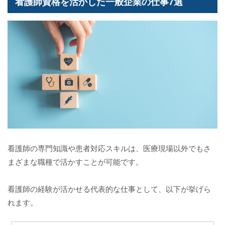
看護師資格を活かした一般企業の仕事7選
看護師の専門知識や患者対応スキルは、医療現場以外でもさ
まざまな職種で活かすことが可能です。
看護師の経験が活かせる代表的な仕事として、以下が挙げら
れます。