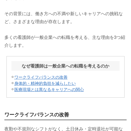
その背景には、働き方への不満や新しいキャリアへの挑戦な
ど、さまざまな理由が存在します。
多くの看護師が一般企業への転職を考える、主な理由を3つ紹
介します。
なぜ看護師は一般企業への転職を考えるのか
ワークライフバランスの改善
身体的・精神的負担を減らしたい
医療現場とは異なるキャリアへの関心
ワークライフバランスの改善
夜勤や不規則なシフトがなく、土日休み・定時退社が可能な