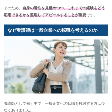
そのため、
自身の適性を見極めつつ、
これまでの経験をどう
応用できるかを整理してアピールすることが重要
です。
なぜ看護師は一般企業への転職を考えるのか
看護師として働く中で、一般企業への転職を検討する方は少
なくありません。