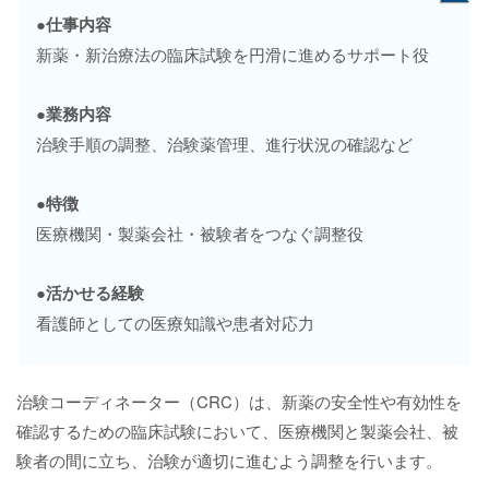
●仕事内容
新薬・新治療法の臨床試験を円滑に進めるサポート役
●業務内容
治験手順の調整、治験薬管理、進行状況の確認など
●特徴
医療機関・製薬会社・被験者をつなぐ調整役
●活かせる経験
看護師としての医療知識や患者対応力
治験コーディネーター（CRC）は、新薬の安全性や有効性を
確認するための臨床試験において、医療機関と製薬会社、被
験者の間に立ち、治験が適切に進むよう調整を行います。