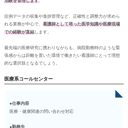
治験を管理します
。
症例データの収集や進捗管理など、正確性と調整力が求めら
れる業務が中心で、
看護師として培った医学知識や医療現場
での経験が直結
します。
最先端の医療研究に携わりながらも、病院勤務時のような緊
張感からは距離を置いた環境で働きたい看護師にとって理想
的な選択肢となるでしょう。
医療系コールセンター
●仕事内容
医療・健康関連の問い合わせ対応
●勤務先