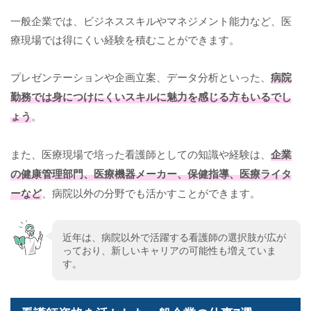
一般企業では、ビジネススキルやマネジメント能力など、医
療現場では得にくい経験を積むことができます。
プレゼンテーションや企画立案、データ分析といった、
病院
勤務では身につけにくいスキルに魅力を感じる方もいるでし
ょう
。
また、医療現場で培った看護師としての知識や経験は、
企業
の健康管理部門、医療機器メーカー、保健指導、医療ライタ
ーなど
、病院以外の分野でも活かすことができます。
近年は、病院以外で活躍する看護師の選択肢が広が
っており、新しいキャリアの可能性も増えていま
す。