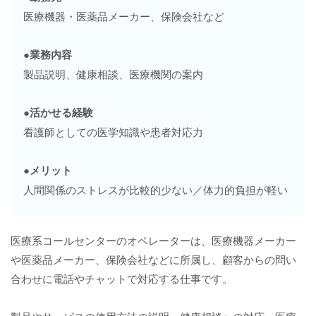
医療機器・医薬品メーカー、保険会社など
●業務内容
製品説明、健康相談、医療機関の案内
●活かせる経験
看護師としての医学知識や患者対応力
●メリット
人間関係のストレスが比較的少ない／体力的負担が軽い
医療系コールセンターのオペレーターは、医療機器メーカー
や医薬品メーカー、保険会社などに所属し、顧客からの問い
合わせに電話やチャットで対応する仕事です。