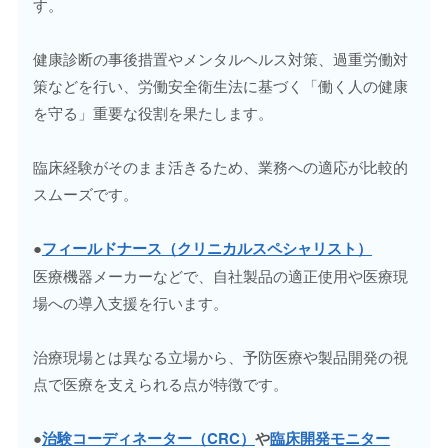
す。
健康診断の事後措置やメンタルヘルス対策、過重労働対
策などを行い、労働安全衛生法に基づく「働く人の健康
を守る」重要な役割を果たします。
臨床経験がそのまま活きるため、業務への適応が比較的
スムーズです。
●
フィールドナース（クリニカルスペシャリスト）
医療機器メーカーなどで、自社製品の適正使用や医療現
場への導入支援を行います。
治療現場とは異なる立場から、予防医療や製品開発の視
点で医療を支えられる点が特徴です。
●
治験コーディネーター（CRC）
や
臨床開発モニター