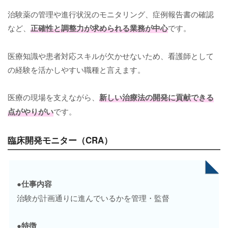
治験薬の管理や進行状況のモニタリング、症例報告書の確認
など、
正確性と調整力が求められる業務が中心
です。
医療知識や患者対応スキルが欠かせないため、看護師として
の経験を活かしやすい職種と言えます。
医療の現場を支えながら、
新しい治療法の開発に貢献できる
点がやりがい
です。
臨床開発モニター（CRA）
●仕事内容
治験が計画通りに進んでいるかを管理・監督
●特徴