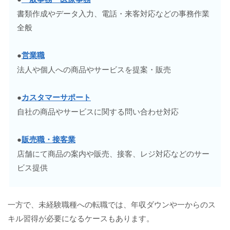
書類作成やデータ入力、電話・来客対応などの事務作業
全般
●
営業職
法人や個人への商品やサービスを提案・販売
●
カスタマーサポート
自社の商品やサービスに関する問い合わせ対応
●
販売職・接客業
店舗にて商品の案内や販売、接客、レジ対応などのサー
ビス提供
一方で、未経験職種への転職では、年収ダウンや一からのス
キル習得が必要になるケースもあります。