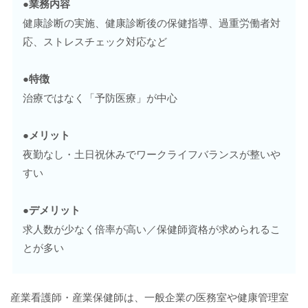
●
業務内容
健康診断の実施、健康診断後の保健指導、過重労働者対
応、ストレスチェック対応など
●
特徴
治療ではなく「予防医療」が中心
●
メリット
夜勤なし・土日祝休みでワークライフバランスが整いや
すい
●
デメリット
求人数が少なく倍率が高い／保健師資格が求められるこ
とが多い
産業看護師・産業保健師は、一般企業の医務室や健康管理室