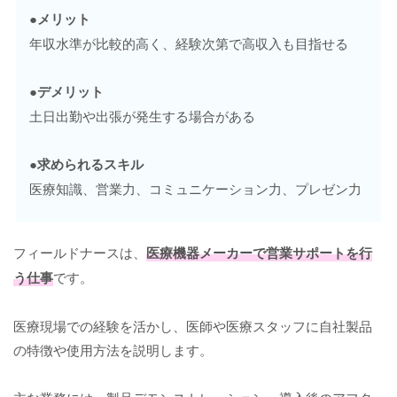
●
メリット
年収水準が比較的高く、経験次第で高収入も目指せる
●
デメリット
土日出勤や出張が発生する場合がある
●
求められるスキル
医療知識、営業力、コミュニケーション力、プレゼン力
フィールドナースは、
医療機器メーカーで営業サポートを行
う仕事
です。
医療現場での経験を活かし、医師や医療スタッフに自社製品
の特徴や使用方法を説明します。