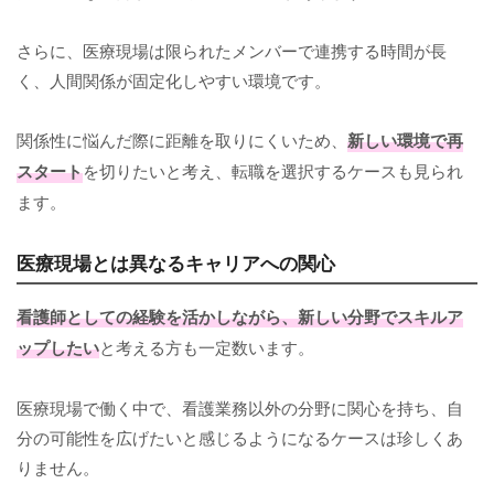
さらに、医療現場は限られたメンバーで連携する時間が長
く、人間関係が固定化しやすい環境です。
関係性に悩んだ際に距離を取りにくいため、
新しい環境で再
スタート
を切りたいと考え、転職を選択するケースも見られ
ます。
医療現場とは異なるキャリアへの関心
看護師としての経験を活かしながら、新しい分野でスキルア
ップしたい
と考える方も一定数います。
医療現場で働く中で、看護業務以外の分野に関心を持ち、自
分の可能性を広げたいと感じるようになるケースは珍しくあ
りません。