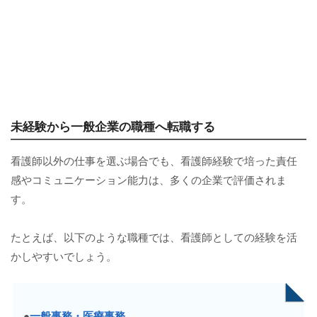
未経験から一般企業の職種へ転職する
看護師以外の仕事を選ぶ場合でも、看護師経験で培った責任
感やコミュニケーション能力は、多くの企業で評価されま
す。
たとえば、以下のような職種では、看護師としての経験を活
かしやすいでしょう。
●
一般事務・医療事務