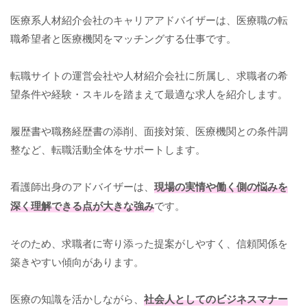
医療系人材紹介会社のキャリアアドバイザーは、医療職の転
職希望者と医療機関をマッチングする仕事です。
転職サイトの運営会社や人材紹介会社に所属し、求職者の希
望条件や経験・スキルを踏まえて最適な求人を紹介します。
履歴書や職務経歴書の添削、面接対策、医療機関との条件調
整など、転職活動全体をサポートします。
看護師出身のアドバイザーは、
現場の実情や働く側の悩みを
深く理解できる点が大きな強み
です。
そのため、求職者に寄り添った提案がしやすく、信頼関係を
築きやすい傾向があります。
医療の知識を活かしながら、
社会人としてのビジネスマナー