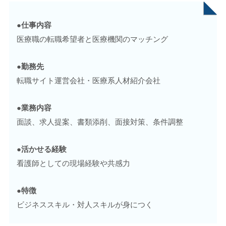
●仕事内容
医療職の転職希望者と医療機関のマッチング
●勤務先
転職サイト運営会社・医療系人材紹介会社
●業務内容
面談、求人提案、書類添削、面接対策、条件調整
●活かせる経験
看護師としての現場経験や共感力
●特徴
ビジネススキル・対人スキルが身につく