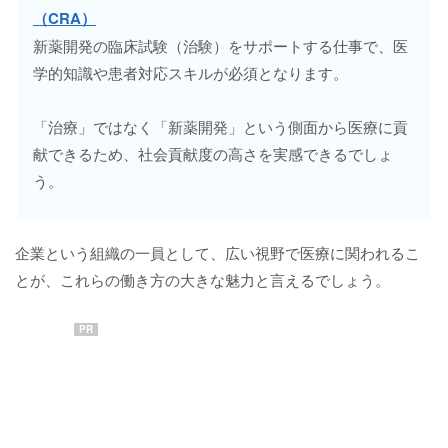
（CRA）
新薬開発の臨床試験（治験）をサポートする仕事で、医
学的知識や患者対応スキルが必須となります。
「治療」ではなく「新薬開発」という側面から医療に貢
献できるため、社会貢献度の高さを実感できるでしょ
う。
企業という組織の一員として、広い視野で医療に関われるこ
とが、これらの働き方の大きな魅力と言えるでしょう。
PR