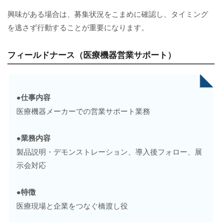
興味がある場合は、募集状況をこまめに確認し、タイミング
を逃さず行動することが重要になります。
フィールドナース（医療機器営業サポート）
●仕事内容
医療機器メーカーでの営業サポート業務
●業務内容
製品説明・デモンストレーション、導入後フォロー、展
示会対応
●特徴
医療現場と企業をつなぐ橋渡し役