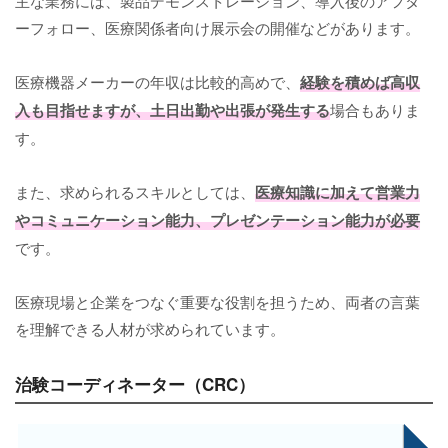
主な業務には、製品デモンストレーション、導入後のアフタ
ーフォロー、医療関係者向け展示会の開催などがあります。
医療機器メーカーの年収は比較的高めで、
経験を積めば高収
入も目指せますが、土日出勤や出張が発生
する
場合もありま
す。
また、求められるスキルとしては、
医療知識に加えて営業力
やコミュニケーション能力、プレゼンテーション能力が必要
です。
医療現場と企業をつなぐ重要な役割を担うため、両者の言葉
を理解できる人材が求められています。
治験コーディネーター（CRC）