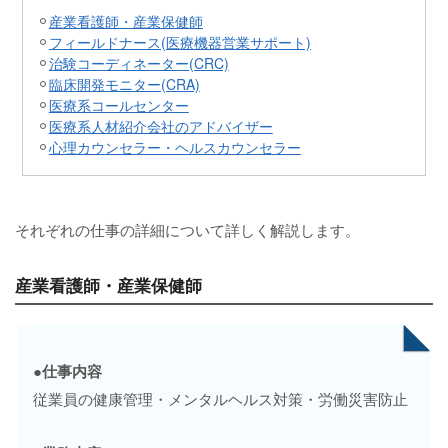
産業看護師・産業保健師
フィールドナース(医療機器営業サポート)
治験コーディネーター(CRC)
臨床開発モニター(CRA)
医療系コールセンター
医療系人材紹介会社のアドバイザー
心理カウンセラー・ヘルスカウンセラー
それぞれの仕事の詳細について詳しく解説します。
産業看護師・産業保健師
●
仕事内容
従業員の健康管理・メンタルヘルス対策・労働災害防止