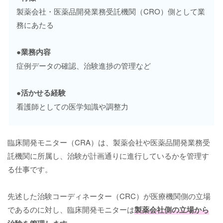
製薬会社・医薬品開発業務受託機関（CRO）側として業
務にあたる
●業務内容
症例データの確認、治験進捗の管理など
●活かせる経験
看護師としての医学知識や調整力
臨床開発モニター（CRA）は、製薬会社や医薬品開発業務受
託機関に所属し、治験が計画通りに進行しているかを管理す
る仕事です。
先述した治験コーディネーター（CRC）が医療機関側の立場
であるのに対し、臨床開発モニターは
製薬会社側の立場から