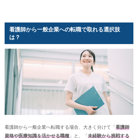
看護師から一般企業への転職で取れる選択肢
は？
看護師から一般企業へ転職する場合、大きく分けて「
看護師
資格や医療知識を活かせる職種
」と、「
未経験から挑戦する