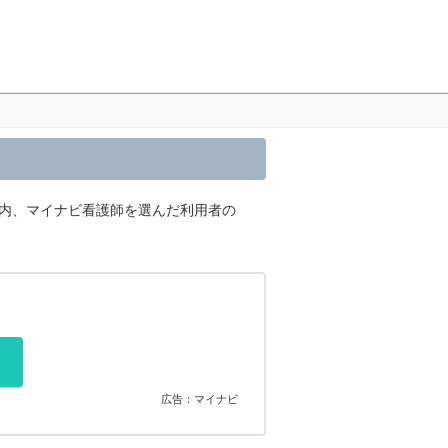
の内、マイナビ看護師を選んだ利用者の
広告：マイナビ