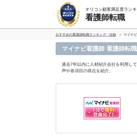
オリコン顧客満足度ランキ
看護師転職
おすすめの看護師転職ランキング・比較
マイナビ
マイナビ看護師 看護師転
過去7年以内に人材紹介会社を利用し
声や各項目の得点を紹介。