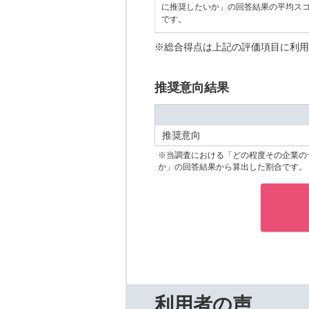
に推奨したいか」の回答結果の平均ス
です。
※総合得点は上記の評価項目に利用
推奨意向結果
推奨意向
※当調査における「どの程度その企業の
か」の回答結果から算出した割合です。
利用者の声