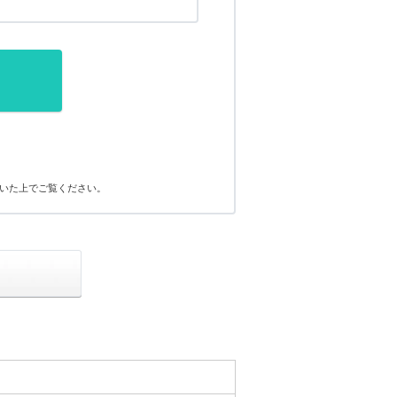
いた上でご覧ください。