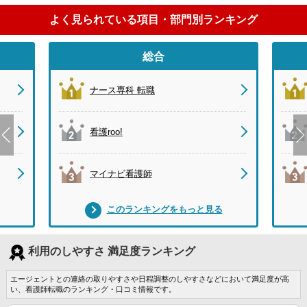
よく見られている項目・部門別ランキング
総合
ナース専科 転職
看護roo!
マイナビ看護師
このランキングをもっと見る
利用のしやすさ 満足度ランキング
エージェントとの連絡の取りやすさや日程調整のしやすさなどにおいて満足度が高
い、看護師転職のランキング・口コミ情報です。