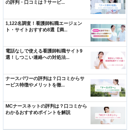
の評判・口コミは？サービ...
1,122名調査！看護師転職エージェン
ト・サイトおすすめ8選【満...
電話なしで使える看護師転職サイト9
選！しつこい連絡への対処法...
ナースパワーの評判は？口コミからサ
ービス特徴やメリットを徹...
MCナースネットの評判は？口コミから
わかるおすすめポイントを解説