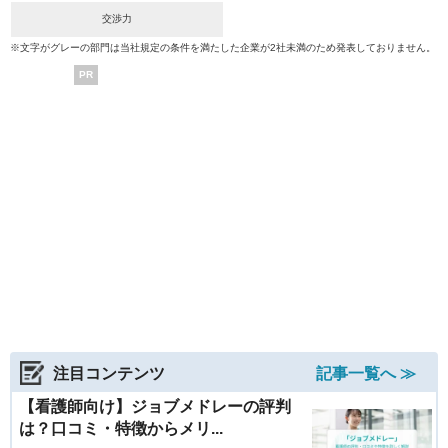
交渉力
※文字がグレーの部門は当社規定の条件を満たした企業が2社未満のため発表しておりません。
PR
注目コンテンツ
記事一覧へ ≫
【看護師向け】ジョブメドレーの評判
は？口コミ・特徴からメリ...