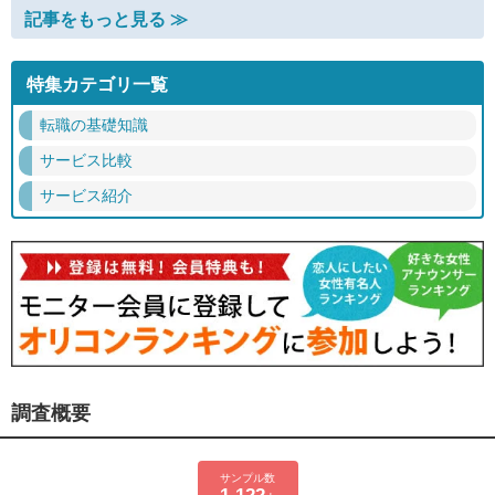
記事をもっと見る ≫
特集カテゴリ一覧
転職の基礎知識
サービス比較
サービス紹介
調査概要
サンプル数