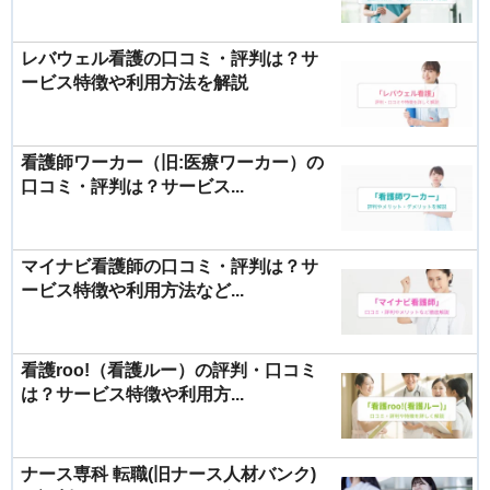
レバウェル看護の口コミ・評判は？サ
ービス特徴や利用方法を解説
看護師ワーカー（旧:医療ワーカー）の
口コミ・評判は？サービス...
マイナビ看護師の口コミ・評判は？サ
ービス特徴や利用方法など...
看護roo!（看護ルー）の評判・口コミ
は？サービス特徴や利用方...
ナース専科 転職(旧ナース人材バンク)