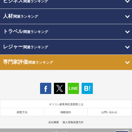
ビジネス
関連ランキング
人材
関連ランキング
トラベル
関連ランキング
レジャー
関連ランキング
専門家評価
関連ランキング
オリコン顧客満足度調査とは
調査方法
掲載規約
お問い合わせ
会社概要
個人情報保護方針