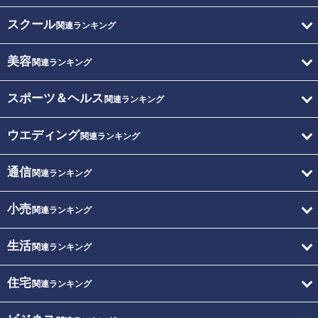
スクール
関連ランキング
美容
関連ランキング
スポーツ＆ヘルス
関連ランキング
ウエディング
関連ランキング
通信
関連ランキング
小売
関連ランキング
生活
関連ランキング
住宅
関連ランキング