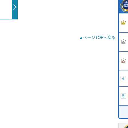
▲ページTOPへ戻る