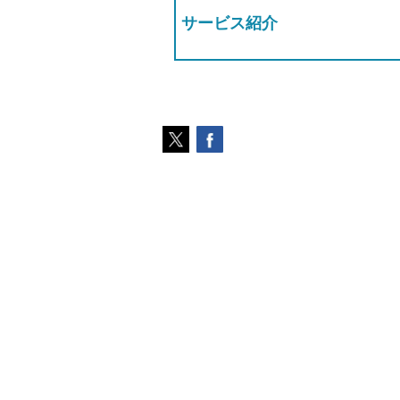
サービス紹介