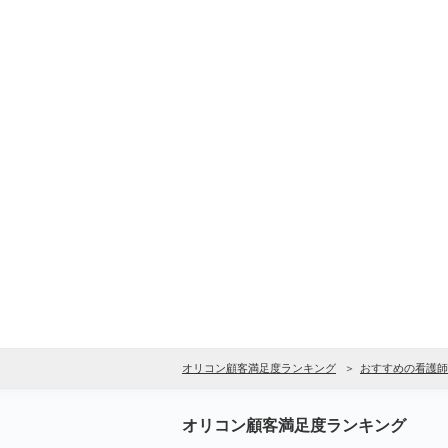
オリコン顧客満足度ランキング
おすすめの看護師
オリコン顧客満足度ランキング