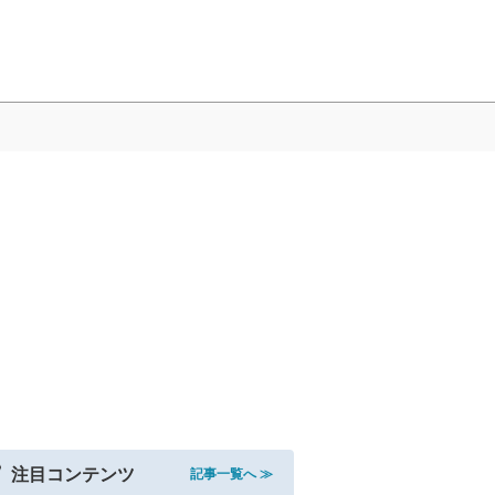
注目コンテンツ
記事一覧へ ≫