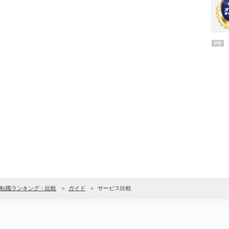
PR
転職ランキング・比較
ガイド
サービス比較