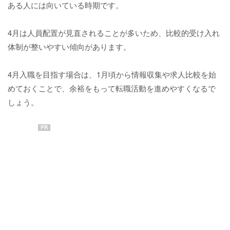
ある人には向いている時期です。
4月は人員配置が見直されることが多いため、比較的受け入れ
体制が整いやすい傾向があります。
4月入職を目指す場合は、1月頃から情報収集や求人比較を始
めておくことで、余裕をもって転職活動を進めやすくなるで
しょう。
PR