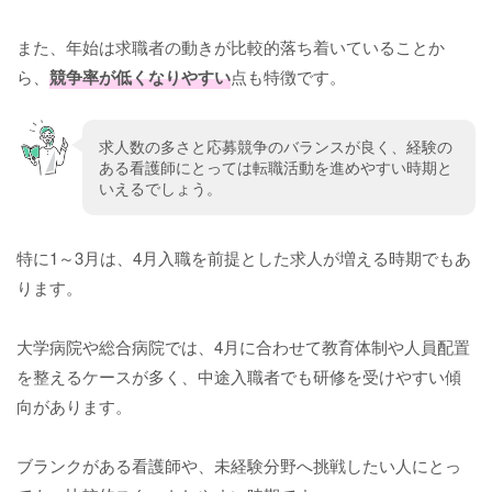
また、年始は求職者の動きが比較的落ち着いていることか
ら、
競争率が低くなりやすい
点も特徴です。
求人数の多さと応募競争のバランスが良く、経験の
ある看護師にとっては転職活動を進めやすい時期と
いえるでしょう。
特に1～3月は、4月入職を前提とした求人が増える時期でもあ
ります。
大学病院や総合病院では、4月に合わせて教育体制や人員配置
を整えるケースが多く、中途入職者でも研修を受けやすい傾
向があります。
ブランクがある看護師や、未経験分野へ挑戦したい人にとっ