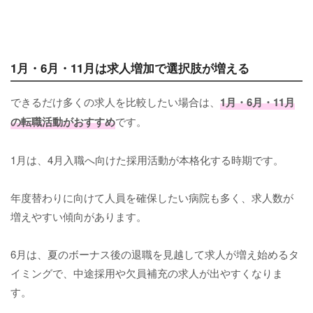
1月・6月・11月は求人増加で選択肢が増える
できるだけ多くの求人を比較したい場合は、
1月・6月・11月
の転職活動がおすすめ
です。
1月は、4月入職へ向けた採用活動が本格化する時期です。
年度替わりに向けて人員を確保したい病院も多く、求人数が
増えやすい傾向があります。
6月は、夏のボーナス後の退職を見越して求人が増え始めるタ
イミングで、中途採用や欠員補充の求人が出やすくなりま
す。