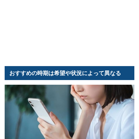
おすすめの時期は希望や状況によって異なる