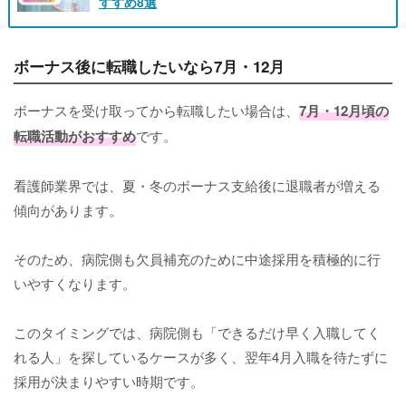
すすめ8選
ボーナス後に転職したいなら7月・12月
ボーナスを受け取ってから転職したい場合は、
7月・12月頃の
転職活動がおすすめ
です。
看護師業界では、夏・冬のボーナス支給後に退職者が増える
傾向があります。
そのため、病院側も欠員補充のために中途採用を積極的に行
いやすくなります。
このタイミングでは、病院側も「できるだけ早く入職してく
れる人」を探しているケースが多く、翌年4月入職を待たずに
採用が決まりやすい時期です。