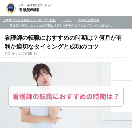
オリコン顧客満足度ランキング
看護師転職
おすすめの看護師転職ランキング・比較
ガイド
転職の基礎知識
看護師の転職におすすめの時期は？何月が有利か適切なタイミングと成功のコツ
看護師の転職におすすめの時期は？何月が有
利か適切なタイミングと成功のコツ
更新日：2026-05-15