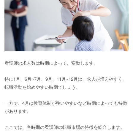
看護師の求人数は時期によって、変動します。
特に1月、6月~7月、9月、11月~12月は、求人が増えやすく、
転職活動を始めやすい時期でしょう。
一方で、4月は教育体制が整いやすいなど時期によっても特徴
があります。
ここでは、各時期の看護師の転職市場の特徴を紹介します。