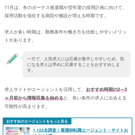
11月は、冬のボーナス後退職や翌年度の採用計画に向けて、
採用活動を強化する病院や施設が増える時期です。
求人が多い時期は、勤務条件や働き方を比較しやすいメリッ
トがあります。
一方で、人気求人には応募が集中しやすいため、気
になる求人は早めに応募することをおすすめしま
す。
求人サイトやエージェントを活用して、
おすすめ時期の2～3
ヶ月前から情報収集を始める
と、良い条件の求人に出会える
可能性が高まります。
おすすめのエージェントをもっと見る
1,122名調査！看護師転職エージェント・サイトお