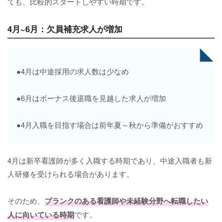
ても、比較的スタートしやすい時期です。
4月~6月：欠員補充求人が増加
●4月は中途採用の求人数は少なめ
●6月はボーナス後退職を見越した求人が増加
●4月入職を目指す場合は前年夏～秋から準備がおすすめ
4月は新卒看護師が多く入職する時期であり、中途入職者も新
人研修を受けられる場合があります。
そのため、
ブランクのある看護師や未経験分野へ転職したい
人に向いている時期
です。