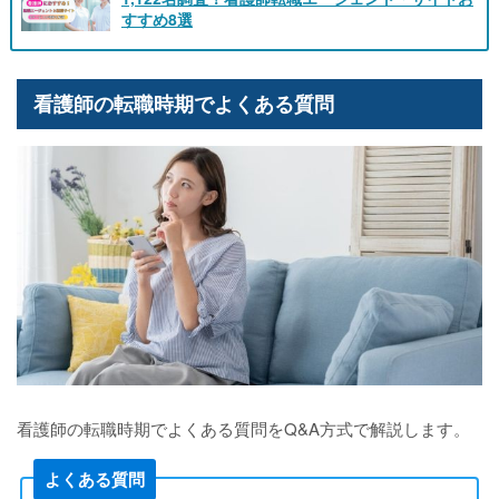
すすめ8選
看護師の転職時期でよくある質問
看護師の転職時期でよくある質問をQ&A方式で解説します。
よくある質問