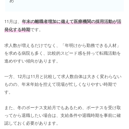
め
11月は、
年末の離職者増加に備えて医療機関の採用活動が活
発化する時期
です。
求人数が増えるだけでなく、「年明けから勤務できる人材」
を求める病院も多く、比較的スピード感を持って転職活動を
進めやすい傾向があります。
一方、12月は11月と比較して求人数自体は大きく変わらない
ものの、年末年始を控えて現場が忙しくなりやすい時期で
す。
また、冬のボーナス支給月でもあるため、ボーナスを受け取
ってから退職したい場合は、支給条件や退職時期を事前に確
認しておく必要があります。