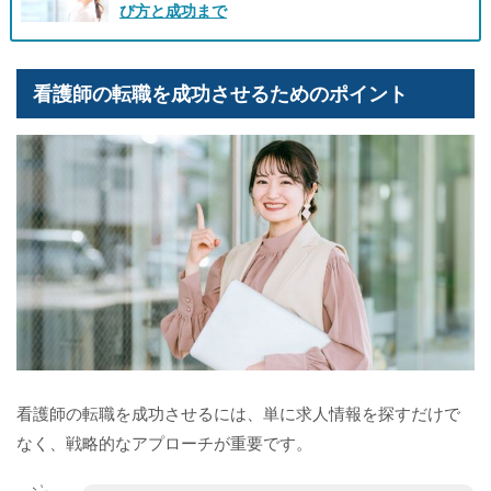
び方と成功まで
看護師の転職を成功させるためのポイント
看護師の転職を成功させるには、単に求人情報を探すだけで
なく、戦略的なアプローチが重要です。