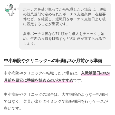
ボーナスを受け取ってから転職したい場合は、現職
の就業規則で定められたボーナス支給条件（在籍要
件など）を確認し、退職日をボーナス支給日より後
に設定することが重要です。
夏季ボーナス後なら7月頃から求人をチェックし始
め、年内の入職を目指すなどの計画が立てられるで
しょう。
中小病院やクリニックへの転職は3か月前から準備
中小病院やクリニックへ転職したい場合は、
入職希望日の3か
月前を目安に準備を始めるのがおすすめ
です。
中小病院やクリニックの場合は、大学病院のような一括採用
ではなく、欠員が出たタイミングで随時採用を行うケースが
多いです。