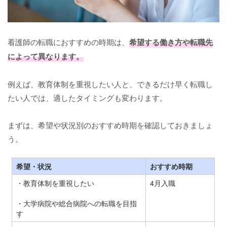
看護師の転職におすすめの時期は、
希望する働き方や転職先
によって異なります。
例えば、教育体制を重視したい人と、できるだけ早く転職し
たい人では、適したタイミングも変わります。
まずは、希望や状況別のおすすめ時期を確認しておきましょ
う。
希望・状況
おすすめ時期
・教育体制を重視したい
4月入職
・大学病院や総合病院への転職を目指
す