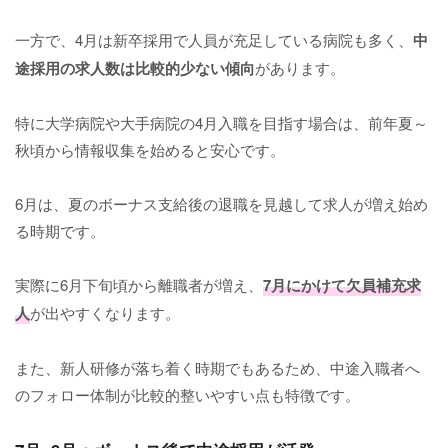
一方で、4月は新卒採用で人員が充足している病院も多く、
中
途採用の求人数は比較的少ない傾向
があります。
特に大学病院や大手病院の4月入職を目指す場合は、前年夏～
秋頃から情報収集を始めると安心です。
6月は、夏のボーナス支給後の退職を見越して求人が増え始め
る時期です。
実際に6月下旬頃から離職者が増え、
7月にかけて欠員補充求
人
が出やすくなります。
また、新人研修が落ち着く時期でもあるため、中途入職者へ
のフォロー体制が比較的整いやすい点も特徴です。