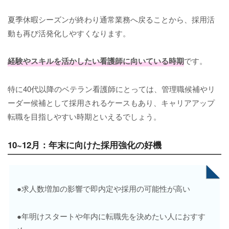
夏季休暇シーズンが終わり通常業務へ戻ることから、採用活
動も再び活発化しやすくなります。
経験やスキルを活かしたい看護師に向いている時期
です。
特に40代以降のベテラン看護師にとっては、管理職候補やリ
ーダー候補として採用されるケースもあり、キャリアアップ
転職を目指しやすい時期といえるでしょう。
10~12月：年末に向けた採用強化の好機
●求人数増加の影響で即内定や採用の可能性が高い
●年明けスタートや年内に転職先を決めたい人におすす