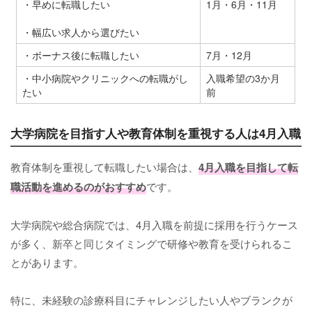
・早めに転職したい
1月・6月・11月
・幅広い求人から選びたい
・ボーナス後に転職したい
7月・12月
・中小病院やクリニックへの転職がし
入職希望の3か月
たい
前
大学病院を目指す人や教育体制を重視する人は4月入職
教育体制を重視して転職したい場合は、
4月入職を目指して転
職活動を進めるのがおすすめ
です。
大学病院や総合病院では、4月入職を前提に採用を行うケース
が多く、新卒と同じタイミングで研修や教育を受けられるこ
とがあります。
特に、未経験の診療科目にチャレンジしたい人やブランクが