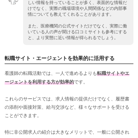
しい情報を持っていることが多く、表面的な情報だ
けでなく、実際の職場環境や人間関係などの内部事
情についても教えてくれることがあります。
また、医療機関の公式サイトだけでなく、実際に働
いている人の声が聞ける口コミサイトも参考にする
と、より実態に近い情報が得られるでしょう。
転職サイト・エージェントを効果的に活用する
看護師の転職活動では、一人で進めるよりも
転職サイトやエ
ージェントを利用する方が効率的
です。
これらのサービスでは、求人情報の提供だけでなく、履歴書
の添削や面接対策、給与交渉など、様々なサポートを受ける
ことができます。
特に非公開求人の紹介は大きなメリットで、一般に公開され