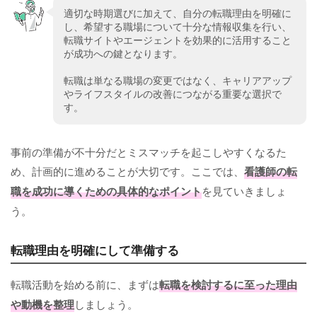
適切な時期選びに加えて、自分の転職理由を明確に
し、希望する職場について十分な情報収集を行い、
転職サイトやエージェントを効果的に活用すること
が成功への鍵となります。
転職は単なる職場の変更ではなく、キャリアアップ
やライフスタイルの改善につながる重要な選択で
す。
事前の準備が不十分だとミスマッチを起こしやすくなるた
め、計画的に進めることが大切です。ここでは、
看護師の転
職を成功に導くための具体的なポイント
を見ていきましょ
う。
転職理由を明確にして準備する
転職活動を始める前に、まずは
転職を検討するに至った理由
や動機を整理
しましょう。