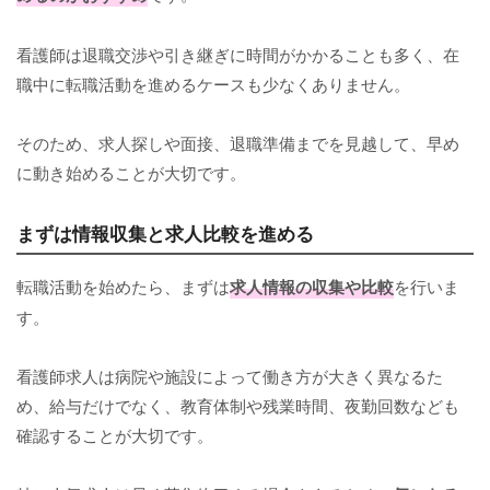
看護師は退職交渉や引き継ぎに時間がかかることも多く、在
職中に転職活動を進めるケースも少なくありません。
そのため、求人探しや面接、退職準備までを見越して、早め
に動き始めることが大切です。
まずは情報収集と求人比較を進める
転職活動を始めたら、まずは
求人情報の収集や比較
を行いま
す。
看護師求人は病院や施設によって働き方が大きく異なるた
め、給与だけでなく、教育体制や残業時間、夜勤回数なども
確認することが大切です。