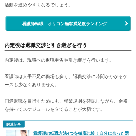
活動を進めやすくなるでしょう。
看護師転職 オリコン顧客満足度ランキング
内定後は退職交渉と引き継ぎを行う
内定後は、現職への退職申告や引き継ぎを行います。
看護師は人手不足の職場も多く、退職交渉に時間がかかるケ
ースも少なくありません。
円満退職を目指すためにも、就業規則を確認しながら、余裕
を持ってスケジュールを立てることが大切です。
関連記事
看護師の転職方法4つを徹底比較！自分に合った選