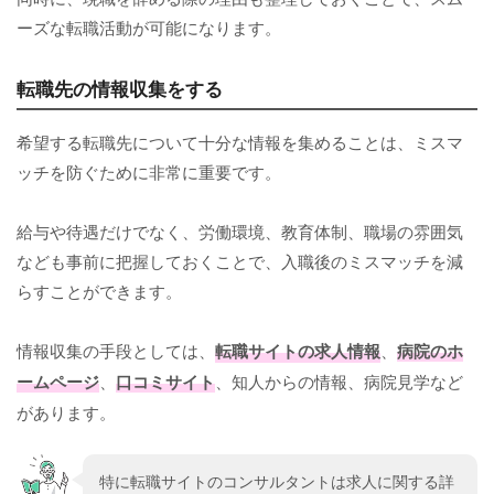
ーズな転職活動が可能になります。
転職先の情報収集をする
希望する転職先について十分な情報を集めることは、ミスマ
ッチを防ぐために非常に重要です。
給与や待遇だけでなく、労働環境、教育体制、職場の雰囲気
なども事前に把握しておくことで、入職後のミスマッチを減
らすことができます。
情報収集の手段としては、
転職サイトの求人情報
、
病院のホ
ームページ
、
口コミサイト
、知人からの情報、病院見学など
があります。
特に転職サイトのコンサルタントは求人に関する詳