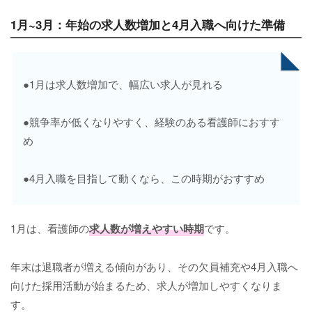
1月~3月：年始の求人数増加と4月入職へ向けた準備
●1月は求人数増加で、幅広い求人が見れる
●競争率が低くなりやすく、経験のある看護師におすす
め
●4月入職を目指して動くなら、この時期がおすすめ
1月は、看護師の
求人数が増えやすい時期
です。
年末は退職者が増える傾向があり、その欠員補充や4月入職へ
向けた採用活動が始まるため、求人が増加しやすくなりま
す。