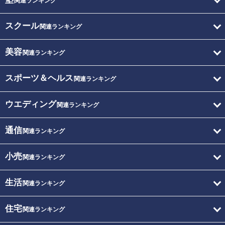
関連ランキング
スクール
関連ランキング
美容
関連ランキング
スポーツ＆ヘルス
関連ランキング
ウエディング
関連ランキング
通信
関連ランキング
小売
関連ランキング
生活
関連ランキング
住宅
関連ランキング