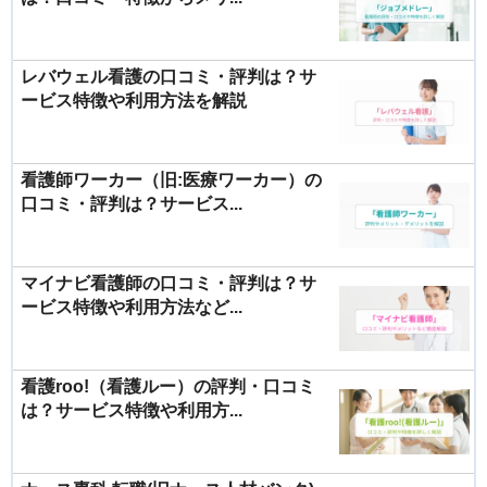
レバウェル看護の口コミ・評判は？サ
ービス特徴や利用方法を解説
看護師ワーカー（旧:医療ワーカー）の
口コミ・評判は？サービス...
マイナビ看護師の口コミ・評判は？サ
ービス特徴や利用方法など...
看護roo!（看護ルー）の評判・口コミ
は？サービス特徴や利用方...