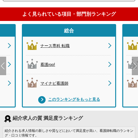
よく見られている項目・部門別ランキング
総合
ナース専科 転職
看護roo!
マイナビ看護師
このランキングをもっと見る
紹介求人の質 満足度ランキング
紹介される求人情報の新しさや質などにおいて満足度が高い、看護師転職のランキン
グ・口コミ情報です。