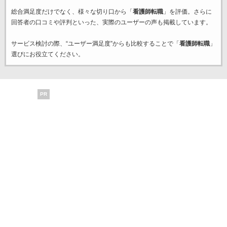
総合満足度だけでなく、様々な切り口から「
看護師転職
」を評価。さらに
回答者の口コミや評判といった、実際のユーザーの声も掲載しています。
サービス検討の際、“ユーザー満足度”からも比較することで「
看護師転職
」
選びにお役立てください。
PR