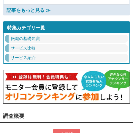
記事をもっと見る ≫
特集カテゴリ一覧
転職の基礎知識
サービス比較
サービス紹介
調査概要