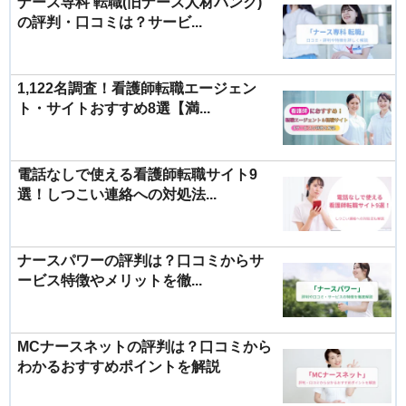
ナース専科 転職(旧ナース人材バンク)
の評判・口コミは？サービ...
1,122名調査！看護師転職エージェン
ト・サイトおすすめ8選【満...
電話なしで使える看護師転職サイト9
選！しつこい連絡への対処法...
ナースパワーの評判は？口コミからサ
ービス特徴やメリットを徹...
MCナースネットの評判は？口コミから
わかるおすすめポイントを解説