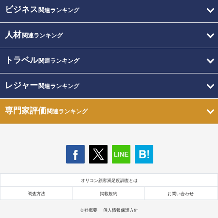
ビジネス
関連ランキング
人材
関連ランキング
トラベル
関連ランキング
レジャー
関連ランキング
専門家評価
関連ランキング
オリコン顧客満足度調査とは
調査方法
掲載規約
お問い合わせ
会社概要
個人情報保護方針