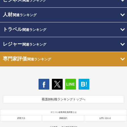
関連ランキング
人材
関連ランキング
トラベル
関連ランキング
レジャー
関連ランキング
専門家評価
関連ランキング
看護師転職ランキングトップへ
オリコン顧客満足度調査とは
調査方法
掲載規約
お問い合わせ