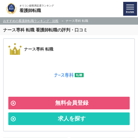
オリコン顧客満足度ランキング
看護師転職
おすすめの看護師転職ランキング・比較
ナース専科 転職
ナース専科 転職
看護師転職の評判・口コミ
ナース専科 転職
無料会員登録
求人を探す