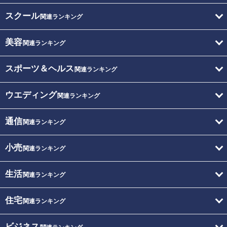
スクール
関連ランキング
美容
関連ランキング
スポーツ＆ヘルス
関連ランキング
ウエディング
関連ランキング
通信
関連ランキング
小売
関連ランキング
生活
関連ランキング
住宅
関連ランキング
ビジネス