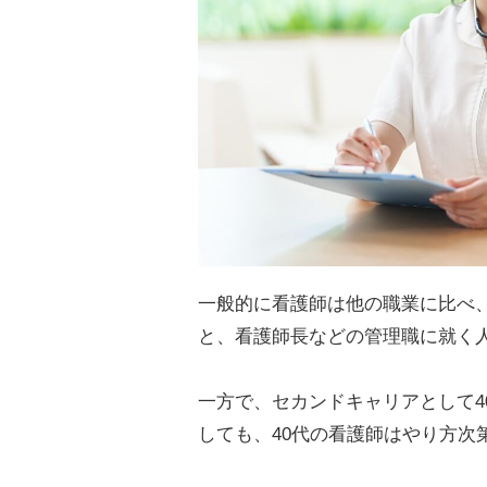
一般的に看護師は他の職業に比べ、
と、看護師長などの管理職に就く
一方で、セカンドキャリアとして4
しても、40代の看護師はやり方次