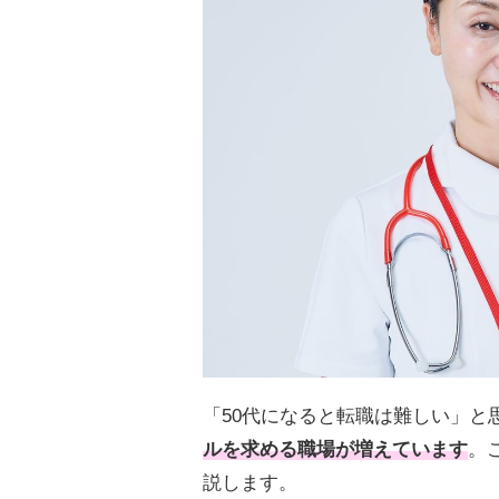
「50代になると転職は難しい」と
ルを求める職場が増えています
。
説します。