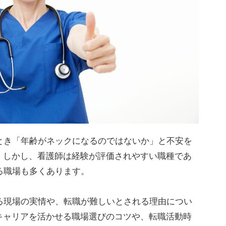
とき「年齢がネックになるのではないか」と不安を
。しかし、看護師は経験が評価されやすい職種であ
る職場も多くあります。
る現場の実情や、転職が難しいとされる理由につい
キャリアを活かせる職場選びのコツや、転職活動時