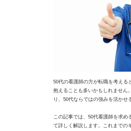
50代の看護師の方が転職を考える
抱えることも多いかもしれません
り、50代ならではの強みを活かせ
この記事では、50代看護師を求め
て詳しく解説します。これまでの