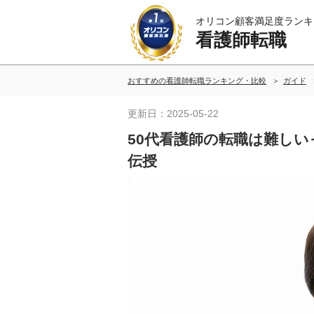
オリコン顧客満足度ランキ
看護師転職
おすすめの看護師転職ランキング・比較
ガイド
更新日：2025-05-22
50代看護師の転職は難し
伝授