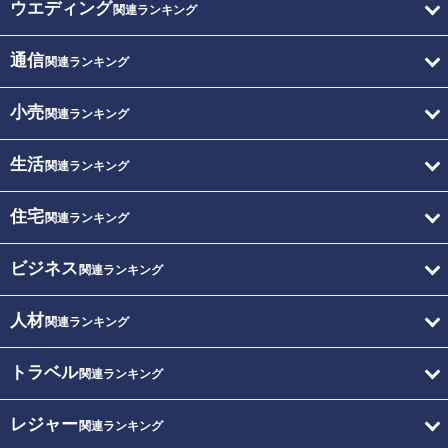
ウエディング
関連ランキング
通信
関連ランキング
小売
関連ランキング
生活
関連ランキング
住宅
関連ランキング
ビジネス
関連ランキング
人材
関連ランキング
トラベル
関連ランキング
レジャー
関連ランキング