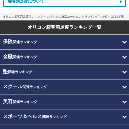
顧客満足度について
オリコン顧客満足度ランキング
おすすめの就活エージェントランキング・比較
2021年版
オリコン顧客満足度
ランキング一覧
保険
関連ランキング
金融
関連ランキング
塾
関連ランキング
スクール
関連ランキング
美容
関連ランキング
スポーツ＆ヘルス
関連ランキング