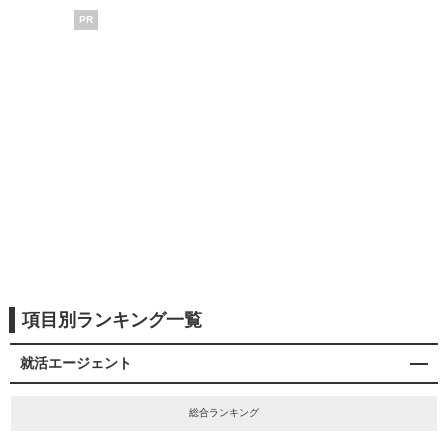
PR
項目別ランキング一覧
就活エージェント
総合ランキング