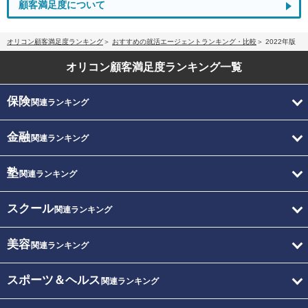
顧客満足度について
オリコン顧客満足度ランキング
おすすめの就活エージェントランキング・比較
2022年版
オリコン顧客満足度
ランキング一覧
保険
関連ランキング
金融
関連ランキング
塾
関連ランキング
スクール
関連ランキング
美容
関連ランキング
スポーツ＆ヘルス
関連ランキング