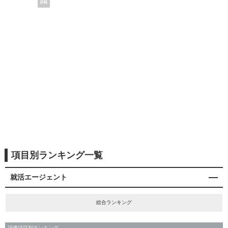
PR
項目別ランキング一覧
就活エージェント
総合ランキング
評価項目別ランキング