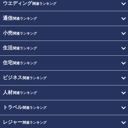
ウエディング
関連ランキング
通信
関連ランキング
小売
関連ランキング
生活
関連ランキング
住宅
関連ランキング
ビジネス
関連ランキング
人材
関連ランキング
トラベル
関連ランキング
レジャー
関連ランキング