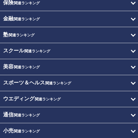
保険
関連ランキング
金融
関連ランキング
塾
関連ランキング
スクール
関連ランキング
美容
関連ランキング
スポーツ＆ヘルス
関連ランキング
ウエディング
関連ランキング
通信
関連ランキング
小売
関連ランキング