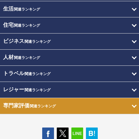
生活
関連ランキング
住宅
関連ランキング
ビジネス
関連ランキング
人材
関連ランキング
トラベル
関連ランキング
レジャー
関連ランキング
専門家評価
関連ランキング