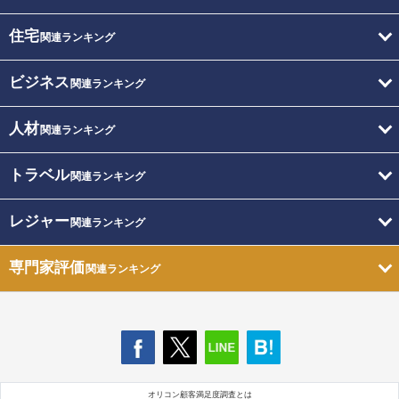
住宅
関連ランキング
ビジネス
関連ランキング
人材
関連ランキング
トラベル
関連ランキング
レジャー
関連ランキング
専門家評価
関連ランキング
オリコン顧客満足度調査とは