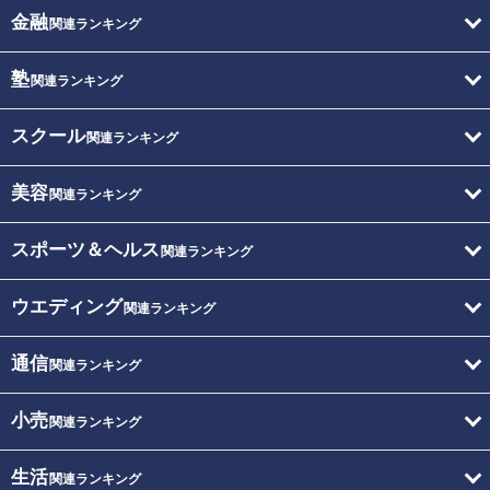
金融
関連ランキング
塾
関連ランキング
スクール
関連ランキング
美容
関連ランキング
スポーツ＆ヘルス
関連ランキング
ウエディング
関連ランキング
通信
関連ランキング
小売
関連ランキング
生活
関連ランキング