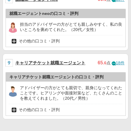
就職エージェントneoの口コミ・評判
担当のアドバイザーの方がとても親しみやすく、私の良
いところを褒めてくれた。（20代／女性）
その他の口コミ・評判
キャリアチケット就職エージェント
65
.6
点
18件
キャリアチケット就職エージェントの口コミ・評判
アドバイザーの方がとても親切で、親身になってくれた
ことです。ヒアリングや面接対策など、たくさんのこと
を教えてくれました。（20代／男性）
その他の口コミ・評判