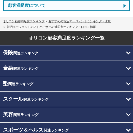
顧客満足度について
オリコン顧客満足度ランキング
おすすめの就活エージェントランキング・比較
就活エージェントのアドバイザーの対応力ランキング・口コミ情報
オリコン顧客満足度
ランキング一覧
保険
関連ランキング
金融
関連ランキング
塾
関連ランキング
スクール
関連ランキング
美容
関連ランキング
スポーツ＆ヘルス
関連ランキング