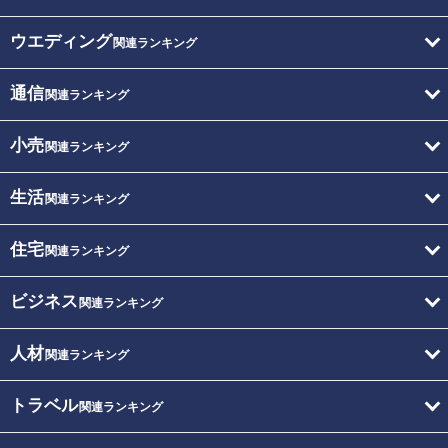
ウエディング
関連ランキング
通信
関連ランキング
小売
関連ランキング
生活
関連ランキング
住宅
関連ランキング
ビジネス
関連ランキング
人材
関連ランキング
トラベル
関連ランキング