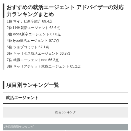
おすすめの就活エージェント アドバイザーの対応
力ランキングまとめ
1位 マイナビ新卒紹介 69.4点
2位 LHH就活エージェント 68.6点
3位 doda新卒エージェント 67.8点
4位 type就活エージェント 67.7点
5位 ジョブコミット 67.1点
6位 キャリタス就活エージェント 66.8点
7位 就職エージェントneo 66.3点
8位 キャリアチケット就職エージェント 65.2点
項目別ランキング一覧
就活エージェント
総合ランキング
評価項目別ランキング