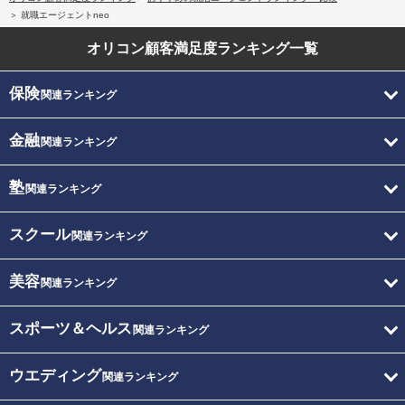
就職エージェントneo
オリコン顧客満足度
ランキング一覧
保険
関連ランキング
金融
関連ランキング
塾
関連ランキング
スクール
関連ランキング
美容
関連ランキング
スポーツ＆ヘルス
関連ランキング
ウエディング
関連ランキング