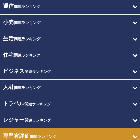
通信
関連ランキング
小売
関連ランキング
生活
関連ランキング
住宅
関連ランキング
ビジネス
関連ランキング
人材
関連ランキング
トラベル
関連ランキング
レジャー
関連ランキング
専門家評価
関連ランキング