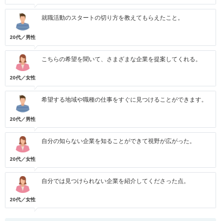
就職活動のスタートの切り方を教えてもらえたこと。
20代／男性
こちらの希望を聞いて、さまざまな企業を提案してくれる。
20代／女性
希望する地域や職種の仕事をすぐに見つけることができます。
20代／男性
自分の知らない企業を知ることができて視野が広がった。
20代／女性
自分では見つけられない企業を紹介してくださった点。
20代／女性