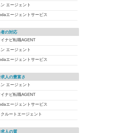
エン エージェント
dodaエージェントサービス
当者の対応
イナビ転職AGENT
エン エージェント
dodaエージェントサービス
介求人の豊富さ
エン エージェント
イナビ転職AGENT
dodaエージェントサービス
リクルートエージェント
介求人の質