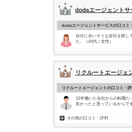
dodaエージェント
dodaエージェントサービスの口コミ
自分に合いそうな会社を探し
た。（20代／女性）
リクルートエージェ
リクルートエージェントの口コミ・評
22年働いた会社からの転職
良かったと思っているからです
その他の口コミ・評判