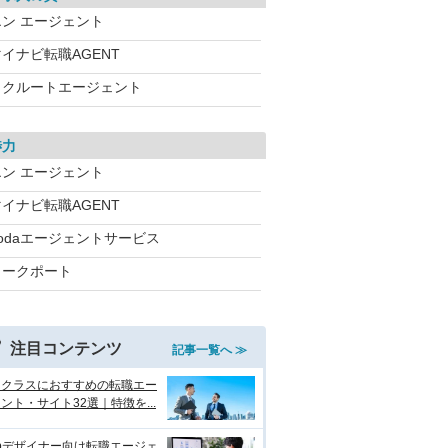
エン エージェント
イナビ転職AGENT
リクルートエージェント
渉力
エン エージェント
イナビ転職AGENT
dodaエージェントサービス
ワークポート
注目コンテンツ
記事一覧へ ≫
イクラスにおすすめの転職エー
ント・サイト32選｜特徴を...
bデザイナー向け転職エージェ