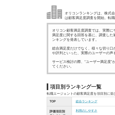
オリコンランキングは、株式会社
は顧客満足度調査を開始。転職
オリコン顧客満足度調査では、実際に
満足度に関する回答を基に、調査した
ンキングを発表しています。
総合満足度だけでなく、様々な切り口
や評判といった、実際のユーザーの声
サービス検討の際、“ユーザー満足度”
てください。
項目別ランキング一覧
転職エージェントの顧客満足度を項目別に並
TOP
総合ランキング
利用のしやすさ
評価項目別