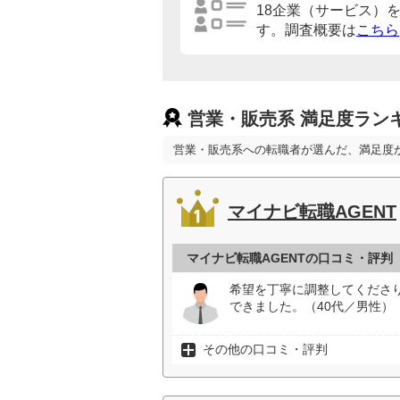
18企業（サービス）
す。調査概要は
こちら
営業・販売系 満足度ラン
営業・販売系への転職者が選んだ、満足度
マイナビ転職AGENT
マイナビ転職AGENTの口コミ・評判
希望を丁寧に調整してくださ
できました。（40代／男性）
その他の口コミ・評判