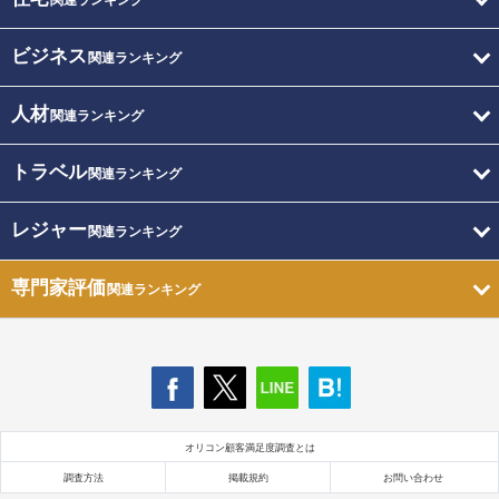
関連ランキング
ビジネス
関連ランキング
人材
関連ランキング
トラベル
関連ランキング
レジャー
関連ランキング
専門家評価
関連ランキング
オリコン顧客満足度調査とは
調査方法
掲載規約
お問い合わせ