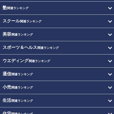
塾
関連ランキング
スクール
関連ランキング
美容
関連ランキング
スポーツ＆ヘルス
関連ランキング
ウエディング
関連ランキング
通信
関連ランキング
小売
関連ランキング
生活
関連ランキング
住宅