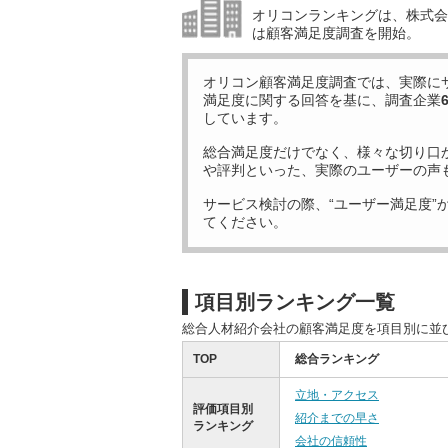
オリコンランキングは、株式会社
は顧客満足度調査を開始。
オリコン顧客満足度調査では、実際に
満足度に関する回答を基に、調査企業
しています。
総合満足度だけでなく、様々な切り口
や評判といった、実際のユーザーの声
サービス検討の際、“ユーザー満足度”
てください。
項目別ランキング一覧
総合人材紹介会社の顧客満足度を項目別に並
TOP
総合ランキング
立地・アクセス
評価項目別
紹介までの早さ
ランキング
会社の信頼性