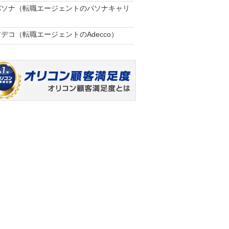
パソナ（転職エージェントのパソナキャリ
アデコ（転職エージェントのAdecco）