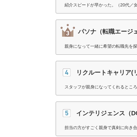
紹介スピードが早かった。（20代／
パソナ（転職エージ
親身になって一緒に希望の転職先を探
リクルートキャリア(
スタッフが親身になってくれるところ
インテリジェンス（D
担当の方がすごく親身で真剣に向き合