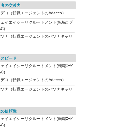
当者の交渉力
アデコ（転職エージェントのAdecco）
ジェイエイシーリクルートメント(転職ｴｰｼﾞ
AC)
パソナ（転職エージェントのパソナキャリ
定スピード
ジェイエイシーリクルートメント(転職ｴｰｼﾞ
AC)
アデコ（転職エージェントのAdecco）
パソナ（転職エージェントのパソナキャリ
社の信頼性
ジェイエイシーリクルートメント(転職ｴｰｼﾞ
AC)