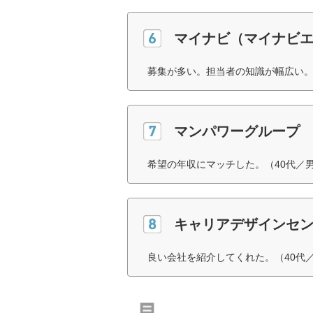
マイナビ（マイナビ
募集が多い。担当者の知識が幅広い。
マンパワーグループ
希望の年収にマッチした。（40代／
キャリアデザインセン
良い会社を紹介してくれた。（40代