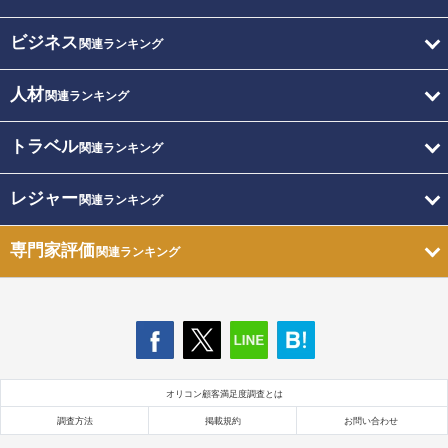
ビジネス
関連ランキング
人材
関連ランキング
トラベル
関連ランキング
レジャー
関連ランキング
専門家評価
関連ランキング
オリコン顧客満足度調査とは
調査方法
掲載規約
お問い合わせ