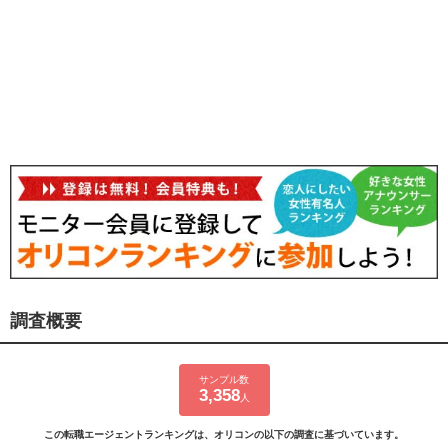
調査概要
サンプル数
3,358
人
この転職エージェントランキングは、オリコンの以下の調査に基づいています。