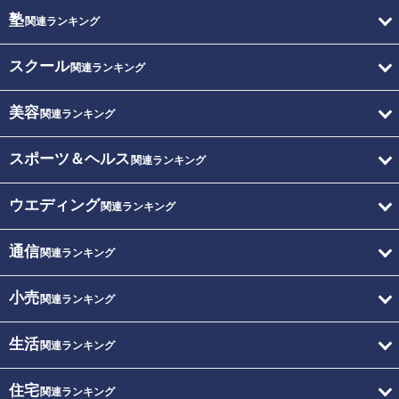
塾
関連ランキング
スクール
関連ランキング
美容
関連ランキング
スポーツ＆ヘルス
関連ランキング
ウエディング
関連ランキング
通信
関連ランキング
小売
関連ランキング
生活
関連ランキング
住宅
関連ランキング