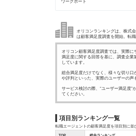
ワークポート
オリコンランキングは、株式会社
は顧客満足度調査を開始。転職
オリコン顧客満足度調査では、実際に
満足度に関する回答を基に、調査企業
しています。
総合満足度だけでなく、様々な切り口
や評判といった、実際のユーザーの声
サービス検討の際、“ユーザー満足度”
てください。
項目別ランキング一覧
転職エージェントの顧客満足度を項目別に並
TOP
総合ランキング