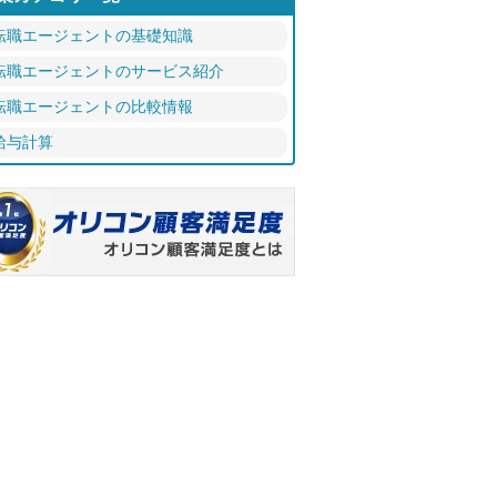
転職エージェントの基礎知識
転職エージェントのサービス紹介
転職エージェントの比較情報
給与計算