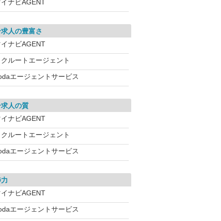
イナビAGENT
介求人の豊富さ
イナビAGENT
リクルートエージェント
dodaエージェントサービス
介求人の質
イナビAGENT
リクルートエージェント
dodaエージェントサービス
渉力
イナビAGENT
dodaエージェントサービス