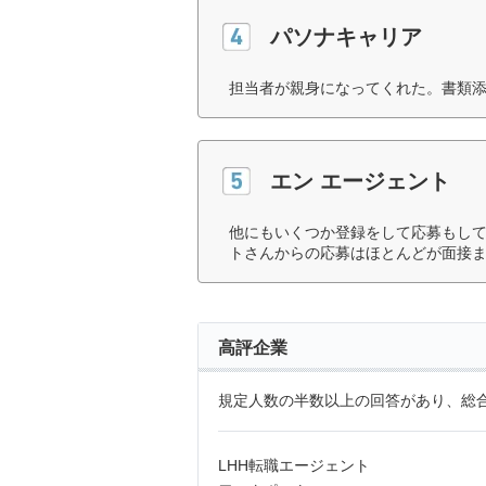
パソナキャリア
担当者が親身になってくれた。書類添
エン エージェント
他にもいくつか登録をして応募もし
トさんからの応募はほとんどが面接ま
高評企業
規定人数の半数以上の回答があり、総合
LHH転職エージェント