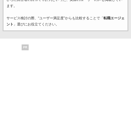
ます。
サービス検討の際、“ユーザー満足度”からも比較することで「
転職エージェ
ント
」選びにお役立てください。
PR