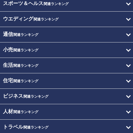
スポーツ＆ヘルス
関連ランキング
ウエディング
関連ランキング
通信
関連ランキング
小売
関連ランキング
生活
関連ランキング
住宅
関連ランキング
ビジネス
関連ランキング
人材
関連ランキング
トラベル
関連ランキング