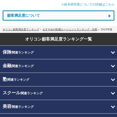
≫鈴木研究室についての詳細はこちら
顧客満足度について
オリコン顧客満足度ランキング
おすすめの転職エージェントランキング・比較
2023年版
オリコン顧客満足度
ランキング一覧
保険
関連ランキング
金融
関連ランキング
塾
関連ランキング
スクール
関連ランキング
美容
関連ランキング