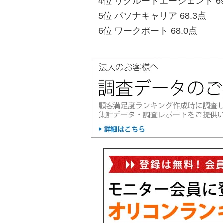
4位 リクルートエージェント 69
5位 パソナキャリア 68.3点
6位 ワークポート 68.0点