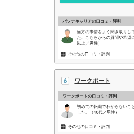
パソナキャリアの口コミ・評判
当方の事情をよく聞き取りし
た。こちらからの質問や希望
以上／男性）
その他の口コミ・評判
ワークポート
ワークポートの口コミ・評判
初めての転職でわからないこ
した。（40代／男性）
その他の口コミ・評判