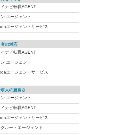
イナビ転職AGENT
エン エージェント
dodaエージェントサービス
当者の対応
イナビ転職AGENT
エン エージェント
dodaエージェントサービス
介求人の豊富さ
エン エージェント
イナビ転職AGENT
dodaエージェントサービス
リクルートエージェント