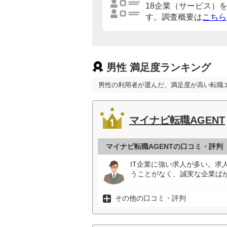
18企業（サービス）
す。調査概要は
こちら
男性 満足度ランキング
男性の利用者が選んだ、満足度が高い転職
マイナビ転職AGENT
マイナビ転職AGENTの口コミ・評判
IT企業に強い求人が多い。求
うことがなく、誠実な企業ばか
その他の口コミ・評判