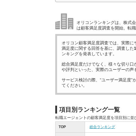
オリコンランキングは、株式会社
は顧客満足度調査を開始。転職
オリコン顧客満足度調査では、実際に
満足度に関する回答を基に、調査した
ンキングを発表しています。
総合満足度だけでなく、様々な切り口
や評判といった、実際のユーザーの声
サービス検討の際、“ユーザー満足度”
てください。
項目別ランキング一覧
転職エージェントの顧客満足度を項目別に並
TOP
総合ランキング