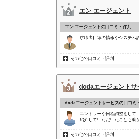
エン エージェント
エン エージェントの口コミ・評判
求職者目線の情報やシステム
その他の口コミ・評判
dodaエージェント
dodaエージェントサービスの口コミ
エントリーや日程調整をして
紹介していただいたことも助か
その他の口コミ・評判