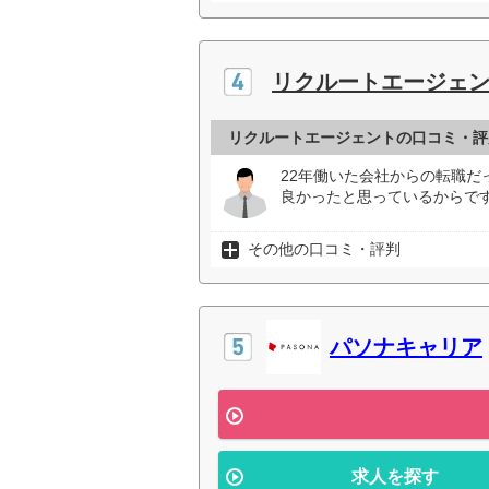
リクルートエージェ
リクルートエージェントの口コミ・評
22年働いた会社からの転職
良かったと思っているからです
その他の口コミ・評判
パソナキャリア
求人を探す