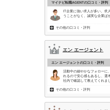
マイナビ転職AGENTの口コミ・評判
IT企業に強い求人が多い。求
うことがなく、誠実な企業ばか
その他の口コミ・評判
エン エージェント
エン エージェントの口コミ・評判
活動中の細やかなフォローに
れるので安心感もあるし、選
社内で確認して教えてくれまし
その他の口コミ・評判