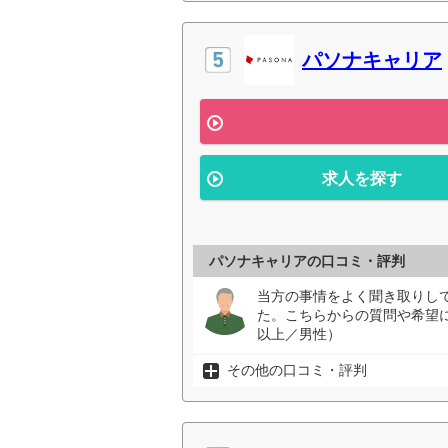
パソナキャリア
求人を探す
パソナキャリアの口コミ・評判
当方の事情をよく聞き取りし
た。こちらからの質問や希望
以上／男性）
その他の口コミ・評判