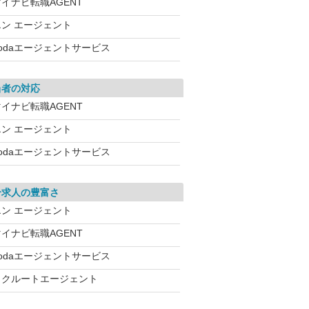
イナビ転職AGENT
エン エージェント
dodaエージェントサービス
当者の対応
イナビ転職AGENT
エン エージェント
dodaエージェントサービス
介求人の豊富さ
エン エージェント
イナビ転職AGENT
dodaエージェントサービス
リクルートエージェント