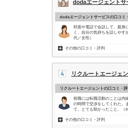
dodaエージェント
dodaエージェントサービスの口コミ
対面や電話で会話して、親身
く、自分の気持ちを話しやす
代／女性）
その他の口コミ・評判
リクルートエージェ
リクルートエージェントの口コミ・評
前職には転職活動のことは内
の時間で交渉をしてくれた。
て、とても助かったこと。（4
その他の口コミ・評判