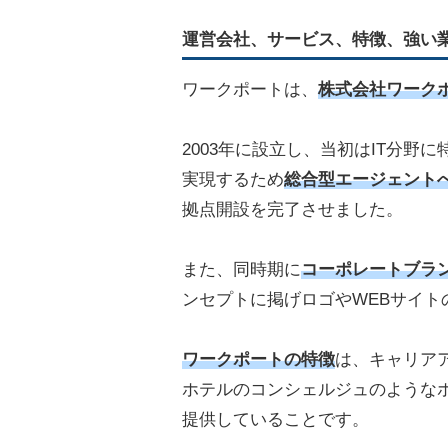
運営会社、サービス、特徴、強い
ワークポートは、
株式会社ワーク
2003年に設立し、当初はIT分野
実現するため
総合型エージェント
拠点開設を完了させました。
また、同時期に
コーポレートブラ
ンセプトに掲げロゴやWEBサイト
ワークポートの特徴
は、キャリア
ホテルのコンシェルジュのような
提供していることです。