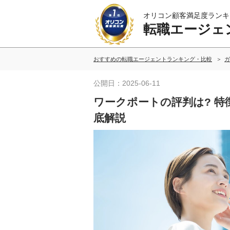
オリコン顧客満足度ランキ
転職エージェ
おすすめの転職エージェントランキング・比較
ガ
公開日：2025-06-11
ワークポートの評判は? 
底解説