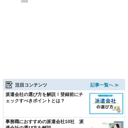
注目コンテンツ
記事一覧へ ≫
派遣会社の選び方を解説！登録前にチ
ェックすべきポイントとは？
事務職におすすめの派遣会社10社 派
遣会社の選び方を解説