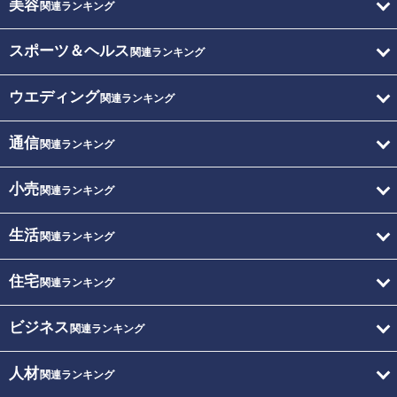
美容
関連ランキング
スポーツ＆ヘルス
関連ランキング
ウエディング
関連ランキング
通信
関連ランキング
小売
関連ランキング
生活
関連ランキング
住宅
関連ランキング
ビジネス
関連ランキング
人材
関連ランキング