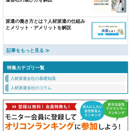
派遣の働き方とは？人材派遣の仕組み
とメリット・デメリットを解説
記事をもっと見る ≫
特集カテゴリ一覧
人材派遣会社の基礎知識
人材派遣会社のコラム