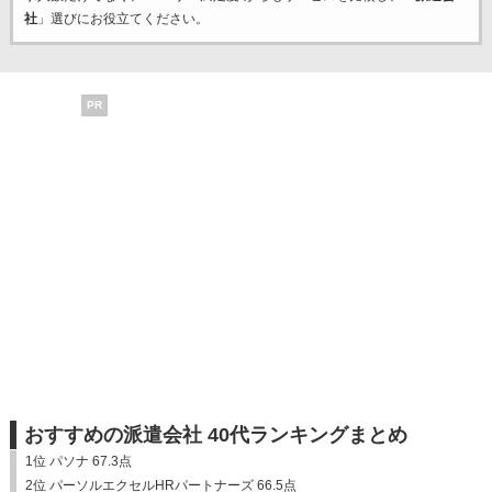
社
」選びにお役立てください。
PR
おすすめの派遣会社 40代ランキングまとめ
1位 パソナ 67.3点
2位 パーソルエクセルHRパートナーズ 66.5点