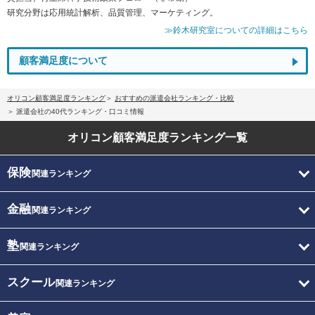
研究分野は応用統計解析、品質管理、マーケティング。
≫鈴木研究室についての詳細はこちら
顧客満足度について
オリコン顧客満足度ランキング
おすすめの派遣会社ランキング・比較
派遣会社の40代ランキング・口コミ情報
オリコン顧客満足度
ランキング一覧
保険
関連ランキング
金融
関連ランキング
塾
関連ランキング
スクール
関連ランキング