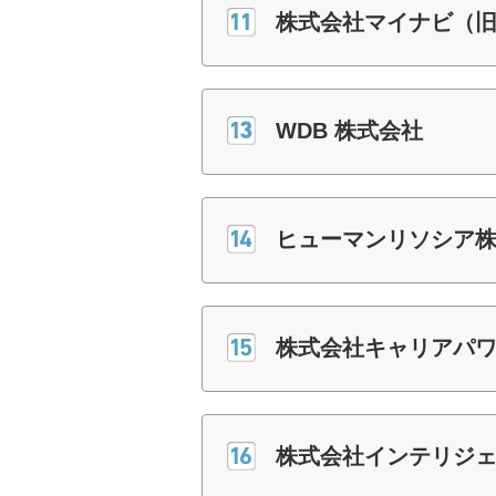
株式会社マイナビ（
WDB 株式会社
ヒューマンリソシア
株式会社キャリアパ
株式会社インテリジ