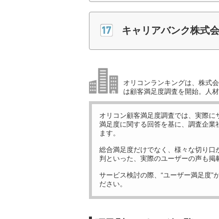
キャリアバンク株式
オリコンランキングは、株式会社
は顧客満足度調査を開始。人材
オリコン顧客満足度調査では、実際に
満足度に関する回答を基に、調査企業
ます。
総合満足度だけでなく、様々な切り口
判といった、実際のユーザーの声も掲
サービス検討の際、“ユーザー満足度”
ださい。