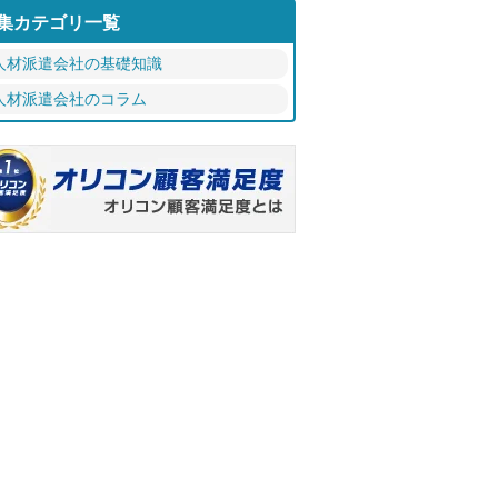
集カテゴリ一覧
人材派遣会社の基礎知識
人材派遣会社のコラム