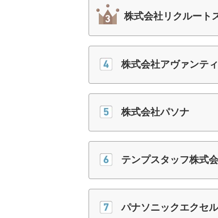
株式会社リクルート
株式会社アヴァンテ
株式会社パソナ
テンプスタッフ株式
パナソニックエクセ