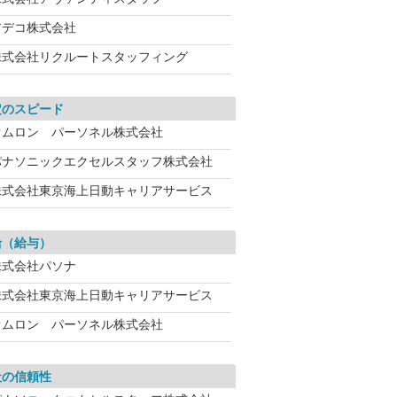
アデコ株式会社
株式会社リクルートスタッフィング
定のスピード
オムロン パーソネル株式会社
パナソニックエクセルスタッフ株式会社
株式会社東京海上日動キャリアサービス
給（給与）
株式会社パソナ
株式会社東京海上日動キャリアサービス
オムロン パーソネル株式会社
社の信頼性