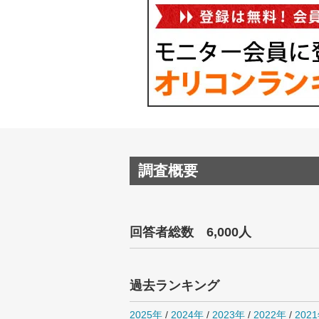
調査概要
回答者総数 6,000人
過去ランキング
2025年
/
2024年
/
2023年
/
2022年
/
202