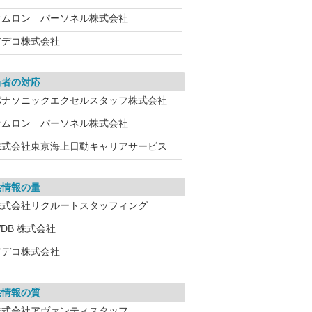
オムロン パーソネル株式会社
アデコ株式会社
当者の対応
パナソニックエクセルスタッフ株式会社
オムロン パーソネル株式会社
株式会社東京海上日動キャリアサービス
供情報の量
株式会社リクルートスタッフィング
DB 株式会社
アデコ株式会社
供情報の質
株式会社アヴァンティスタッフ