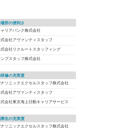
録場所の便利さ
キャリアバンク株式会社
株式会社アヴァンティスタッフ
株式会社リクルートスタッフィング
テンプスタッフ株式会社
内研修の充実度
パナソニックエクセルスタッフ株式会社
株式会社アヴァンティスタッフ
株式会社東京海上日動キャリアサービス
利厚生の充実度
パナソニックエクセルスタッフ株式会社