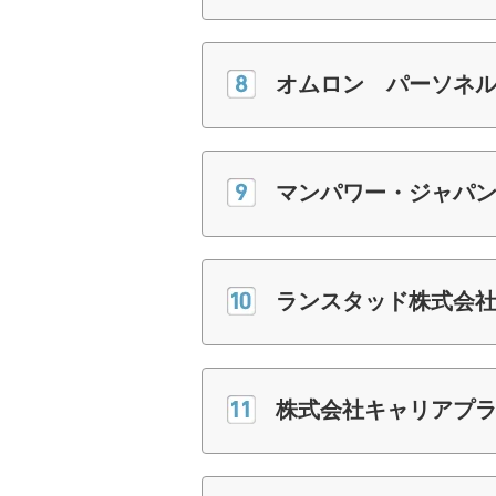
オムロン パーソネ
マンパワー・ジャパ
ランスタッド株式会社
株式会社キャリアプ