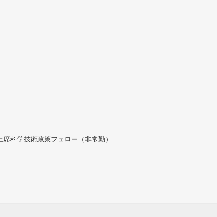
付上席科学技術政策フェロー（非常勤）