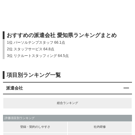
おすすめの派遣会社 愛知県ランキングまとめ
1位 パーソルテンプスタッフ 66.1点
2位 スタッフサービス 64.8点
3位 リクルートスタッフィング 64.5点
項目別ランキング一覧
派遣会社
総合ランキング
評価項目別ランキング
登録・契約のしやすさ
社内研修