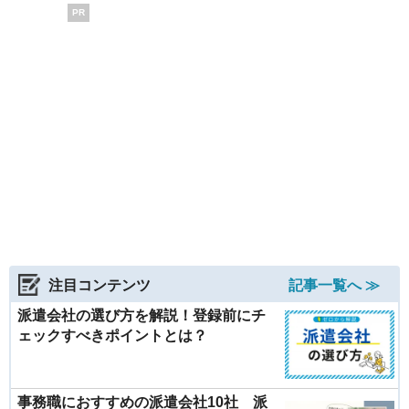
PR
注目コンテンツ
記事一覧へ ≫
派遣会社の選び方を解説！登録前にチ
ェックすべきポイントとは？
事務職におすすめの派遣会社10社 派