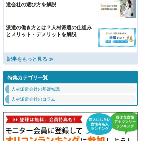
遣会社の選び方を解説
派遣の働き方とは？人材派遣の仕組み
とメリット・デメリットを解説
記事をもっと見る ≫
特集カテゴリ一覧
人材派遣会社の基礎知識
人材派遣会社のコラム