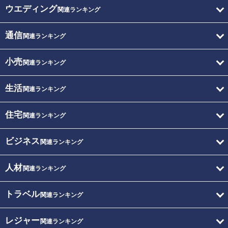
ウエディング
関連ランキング
通信
関連ランキング
小売
関連ランキング
生活
関連ランキング
住宅
関連ランキング
ビジネス
関連ランキング
人材
関連ランキング
トラベル
関連ランキング
レジャー
関連ランキング