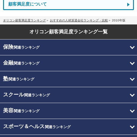
顧客満足度について
オリコン顧客満足度ランキング
おすすめの人材派遣会社ランキング・比較
2010年版
オリコン顧客満足度
ランキング一覧
保険
関連ランキング
金融
関連ランキング
塾
関連ランキング
スクール
関連ランキング
美容
関連ランキング
スポーツ＆ヘルス
関連ランキング