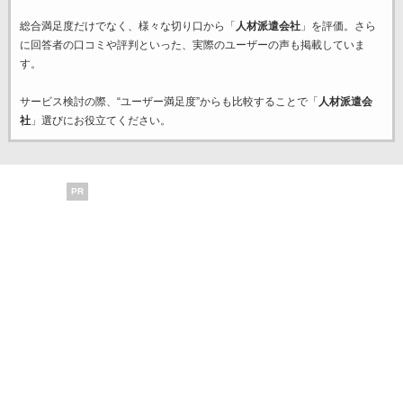
総合満足度だけでなく、様々な切り口から「
人材派遣会社
」を評価。さら
に回答者の口コミや評判といった、実際のユーザーの声も掲載していま
す。
サービス検討の際、“ユーザー満足度”からも比較することで「
人材派遣会
社
」選びにお役立てください。
PR