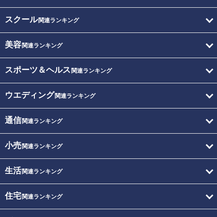
スクール
関連ランキング
美容
関連ランキング
スポーツ＆ヘルス
関連ランキング
ウエディング
関連ランキング
通信
関連ランキング
小売
関連ランキング
生活
関連ランキング
住宅
関連ランキング