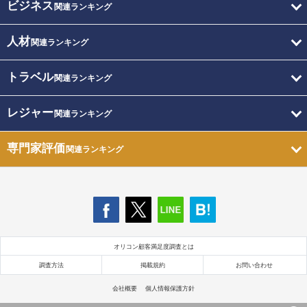
ビジネス
関連ランキング
人材
関連ランキング
トラベル
関連ランキング
レジャー
関連ランキング
専門家評価
関連ランキング
オリコン顧客満足度調査とは
調査方法
掲載規約
お問い合わせ
会社概要
個人情報保護方針