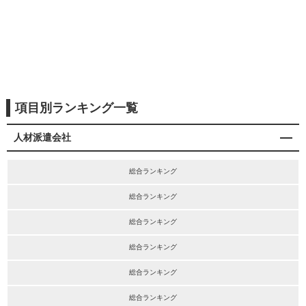
項目別ランキング一覧
人材派遣会社
総合ランキング
総合ランキング
総合ランキング
総合ランキング
総合ランキング
総合ランキング