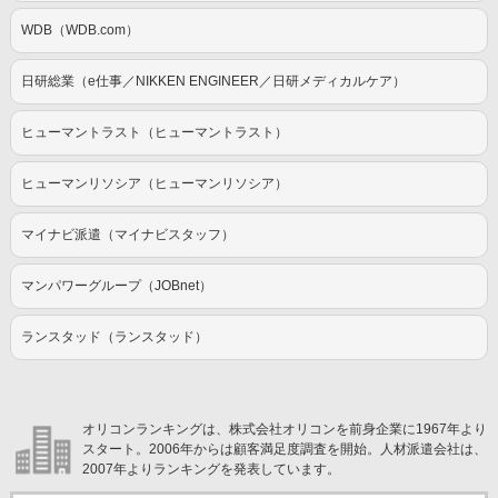
WDB（WDB.com）
日研総業（e仕事／NIKKEN ENGINEER／日研メディカルケア）
ヒューマントラスト（ヒューマントラスト）
ヒューマンリソシア（ヒューマンリソシア）
マイナビ派遣（マイナビスタッフ）
マンパワーグループ（JOBnet）
ランスタッド（ランスタッド）
オリコンランキングは、株式会社オリコンを前身企業に1967年より
スタート。2006年からは顧客満足度調査を開始。人材派遣会社は、
2007年よりランキングを発表しています。