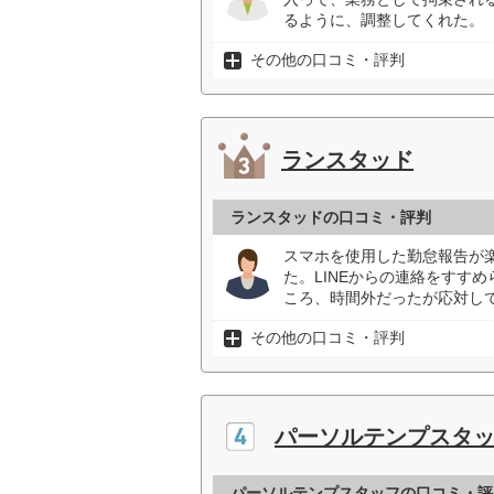
るように、調整してくれた。（
その他の口コミ・評判
ランスタッド
ランスタッドの口コミ・評判
スマホを使用した勤怠報告が
た。LINEからの連絡をすす
ころ、時間外だったが応対して
その他の口コミ・評判
パーソルテンプスタ
パーソルテンプスタッフの口コミ・評