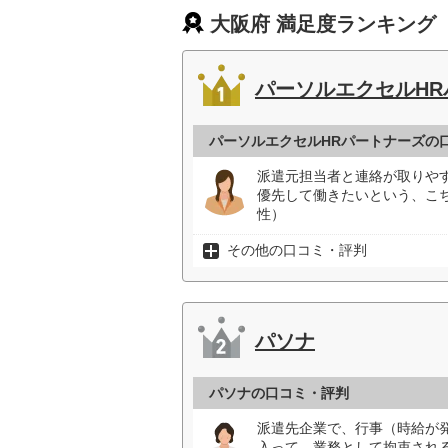
大阪府 満足度ランキング
パーソルエクセルHR
パーソルエクセルHRパートナーズの
派遣元担当者と連絡が取りや
優先して働きたいという、こ
性）
その他の口コミ・評判
パソナ
パソナの口コミ・評判
派遣先企業で、行事（時給が
入って、業務として拘束され