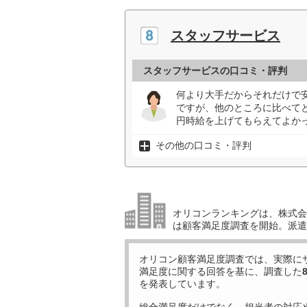
スタッフサービス
スタッフサービスの口コミ・評判
何より大手だからそれだけで
ですが、他のところに比べてと
円時給を上げてもらえてよかっ
その他の口コミ・評判
オリコンランキングは、株式会社
は顧客満足度調査を開始。派遣
オリコン顧客満足度調査では、実際に
満足度に関する回答を基に、調査した
を発表しています。