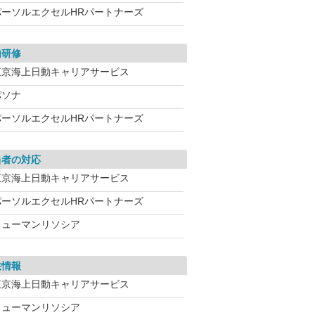
パーソルエクセルHRパートナーズ
内研修
東京海上日動キャリアサービス
パソナ
パーソルエクセルHRパートナーズ
当者の対応
東京海上日動キャリアサービス
パーソルエクセルHRパートナーズ
ヒューマンリソシア
供情報
東京海上日動キャリアサービス
ヒューマンリソシア