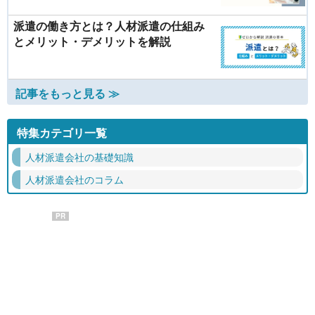
派遣の働き方とは？人材派遣の仕組み
とメリット・デメリットを解説
記事をもっと見る ≫
特集カテゴリ一覧
人材派遣会社の基礎知識
人材派遣会社のコラム
PR