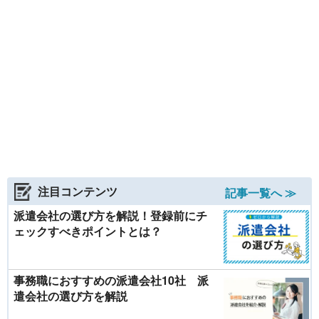
注目コンテンツ
記事一覧へ ≫
派遣会社の選び方を解説！登録前にチ
ェックすべきポイントとは？
事務職におすすめの派遣会社10社 派
遣会社の選び方を解説