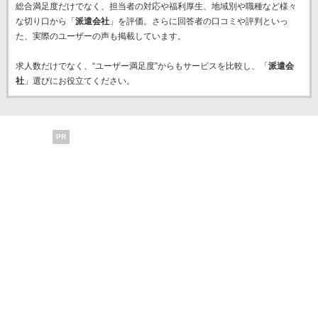
総合満足度だけでなく、担当者の対応や福利厚生、地域別や職種など様々
な切り口から「
派遣会社
」を評価。さらに回答者の口コミや評判といっ
た、実際のユーザーの声も掲載しています。
求人数だけでなく、“ユーザー満足度”からもサービスを比較し、「
派遣会
社
」選びにお役立てください。
PR