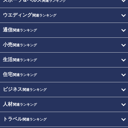
スポーツ＆ヘルス
関連ランキング
ウエディング
関連ランキング
通信
関連ランキング
小売
関連ランキング
生活
関連ランキング
住宅
関連ランキング
ビジネス
関連ランキング
人材
関連ランキング
トラベル
関連ランキング