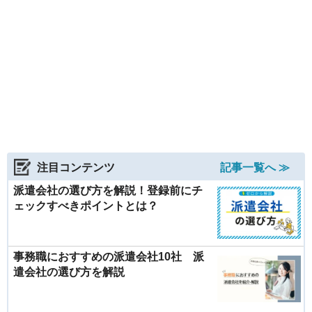
注目コンテンツ
記事一覧へ ≫
派遣会社の選び方を解説！登録前にチ
ェックすべきポイントとは？
事務職におすすめの派遣会社10社 派
遣会社の選び方を解説