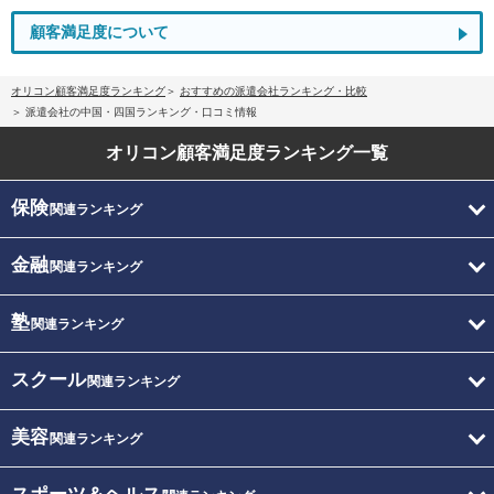
顧客満足度について
オリコン顧客満足度ランキング
おすすめの派遣会社ランキング・比較
派遣会社の中国・四国ランキング・口コミ情報
オリコン顧客満足度
ランキング一覧
保険
関連ランキング
金融
関連ランキング
塾
関連ランキング
スクール
関連ランキング
美容
関連ランキング