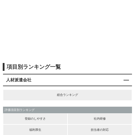
項目別ランキング一覧
人材派遣会社
総合ランキング
評価項目別ランキング
登録のしやすさ
社内研修
福利厚生
担当者の対応