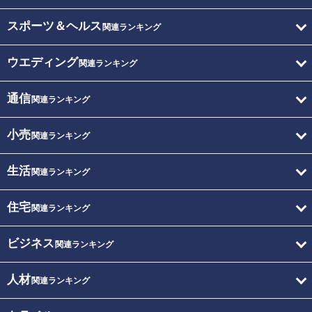
スポーツ＆ヘルス
関連ランキング
ウエディング
関連ランキング
通信
関連ランキング
小売
関連ランキング
生活
関連ランキング
住宅
関連ランキング
ビジネス
関連ランキング
人材
関連ランキング