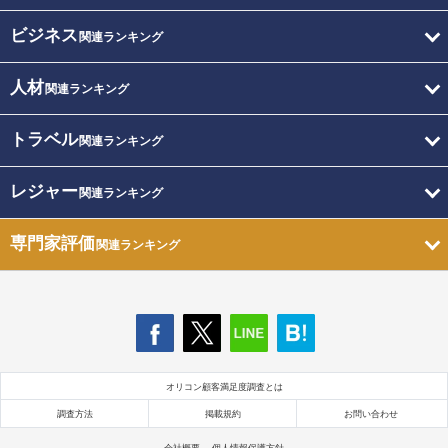
ビジネス
関連ランキング
人材
関連ランキング
トラベル
関連ランキング
レジャー
関連ランキング
専門家評価
関連ランキング
オリコン顧客満足度調査とは
調査方法
掲載規約
お問い合わせ
会社概要
個人情報保護方針