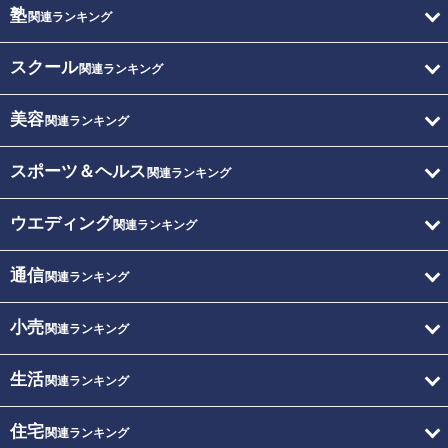
塾
関連ランキング
スクール
関連ランキング
美容
関連ランキング
スポーツ＆ヘルス
関連ランキング
ウエディング
関連ランキング
通信
関連ランキング
小売
関連ランキング
生活
関連ランキング
住宅
関連ランキング