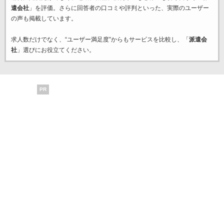
遣会社
」を評価。さらに回答者の口コミや評判といった、実際のユーザー
の声も掲載しています。
求人数だけでなく、“ユーザー満足度”からもサービスを比較し、「
派遣会
社
」選びにお役立てください。
PR