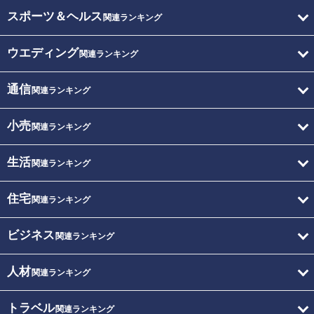
スポーツ＆ヘルス
関連ランキング
ウエディング
関連ランキング
通信
関連ランキング
小売
関連ランキング
生活
関連ランキング
住宅
関連ランキング
ビジネス
関連ランキング
人材
関連ランキング
トラベル
関連ランキング