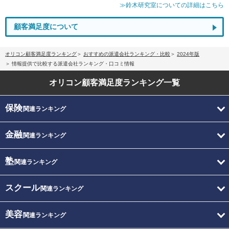
≫鈴木研究室についての詳細はこちら
顧客満足度について
オリコン顧客満足度ランキング
おすすめの派遣会社ランキング・比較
2024年版
情報提供で比較する派遣会社ランキング・口コミ情報
オリコン顧客満足度
ランキング一覧
保険
関連ランキング
金融
関連ランキング
塾
関連ランキング
スクール
関連ランキング
美容
関連ランキング